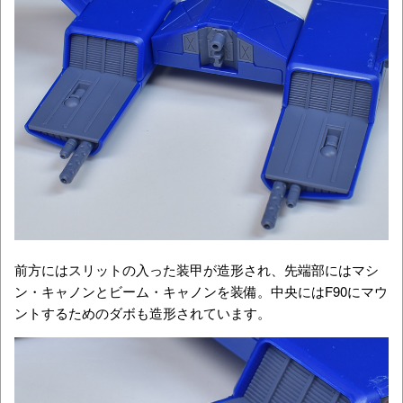
前方にはスリットの入った装甲が造形され、先端部にはマシ
ン・キャノンとビーム・キャノンを装備。中央にはF90にマウ
ントするためのダボも造形されています。