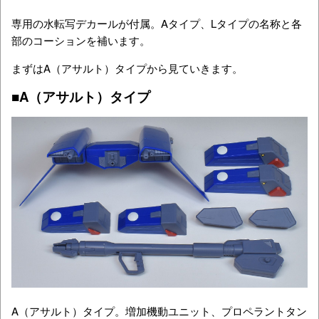
専用の水転写デカールが付属。Aタイプ、Lタイプの名称と各
部のコーションを補います。
まずはA（アサルト）タイプから見ていきます。
■A（アサルト）タイプ
A（アサルト）タイプ。増加機動ユニット、プロペラントタン