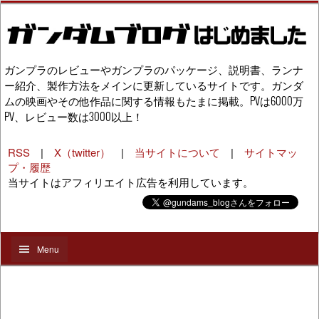
ガンプラのレビューやガンプラのパッケージ、説明書、ランナ
ー紹介、製作方法をメインに更新しているサイトです。ガンダ
ムの映画やその他作品に関する情報もたまに掲載。PVは6000万
PV、レビュー数は3000以上！
RSS
|
X（twitter）
|
当サイトについて
|
サイトマッ
プ・履歴
当サイトはアフィリエイト広告を利用しています。
Menu