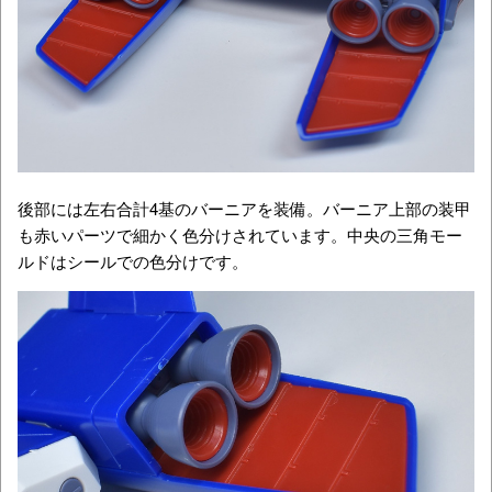
後部には左右合計4基のバーニアを装備。バーニア上部の装甲
も赤いパーツで細かく色分けされています。中央の三角モー
ルドはシールでの色分けです。