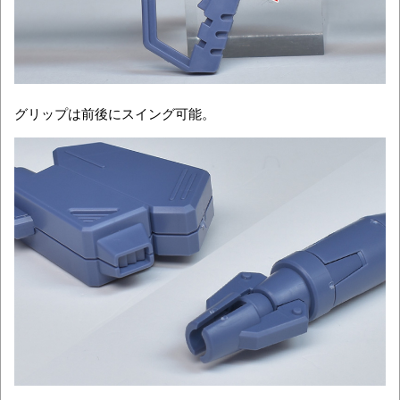
グリップは前後にスイング可能。