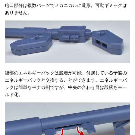
砲口部分は複数パーツでメカニカルに造形。可動ギミックは
ありません。
後部のエネルギーパックは脱着が可能。付属している予備の
エネルギーパックと交換することができます。エネルギーパ
ックは簡単なモナカ割ですが、中央の合わせ目は段落ちモー
ルド化。