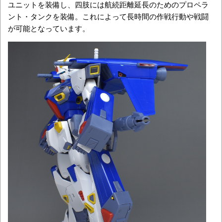
ユニットを装備し、四肢には航続距離延長のためのプロペラ
ント・タンクを装備。これによって長時間の作戦行動や戦闘
が可能となっています。