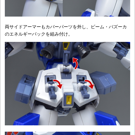
両サイドアーマーもカバーパーツを外し、ビーム・バズーカ
のエネルギーパックを組み付け。