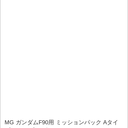
MG ガンダムF90用 ミッションパック Aタイ