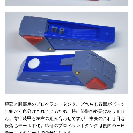
腕部と脚部用のプロペラントタンク。どちらも各部がパーツ
で細かく色分けされているため、特に塗装の必要はありませ
ん。青い装甲も左右の組み合わせですが、中央の合わせ目は
段落ちモールド化。脚部のプロペラントタンクは側面の三角
モールドをシールで色分けします。