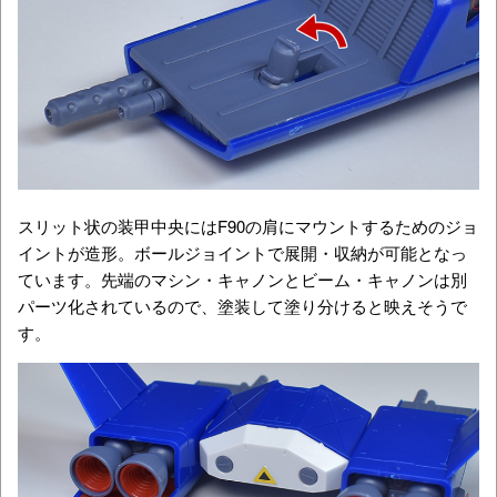
スリット状の装甲中央にはF90の肩にマウントするためのジョ
イントが造形。ボールジョイントで展開・収納が可能となっ
ています。先端のマシン・キャノンとビーム・キャノンは別
パーツ化されているので、塗装して塗り分けると映えそうで
す。