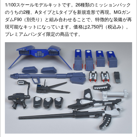
1/100スケールモデルキットです。26種類のミッションパック
のうちの2種、AタイプとLタイプを新規造形で再現。MGガン
ダムF90（別売り）と組み合わせることで、特徴的な装備が再
現可能なキットになっています。価格は2,750円（税込み）。
プレミアムバンダイ限定の商品です。