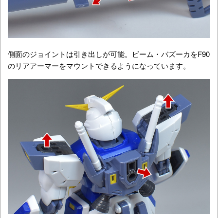
側面のジョイントは引き出しが可能。ビーム・バズーカをF90
のリアアーマーをマウントできるようになっています。