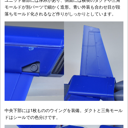
モールドが別パーツで細かく造形。青い外装も合わせ目が段
落ちモールド化されるなど作りがしっかりとしています。
中央下部には1枚もののウイングを装備。ダクトと三角モール
ドはシールでの色分けです。