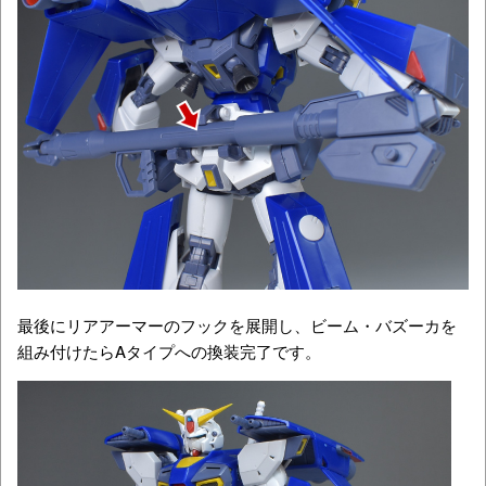
最後にリアアーマーのフックを展開し、ビーム・バズーカを
組み付けたらAタイプへの換装完了です。