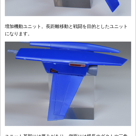
増加機動ユニット。長距離移動と戦闘を目的としたユニット
になります。
ユニット基部には厚みがあり、側面には横長のダクトや三角