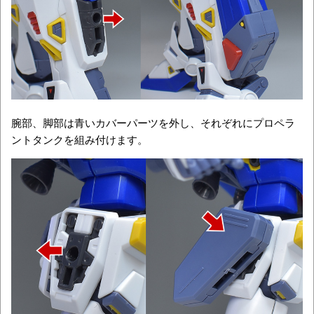
腕部、脚部は青いカバーパーツを外し、それぞれにプロペラ
ントタンクを組み付けます。