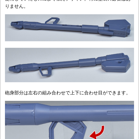
りません。
砲身部分は左右の組み合わせで上下に合わせ目ができます。