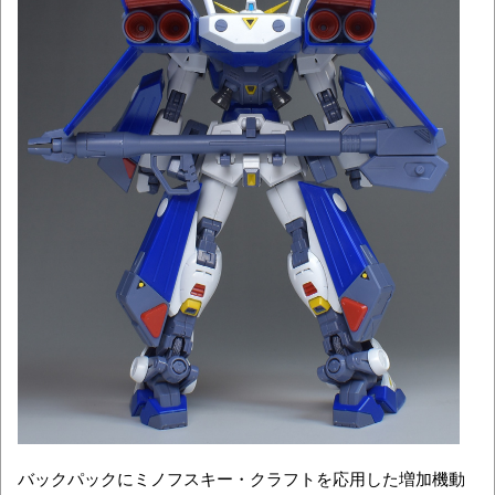
バックパックにミノフスキー・クラフトを応用した増加機動