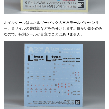
ホイルシールはエネルギーパックの三角モールドやセンサ
ー、ミサイルの先端部などを色分けします。細かい部分のみ
なので、特別シールが目立つことはありません。