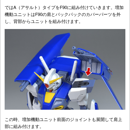
ではA（アサルト）タイプをF90に組み付けていきます。増加
機動ユニットはF90の肩とバックパックのカバーパーツを外
し、背部からユニットを組み付けます。
この時、増加機動ユニット前面のジョイントも展開して肩上
部に組み付けます。