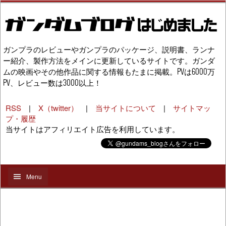
ガンプラのレビューやガンプラのパッケージ、説明書、ランナ
ー紹介、製作方法をメインに更新しているサイトです。ガンダ
ムの映画やその他作品に関する情報もたまに掲載。PVは6000万
PV、レビュー数は3000以上！
RSS
|
X（twitter）
|
当サイトについて
|
サイトマッ
プ・履歴
当サイトはアフィリエイト広告を利用しています。
Menu