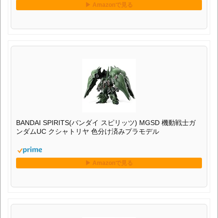
BANDAI SPIRITS(バンダイ スピリッツ) MGSD 機動戦士ガ
ンダムUC クシャトリヤ 色分け済みプラモデル