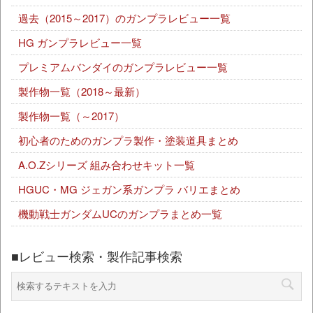
過去（2015～2017）のガンプラレビュー一覧
HG ガンプラレビュー一覧
プレミアムバンダイのガンプラレビュー一覧
製作物一覧（2018～最新）
製作物一覧（～2017）
初心者のためのガンプラ製作・塗装道具まとめ
A.O.Zシリーズ 組み合わせキット一覧
HGUC・MG ジェガン系ガンプラ バリエまとめ
機動戦士ガンダムUCのガンプラまとめ一覧
■レビュー検索・製作記事検索