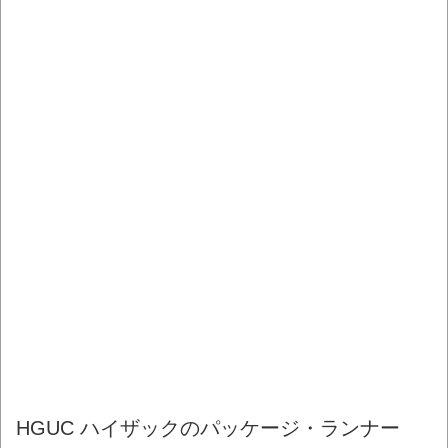
HGUC ハイザックのパッケージ・ランナー