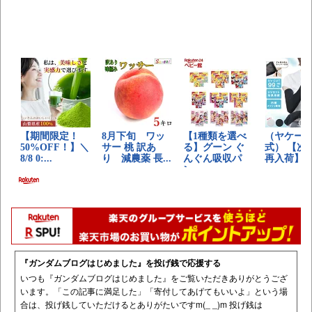
『ガンダムブログはじめました』を投げ銭で応援する
いつも『ガンダムブログはじめました』をご覧いただきありがとうござ
います。「この記事に満足した」「寄付してあげてもいいよ」という場
合は、投げ銭していただけるとありがたいですm(_ _)m 投げ銭は