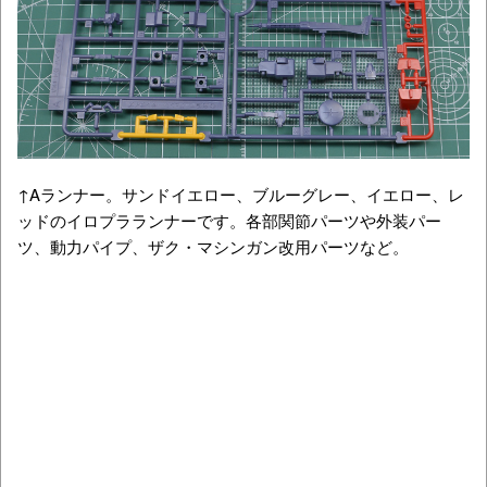
↑Aランナー。サンドイエロー、ブルーグレー、イエロー、レ
ッドのイロプラランナーです。各部関節パーツや外装パー
ツ、動力パイプ、ザク・マシンガン改用パーツなど。