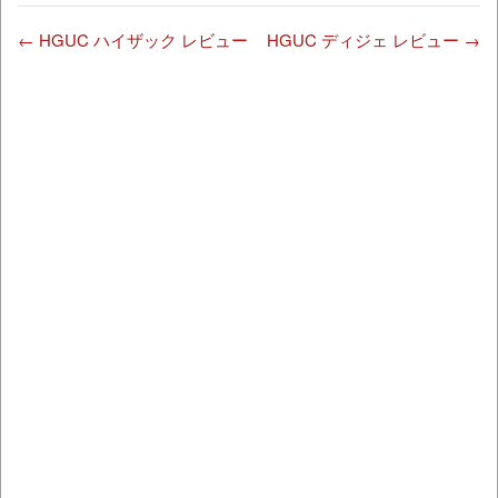
←
HGUC ハイザック レビュー
HGUC ディジェ レビュー
→