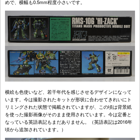
めで、横幅も0.5mm程度小さいです。
横絵も色使いなど、若干年代を感じさせるデザインになって
います。今は撮影されたキットが形状に合わせてきれいにト
リミングされた状態で掲載されていますが、この頃は背景紙
を使った撮影画像がそのまま使用されています。今は定番と
なっている英語表記もまだありません。（英語表記は2016年
頃から追加されています。）