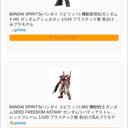
BANDAI SPIRITS(バンダイ スピリッツ) 機動新世紀ガンダム
X HG ガンダムアシュタロン 1/144 プラスチック製 色分け済
みプラモデル
BANDAI SPIRITS(バンダイ スピリッツ) MG 機動戦士ガンダ
ムSEED FREEDOM ASTRAY ガンダムリバティアストレイ
レッドフレーム 1/100 プラスチック製 色分け済みプラモデ
ル