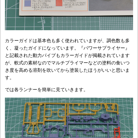
カラーガイドは基本色も多く使われていますが、調色数も多
く、凝ったガイドになっています。『パワーサプライヤー』
と記載された動力パイプもカラーガイドが掲載されています
が、軟式の素材なのでマルチプライマーなどの塗料の食いつ
き度を高める溶剤を吹いてから塗装したほうがいいと思いま
す。
では各ランナーを簡単に見ていきます。