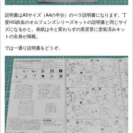
説明書はA5サイズ（A4の半分）のペラ説明書になります。丁
度HG鉄血のオルフェンズシリーズキットの説明書と同じサイ
ズになるかと。表紙は今と変わらずの黒背景に塗装済みキッ
トの全身が掲載。
では一通り説明書をどうぞ。