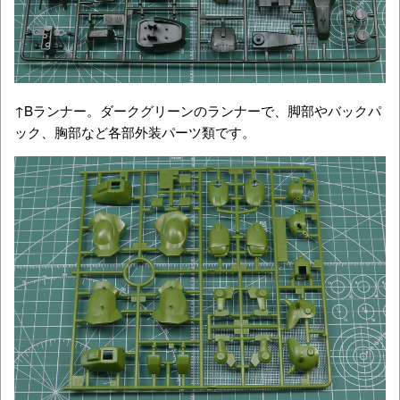
↑Bランナー。ダークグリーンのランナーで、脚部やバックパ
ック、胸部など各部外装パーツ類です。