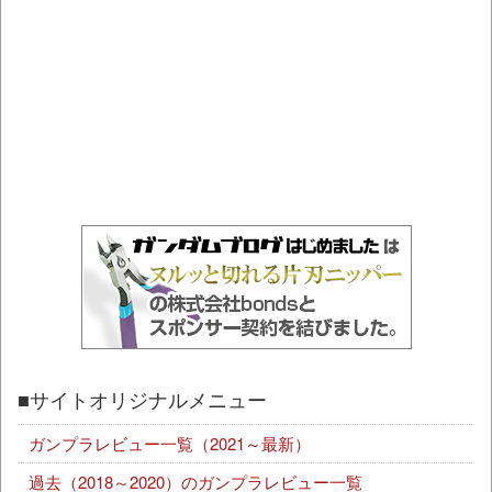
■サイトオリジナルメニュー
ガンプラレビュー一覧（2021～最新）
過去（2018～2020）のガンプラレビュー一覧