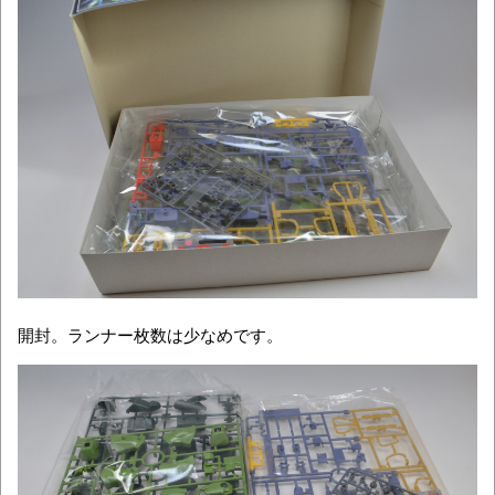
開封。ランナー枚数は少なめです。