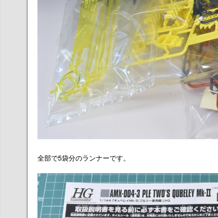
全部で5袋分のランナーです。