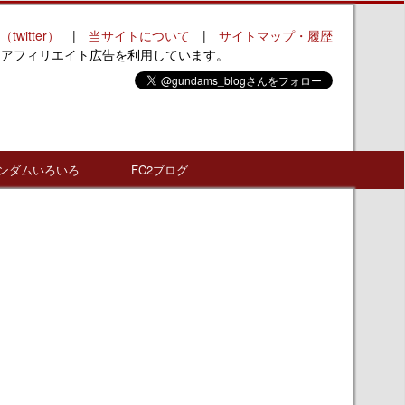
（twitter）
|
当サイトについて
|
サイトマップ・履歴
はアフィリエイト広告を利用しています。
ンダムいろいろ
FC2ブログ