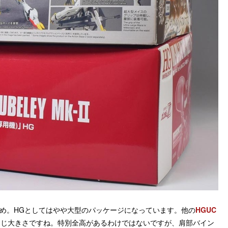
きめ。HGとしてはやや大型のパッケージになっています。他の
HGUC
同じ大きさですね。特別全高があるわけではないですが、肩部バイン