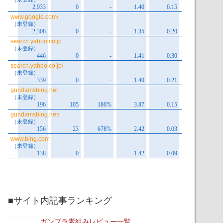
■サイト内記事ランキング
ガンプラ素組みレビュー一覧