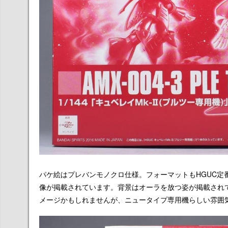
パケ絵はプレバンモノクロ仕様。フォーマットもHGUC定
像が掲載されています。背景はオーラを放つ姿が掲載され
メージかもしれませんが、ニュータイプ専用機らしい雰囲