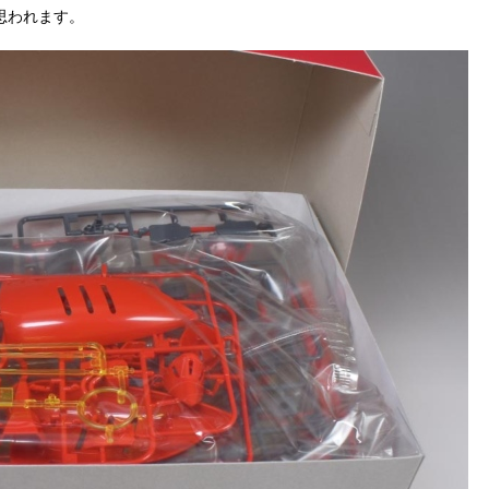
思われます。