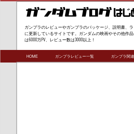
ガンプラのレビューやガンプラのパッケージ、説明書、ラ
に更新しているサイトです。ガンダムの映画やその他作品
は6000万PV、レビュー数は3000以上！
HOME
ガンプラレビュー一覧
ガンプラ関