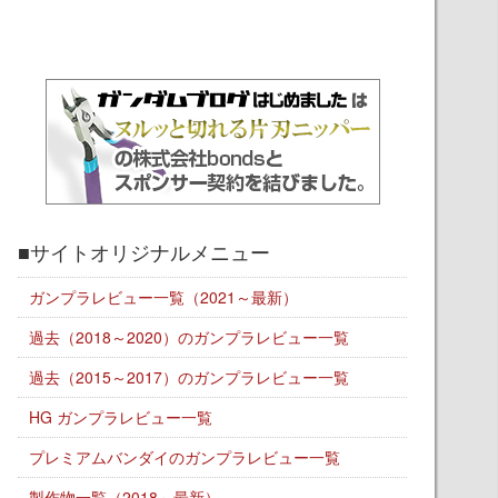
■サイトオリジナルメニュー
ガンプラレビュー一覧（2021～最新）
過去（2018～2020）のガンプラレビュー一覧
過去（2015～2017）のガンプラレビュー一覧
HG ガンプラレビュー一覧
プレミアムバンダイのガンプラレビュー一覧
製作物一覧（2018～最新）