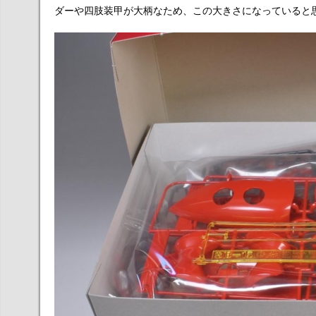
ダーや四肢装甲が大柄なため、この大きさになっていると