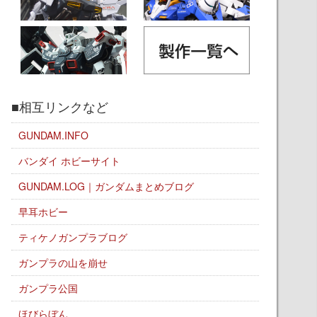
■相互リンクなど
GUNDAM.INFO
バンダイ ホビーサイト
GUNDAM.LOG｜ガンダムまとめブログ
早耳ホビー
ティケノガンプラブログ
ガンプラの山を崩せ
ガンプラ公国
ほびらぼん