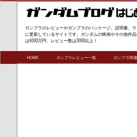
ガンプラのレビューやガンプラのパッケージ、説明書、ラ
に更新しているサイトです。ガンダムの映画やその他作品
は6000万PV、レビュー数は3000以上！
HOME
ガンプラレビュー一覧
ガンプラ関