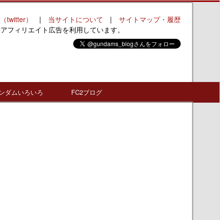
（twitter）
|
当サイトについて
|
サイトマップ・履歴
はアフィリエイト広告を利用しています。
ンダムいろいろ
FC2ブログ