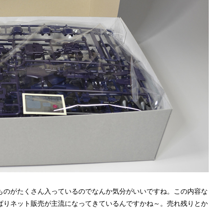
ものがたくさん入っているのでなんか気分がいいですね。この内容な
ぱりネット販売が主流になってきているんですかね～。売れ残りとか