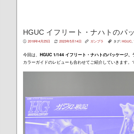
HGUC イフリート・ナハトのパ
2018年4月25日
2023年5月14日
ガンプラ
タグ:
HGUC
,
P
V
K
,
今回は、
HGUC 1/144 イフリート・ナハトのパッケージ
カラーガイドのレビューも合わせてご紹介していきます。