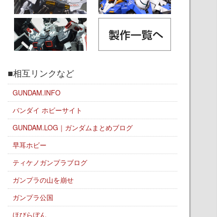
■相互リンクなど
GUNDAM.INFO
バンダイ ホビーサイト
GUNDAM.LOG｜ガンダムまとめブログ
早耳ホビー
ティケノガンプラブログ
ガンプラの山を崩せ
ガンプラ公国
ほびらぼん