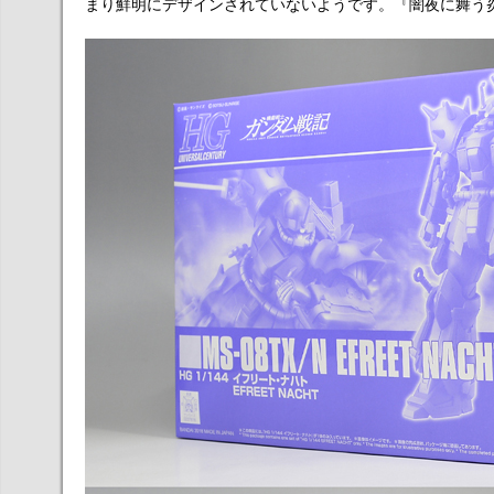
まり鮮明にデザインされていないようです。『闇夜に舞う