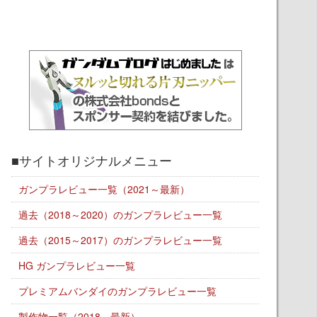
■サイトオリジナルメニュー
ガンプラレビュー一覧（2021～最新）
過去（2018～2020）のガンプラレビュー一覧
過去（2015～2017）のガンプラレビュー一覧
HG ガンプラレビュー一覧
プレミアムバンダイのガンプラレビュー一覧
製作物一覧（2018～最新）