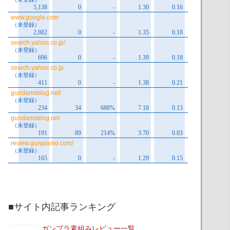
■サイト内記事ランキング
ガンプラ素組みレビュー一覧