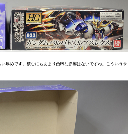
らい厚めです。積むにもあまり凸凹な影響はないですね。こういうサ