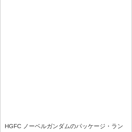
HGFC ノーベルガンダムのパッケージ・ラン