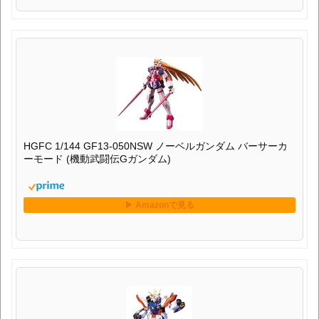
HGFC 1/144 GF13-050NSW ノーベルガンダム バーサーカ
ーモード (機動武闘伝Gガンダム)