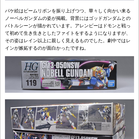
パケ絵はビームリボンを振り上げつつ、華々しく向かい来る
ノーベルガンダムの姿が掲載。背景にはゴッドガンダムとの
バトルシーンが描かれています。アレンビーはドモンと戦っ
て初めて生き生きとしたファイトをするようになりますが、
その姿はレイン以上に親しく見えるものでした。劇中ではレ
インが嫉妬するのが面白かったですね。