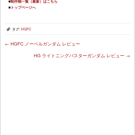
■
制作物一覧（最新）はこちら
■
トップページへ
タグ:
HGFC
,
←
HGFC ノーベルガンダム レビュー
HG ライトニングバスターガンダム レビュー
→