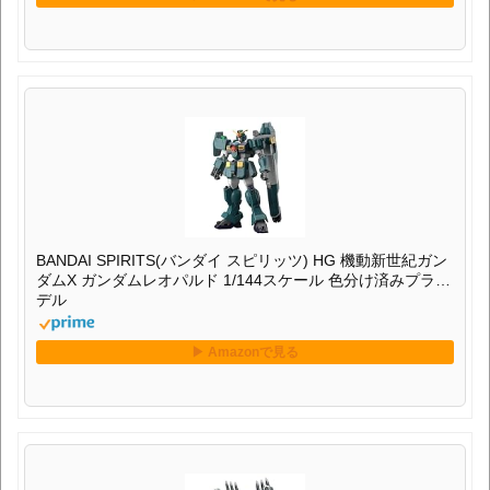
BANDAI SPIRITS(バンダイ スピリッツ) HG 機動新世紀ガン
ダムX ガンダムレオパルド 1/144スケール 色分け済みプラモ
デル