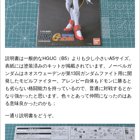
説明書は一般的なHGUC（B5）よりも少し小さいA5サイズ。
表紙には塗装済みのキットが掲載されています。ノーベルガ
ンダムはネオスウェーデンが第13回ガンダムファイト用に開
発したモビルファイター。アレンビー自体もドモンに勝ると
も劣らない格闘能力を持っているので、普通に対戦するとか
なり強かったと思います。色々とあって仲間になったのはあ
る意味良かったのかも；
一通り説明書をどうぞ。