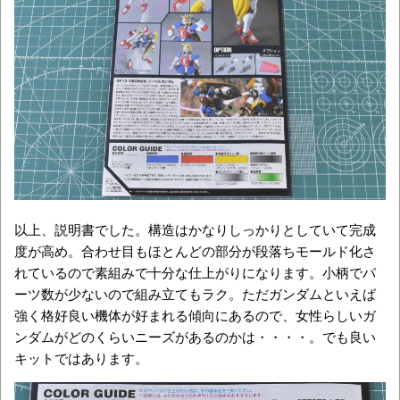
以上、説明書でした。構造はかなりしっかりとしていて完成
度が高め。合わせ目もほとんどの部分が段落ちモールド化さ
れているので素組みで十分な仕上がりになります。小柄でパ
ーツ数が少ないので組み立てもラク。ただガンダムといえば
強く格好良い機体が好まれる傾向にあるので、女性らしいガ
ンダムがどのくらいニーズがあるのかは・・・・。でも良い
キットではあります。