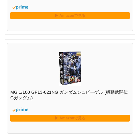
MG 1/100 GF13-021NG ガンダムシュピーゲル (機動武闘伝
Gガンダム)