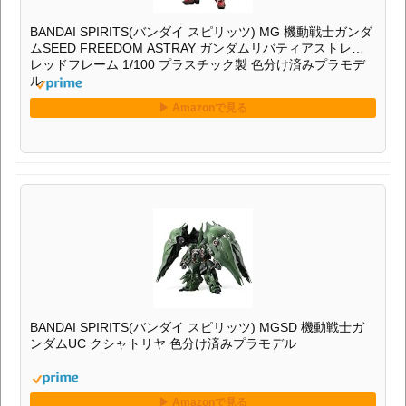
BANDAI SPIRITS(バンダイ スピリッツ) MG 機動戦士ガンダ
ムSEED FREEDOM ASTRAY ガンダムリバティアストレイ
レッドフレーム 1/100 プラスチック製 色分け済みプラモデ
ル
BANDAI SPIRITS(バンダイ スピリッツ) MGSD 機動戦士ガ
ンダムUC クシャトリヤ 色分け済みプラモデル