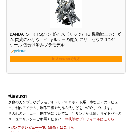
BANDAI SPIRITS(バンダイ スピリッツ) HG 機動戦士ガンダ
ム 閃光のハサウェイ キルケーの魔女 アリュゼウス 1/144ス
ケール 色分け済みプラモデル
執筆者:nori
多数のガンプラやプラモデル（リアルロボット系、車など）のレビュ
ー、制作アイテム、制作工程や制作方法などをご紹介しています。
その他のレビュー、制作物については下記リンクや上部、サイドバーの
メニューリンクをご参照ください。
⇒執筆者プロフィールはこちら
■
ガンプラレビュー一覧（最新）はこちら