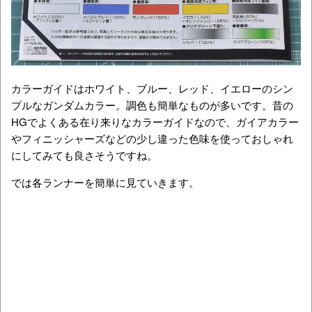
カラーガイドはホワイト、ブルー、レッド、イエローのシン
プルなガンダムカラー。調色も簡単なものが多いです。昔の
HGでよくある在り来りなカラーガイドなので、ガイアカラー
やフィニッシャーズなどの少し違った色味を使っておしゃれ
にしてみても良さそうですね。
では各ランナーを簡単に見ていきます。