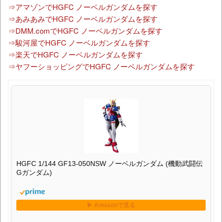
⇒アマゾンでHGFC ノーベルガンダムを探す
⇒あみあみでHGFC ノーベルガンダムを探す
⇒DMM.comでHGFC ノーベルガンダムを探す
⇒駿河屋でHGFC ノーベルガンダムを探す
⇒楽天でHGFC ノーベルガンダムを探す
⇒ヤフーショッピングでHGFC ノーベルガンダムを探す
HGFC 1/144 GF13-050NSW ノーベルガンダム (機動武闘伝
Gガンダム)