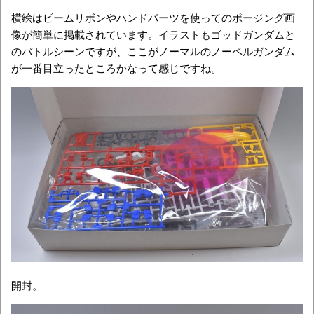
横絵はビームリボンやハンドパーツを使ってのポージング画
像が簡単に掲載されています。イラストもゴッドガンダムと
のバトルシーンですが、ここがノーマルのノーベルガンダム
が一番目立ったところかなって感じですね。
開封。