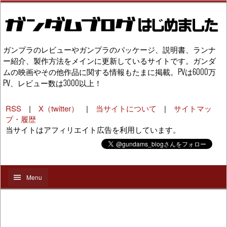
ガンプラのレビューやガンプラのパッケージ、説明書、ランナ
ー紹介、製作方法をメインに更新しているサイトです。ガンダ
ムの映画やその他作品に関する情報もたまに掲載。PVは6000万
PV、レビュー数は3000以上！
RSS
|
X（twitter）
|
当サイトについて
|
サイトマッ
プ・履歴
当サイトはアフィリエイト広告を利用しています。
Menu