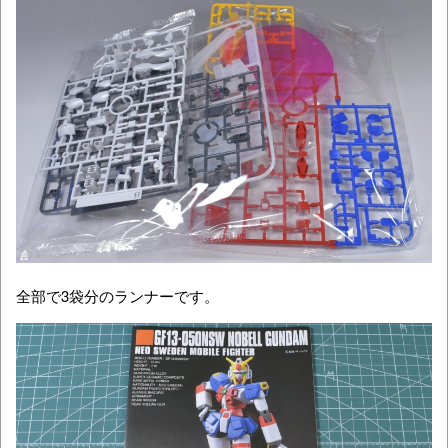
全部で3袋分のランナーです。