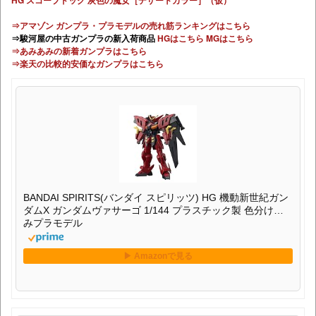
⇒アマゾン ガンプラ・プラモデルの売れ筋ランキングはこちら
⇒駿河屋の中古ガンプラの新入荷商品
HGはこちら
MGはこちら
⇒あみあみの新着ガンプラはこちら
⇒楽天の比較的安価なガンプラはこちら
BANDAI SPIRITS(バンダイ スピリッツ) HG 機動新世紀ガン
ダムX ガンダムヴァサーゴ 1/144 プラスチック製 色分け済
みプラモデル