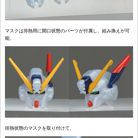
マスクは排熱用に開口状態のパーツが付属し、組み換えが可
能。
排熱状態のマスクを取り付けて。