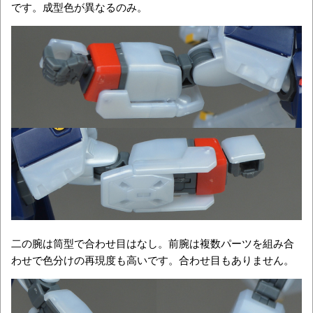
です。成型色が異なるのみ。
二の腕は筒型で合わせ目はなし。前腕は複数パーツを組み合
わせで色分けの再現度も高いです。合わせ目もありません。