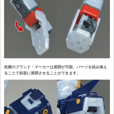
前腕のブランド・マーカーは展開が可能。パーツを組み換え
ることで前面に展開させることができます。