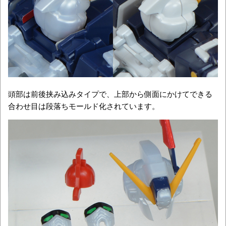
頭部は前後挟み込みタイプで、上部から側面にかけてできる
合わせ目は段落ちモールド化されています。