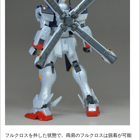
フルクロスを外した状態で。両肩のフルクロスは脱着が可能