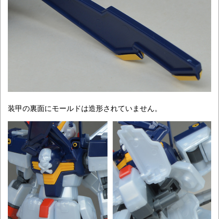
装甲の裏面にモールドは造形されていません。