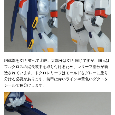
胴体部をX1と並べて比較。大部分はX1と同じですが、胸元は
フルクロスの縦長装甲を取り付けるため、レリーフ部分が新
造されています。ドクロレリーフはモールドをグレーに塗り
分ける必要があります。装甲は赤いラインや黄色いダクトを
シールで色分けします。