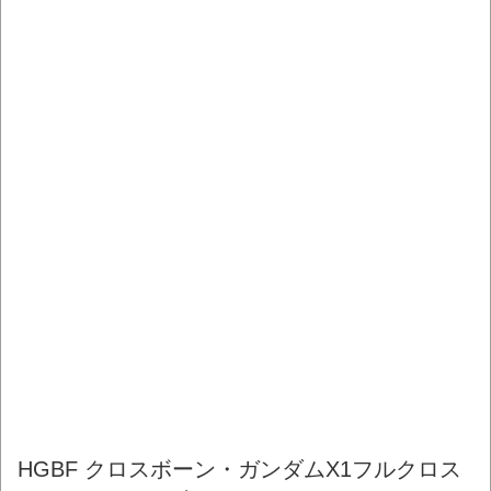
HGBF クロスボーン・ガンダムX1フルクロス