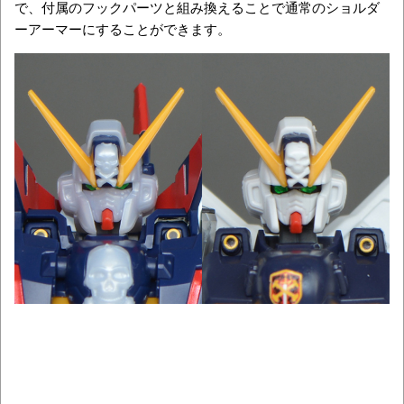
で、付属のフックパーツと組み換えることで通常のショルダ
ーアーマーにすることができます。