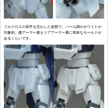
フルクロスの装甲を交わした状態で。パール調のホワイトが
印象的。腰アーマー裏もリアアーマー裏に簡単なモールドが
あるくらいです。