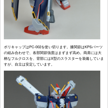
ポリキャップはPC-002を使い切ります。膝関節はKPSパーツ
の組み合わせで、各部関節強度はまずまず高め。両肩には大
柄なフルクロスを、背部にはX型のスラスターを装備していま
すが、自立は安定しています。