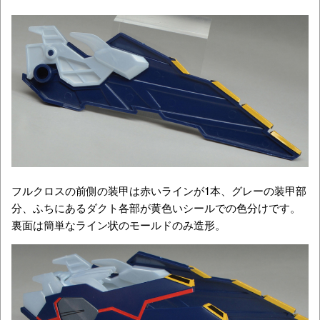
フルクロスの前側の装甲は赤いラインが1本、グレーの装甲部
分、ふちにあるダクト各部が黄色いシールでの色分けです。
裏面は簡単なライン状のモールドのみ造形。