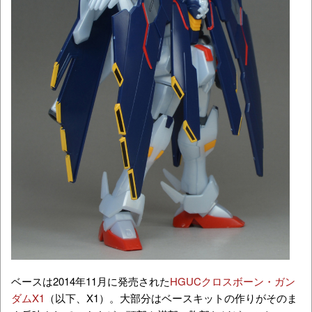
ベースは2014年11月に発売された
HGUCクロスボーン・ガン
ダムX1
（以下、X1）。大部分はベースキットの作りがそのま