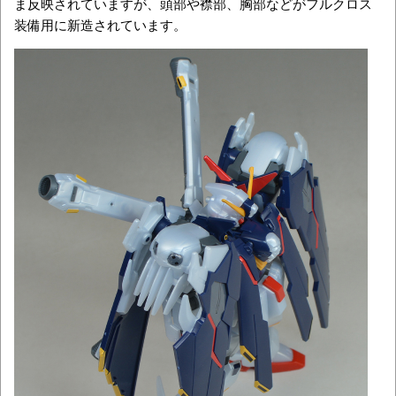
ま反映されていますが、頭部や襟部、胸部などがフルクロス
装備用に新造されています。