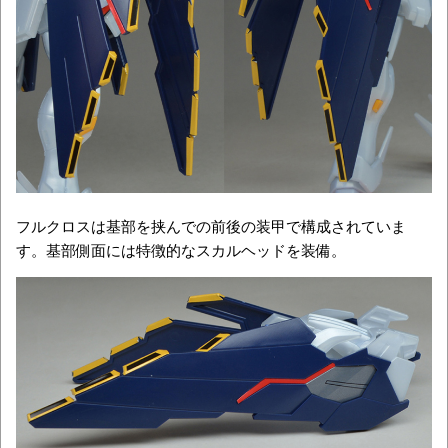
フルクロスは基部を挟んでの前後の装甲で構成されていま
す。基部側面には特徴的なスカルヘッドを装備。