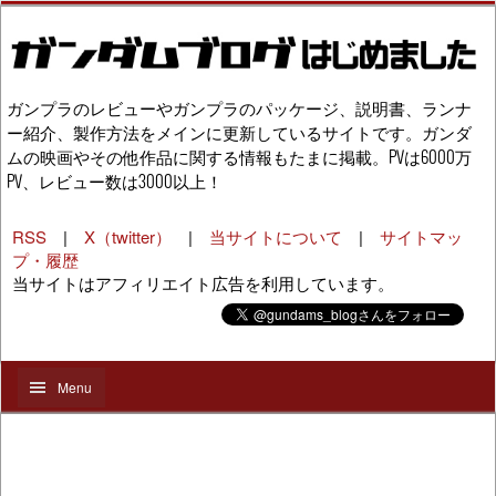
ガンプラのレビューやガンプラのパッケージ、説明書、ランナ
ー紹介、製作方法をメインに更新しているサイトです。ガンダ
ムの映画やその他作品に関する情報もたまに掲載。PVは6000万
PV、レビュー数は3000以上！
RSS
|
X（twitter）
|
当サイトについて
|
サイトマッ
プ・履歴
当サイトはアフィリエイト広告を利用しています。
Menu