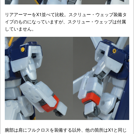
リアアーマーをX1並べて比較。スクリュー・ウェッブ装備タ
イプのものになっていますが、スクリュー・ウェッブは付属
していません。
腕部は肩にフルクロスを装備する以外、他の箇所はX1と同じ