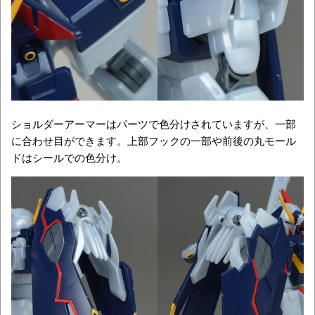
ショルダーアーマーはパーツで色分けされていますが、一部
に合わせ目ができます。上部フックの一部や前後の丸モール
ドはシールでの色分け。