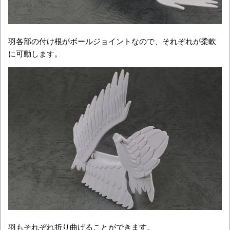
羽各部の付け根がボールジョイントなので、それぞれが柔軟
に可動します。
羽もそれぞれ折り曲げることができます。