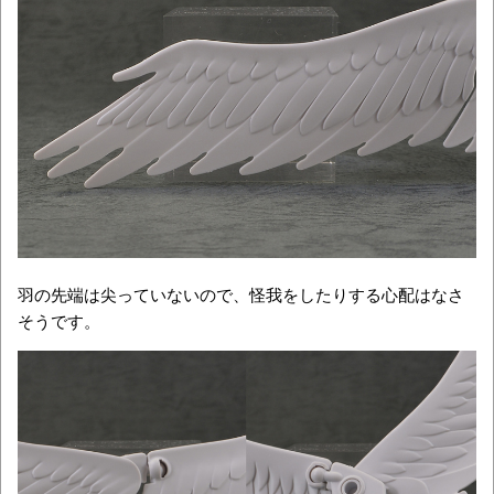
羽の先端は尖っていないので、怪我をしたりする心配はなさ
そうです。