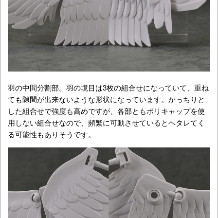
羽の中間分割部。羽の境目は3枚の組合せになっていて、重ね
ても隙間が出来ないような形状になっています。かっちりと
した組合せで強度も高めですが、各部ともポリキャップを使
用しない組合せなので、頻繁に可動させているとヘタレてく
る可能性もありそうです。