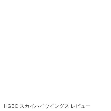
HGBC スカイハイウイングス レビュー