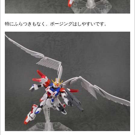
特にふらつきもなく、ポージングはしやすいです。