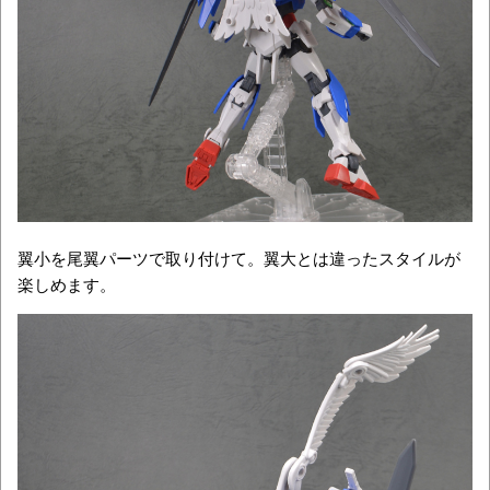
翼小を尾翼パーツで取り付けて。翼大とは違ったスタイルが
楽しめます。