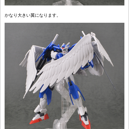
かなり大きい翼になります。