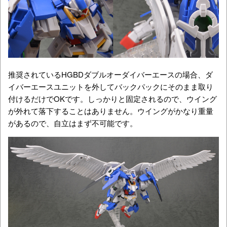
推奨されているHGBDダブルオーダイバーエースの場合、ダ
イバーエースユニットを外してバックパックにそのまま取り
付けるだけでOKです。しっかりと固定されるので、ウイング
が外れて落下することはありません。ウイングがかなり重量
があるので、自立はまず不可能です。