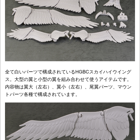
全て白いパーツで構成されているHGBCスカイハイウイング
ス。大型の翼と小型の翼を組み合わせて使うアイテムです。
内容物は翼大（左右）、翼小（左右）、尾翼パーツ、マウン
トパーツ各種で構成されています。