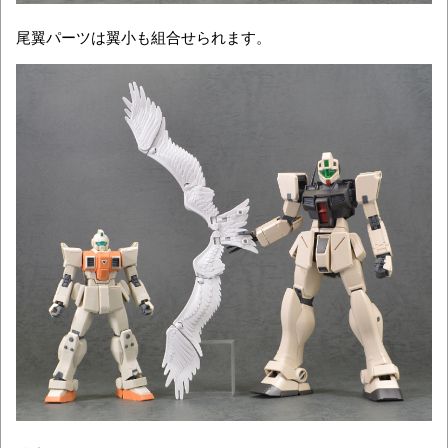
尾翼パーツは翼小も組合せられます。