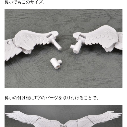
翼小でもこのサイズ。
翼小の付け根にT字のパーツを取り付けることで、