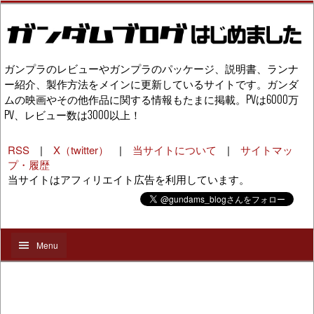
ガンプラのレビューやガンプラのパッケージ、説明書、ランナ
ー紹介、製作方法をメインに更新しているサイトです。ガンダ
ムの映画やその他作品に関する情報もたまに掲載。PVは6000万
PV、レビュー数は3000以上！
RSS
|
X（twitter）
|
当サイトについて
|
サイトマッ
プ・履歴
当サイトはアフィリエイト広告を利用しています。
Menu