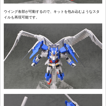
ウイング各部が可動するので、キットを包み込むようなスタ
イルも再現可能です。