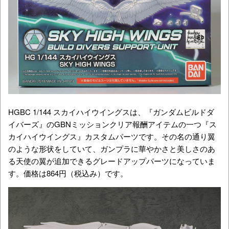
HGBC 1/144 スカイハイウイングスは、『ガンダムビルドダ
イバーズ』のGBNミッションクリア報酬アイテムの一つ『ス
カイハイウイングス』カスタムパーツです。その名の通り翼
のような形状をしていて、ガンプラに華やかさと美しさのあ
る天使の翼が追加できるグレードアップパーツになっていま
す。価格は864円（税込み）です。