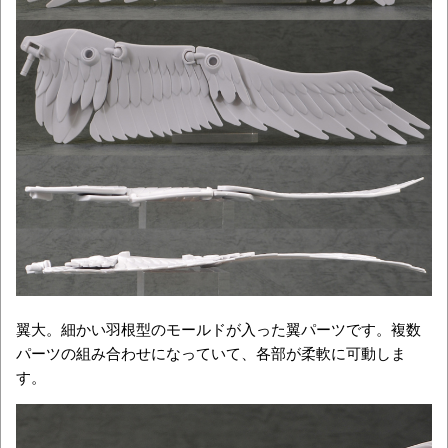
翼大。細かい羽根型のモールドが入った翼パーツです。複数
パーツの組み合わせになっていて、各部が柔軟に可動しま
す。