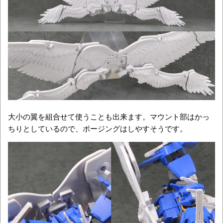
大小の翼を組合せて使うことも出来ます。マウント部はかっ
ちりとしているので、ポージングはしやすそうです。