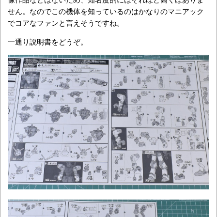
せん。なのでこの機体を知っているのはかなりのマニアック
でコアなファンと言えそうですね。
一通り説明書をどうぞ。