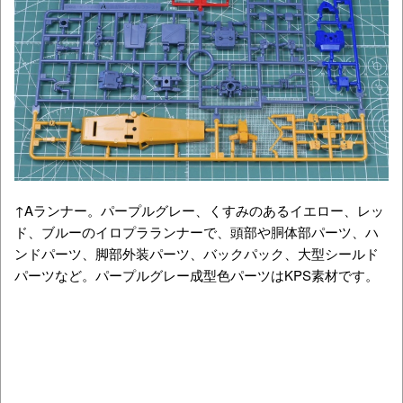
↑Aランナー。パープルグレー、くすみのあるイエロー、レッ
ド、ブルーのイロプラランナーで、頭部や胴体部パーツ、ハ
ンドパーツ、脚部外装パーツ、バックパック、大型シールド
パーツなど。パープルグレー成型色パーツはKPS素材です。