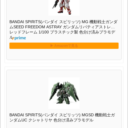
BANDAI SPIRITS(バンダイ スピリッツ) MG 機動戦士ガンダ
ムSEED FREEDOM ASTRAY ガンダムリバティアストレイ
レッドフレーム 1/100 プラスチック製 色分け済みプラモデ
ル
BANDAI SPIRITS(バンダイ スピリッツ) MGSD 機動戦士ガ
ンダムUC クシャトリヤ 色分け済みプラモデル