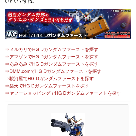
いたいですね。
⇒メルカリでHG Dガンダムファーストを探す
⇒アマゾンでHG Dガンダムファーストを探す
⇒あみあみでHG Dガンダムファーストを探す
⇒DMM.comでHG Dガンダムファーストを探す
⇒駿河屋でHG Dガンダムファーストを探す
⇒楽天でHG Dガンダムファーストを探す
⇒ヤフーショッピングでHG Dガンダムファーストを探す