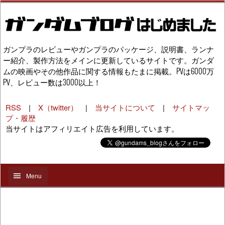
ガンプラのレビューやガンプラのパッケージ、説明書、ランナ
ー紹介、製作方法をメインに更新しているサイトです。ガンダ
ムの映画やその他作品に関する情報もたまに掲載。PVは6000万
PV、レビュー数は3000以上！
RSS
|
X（twitter）
|
当サイトについて
|
サイトマッ
プ・履歴
当サイトはアフィリエイト広告を利用しています。
Menu