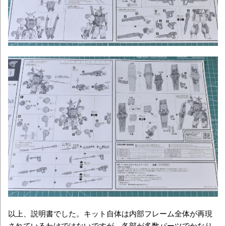
以上、説明書でした。キット自体は内部フレーム全体が再現
されているわけではないですが、各部が多数パーツでかなり