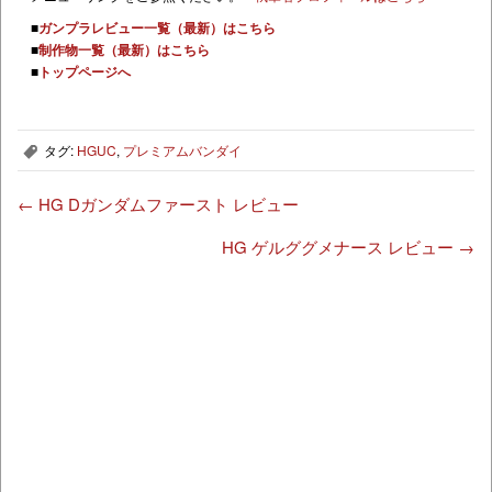
■
ガンプラレビュー一覧（最新）はこちら
■
制作物一覧（最新）はこちら
■
トップページへ
タグ:
HGUC
,
プレミアムバンダイ
,
←
HG Dガンダムファースト レビュー
HG ゲルググメナース レビュー
→