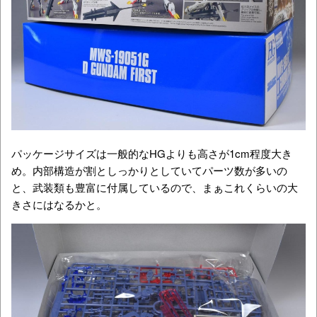
パッケージサイズは一般的なHGよりも高さが1cm程度大き
め。内部構造が割としっかりとしていてパーツ数が多いの
と、武装類も豊富に付属しているので、まぁこれくらいの大
きさにはなるかと。