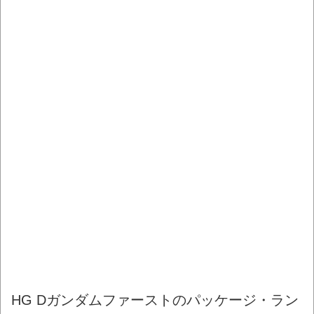
HG Dガンダムファーストのパッケージ・ラン