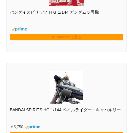
バンダイスピリッツ ＨＧ 1/144 ガンダム５号機
BANDAI SPIRITS HG 1/144 ペイルライダー・キャバルリー
￥5,750