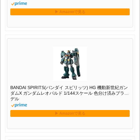
BANDAI SPIRITS(バンダイ スピリッツ) HG 機動新世紀ガン
ダムX ガンダムレオパルド 1/144スケール 色分け済みプラモ
デル