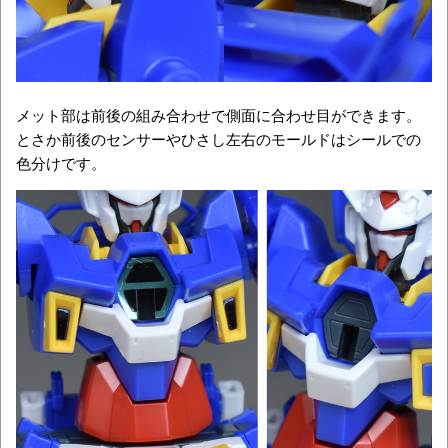
メット部は前後の組み合わせで側面に合わせ目ができます。
とさか前後のセンサーやひさし左右のモールドはシールでの
色分けです。