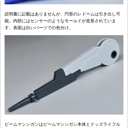
説明書に記載はありませんが、円形のレドームは引き出し可
能。内部にはセンサーのようなモールドが造形されていま
す。表面は白いパーツでの色分け。
ビームマシンガンはビームマシンガン本体とドッズライフル