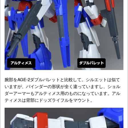
腕部をAGE-2ダブルバレットと比較して。シルエットは似て
いますが、バインダーの形状が全く違っていますし、ショル
ダーアーマーもアルティメス用のものになっています。アル
ティメスは背部にドッズライフルをマウント。