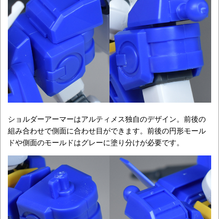
ショルダーアーマーはアルティメス独自のデザイン。前後の
組み合わせで側面に合わせ目ができます。前後の円形モール
ドや側面のモールドはグレーに塗り分けが必要です。