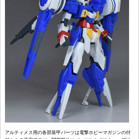
アルティメス用の各部装甲パーツは電撃ホビーマガジンの付