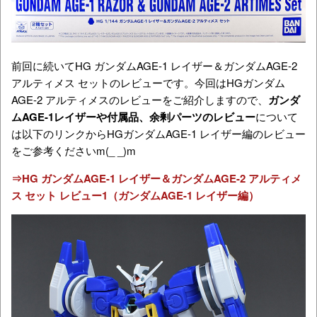
前回に続いてHG ガンダムAGE-1 レイザー＆ガンダムAGE-2
アルティメス セットのレビューです。今回はHGガンダム
AGE-2 アルティメスのレビューをご紹介しますので、
ガンダ
ムAGE-1レイザーや付属品、余剰パーツのレビュー
について
は以下のリンクからHGガンダムAGE-1 レイザー編のレビュー
をご参考くださいm(_ _)m
⇒HG ガンダムAGE-1 レイザー＆ガンダムAGE-2 アルティメ
ス セット レビュー1（ガンダムAGE-1 レイザー編）