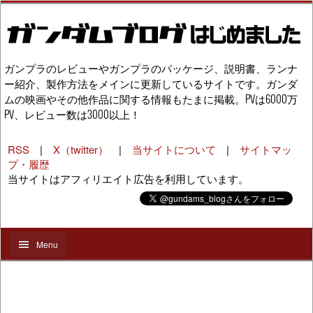
ガンプラのレビューやガンプラのパッケージ、説明書、ランナ
ー紹介、製作方法をメインに更新しているサイトです。ガンダ
ムの映画やその他作品に関する情報もたまに掲載。PVは6000万
PV、レビュー数は3000以上！
RSS
|
X（twitter）
|
当サイトについて
|
サイトマッ
プ・履歴
当サイトはアフィリエイト広告を利用しています。
Menu