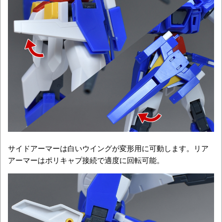
サイドアーマーは白いウイングが変形用に可動します。リア
アーマーはポリキャプ接続で適度に回転可能。