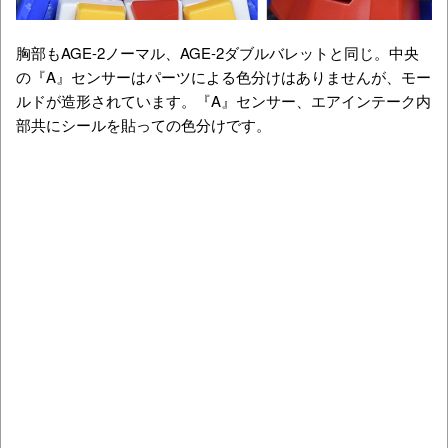
胸部もAGE-2ノーマル、AGE-2ダブルバレットと同じ。中央
の『A』センサーはパーツによる色分けはありませんが、モー
ルドが造形されています。『A』センサー、エアインテーク内
部共にシールを貼っての色分けです。