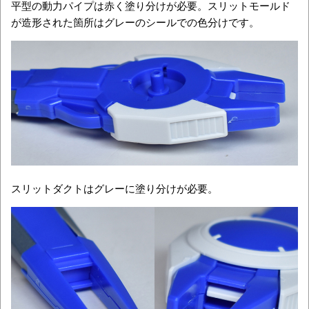
平型の動力パイプは赤く塗り分けが必要。スリットモールド
が造形された箇所はグレーのシールでの色分けです。
スリットダクトはグレーに塗り分けが必要。