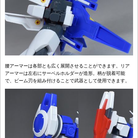
腰アーマーは各部とも広く展開させることができます。リア
アーマーは左右にサーベルホルダーが造形。柄が脱着可能
で、ビーム刃を組み付けることで武器として使用できます。