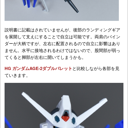
説明書に記載はされていませんが、後部のランディングギア
を展開して支えにすることで自立は可能です。両肩のバイン
ダーが大柄ですが、左右に配置されるので自立に影響はあり
ません。水平に接地されるわけではないので、股間部が弱っ
てくると脚部が左右に開いてしまうかも。
HG ガンダムAGE-2ダブルバレット
と比較しながら各部を見
ていきます。