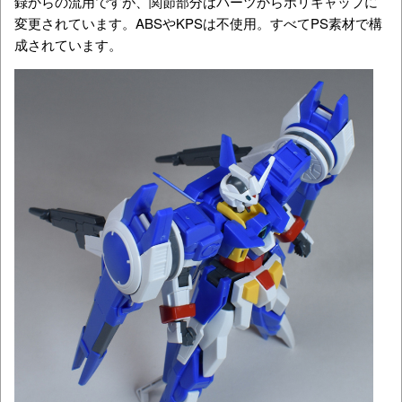
録からの流用ですが、関節部分はパーツからポリキャップに
変更されています。ABSやKPSは不使用。すべてPS素材で構
成されています。