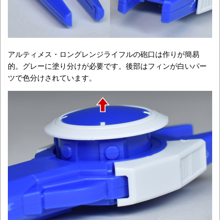
アルティメス・ロングレンジライフルの砲口は作りが簡易
的。グレーに塗り分けが必要です。後部はフィンが白いパー
ツで色分けされています。