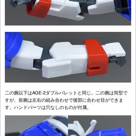
二の腕以下はAGE-2ダブルバレットと同じ。二の腕は筒型で
すが、前腕は左右の組み合わせで後部に合わせ目ができま
す。ハンドパーツは穴なしのものが付属。