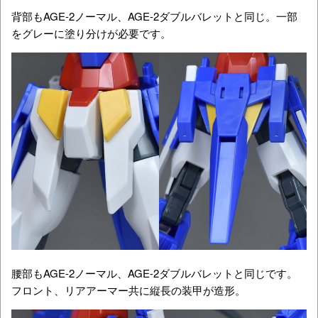
背部もAGE-2ノーマル、AGE-2ダブルバレットと同じ。一部
をグレーに塗り分けが必要です。
腰部もAGE-2ノーマル、AGE-2ダブルバレットと同じです。
フロント、リアアーマー共に縦長の装甲が造形。