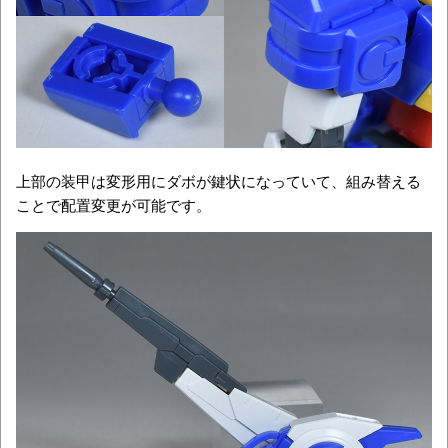
上部の装甲は変形用にダボが鍵状になっていて、組み替える
ことで配置変更が可能です。