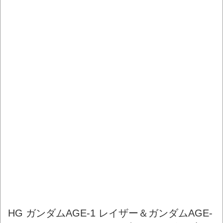
HG ガンダムAGE-1 レイザー＆ガンダムAGE-