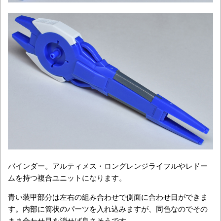
バインダー。アルティメス・ロングレンジライフルやレドー
ムを持つ複合ユニットになります。
青い装甲部分は左右の組み合わせで側面に合わせ目ができま
す。内部に筒状のパーツを入れ込みますが、同色なのでその
まま合わせ目を消せば良さそうです。