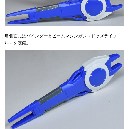
肩側面にはバインダーとビームマシンガン（ドッズライフ
ル）を装備。