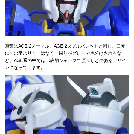
頭部はAGE-2ノーマル、AGE-2ダブルバレットと同じ。口元
にへの字スリットはなく、周りがグレーで色分けされるな
ど、AGE系の中では比較的シャープで凛々しさのあるデザイ
ンになっています。