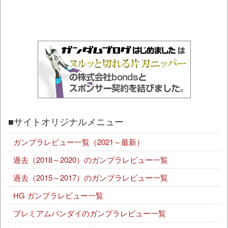
■サイトオリジナルメニュー
ガンプラレビュー一覧（2021～最新）
過去（2018～2020）のガンプラレビュー一覧
過去（2015～2017）のガンプラレビュー一覧
HG ガンプラレビュー一覧
プレミアムバンダイのガンプラレビュー一覧