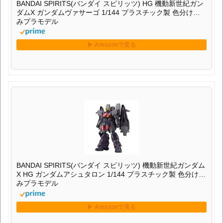
BANDAI SPIRITS(バンダイ スピリッツ) HG 機動新世紀ガン
ダムX ガンダムヴァサーゴ 1/144 プラスチック製 色分け済
みプラモデル
BANDAI SPIRITS(バンダイ スピリッツ) 機動新世紀ガンダム
X HG ガンダムアシュタロン 1/144 プラスチック製 色分け済
みプラモデル