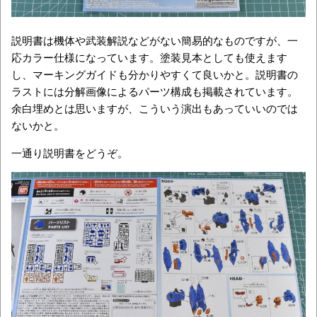
説明書は機体や武装解説などがない簡易的なものですが、一
応カラー仕様になっています。塗装見本としても使えます
し、マーキングガイドも分かりやすくて良いかと。説明書の
ラストには分解画像によるパーツ構成も掲載されています。
余白埋めとは思いますが、こういう演出もあっていいのでは
ないかと。
一通り説明書をどうぞ。