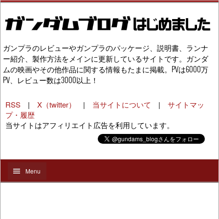
ガンプラのレビューやガンプラのパッケージ、説明書、ランナ
ー紹介、製作方法をメインに更新しているサイトです。ガンダ
ムの映画やその他作品に関する情報もたまに掲載。PVは6000万
PV、レビュー数は3000以上！
RSS
|
X（twitter）
|
当サイトについて
|
サイトマッ
プ・履歴
当サイトはアフィリエイト広告を利用しています。
Menu