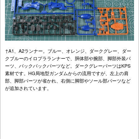
↑A1、A2ランナー。ブルー、オレンジ、ダークグレー、ダー
クブルーのイロプラランナーで、胴体部や腕部、脚部外装パ
ーツ、バックパックパーツなど。ダークグレーパーツはKPS
素材です。HG局地型ガンダムからの流用ですが、左上の肩
部、脚部パーツが省かれ、右側に脚部やソール部パーツなど
が追加されています。