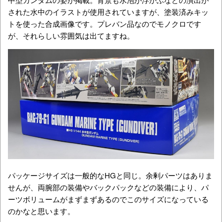
された水中のイラストが使用されていますが、塗装済みキッ
トを使った合成画像です。プレバン品なのでモノクロです
が、それらしい雰囲気は出てますね。
パッケージサイズは一般的なHGと同じ。余剰パーツはありま
せんが、両腕部の装備やバックパックなどの装備により、パ
ーツボリュームがまずまずあるのでこのサイズになっている
のかなと思います。