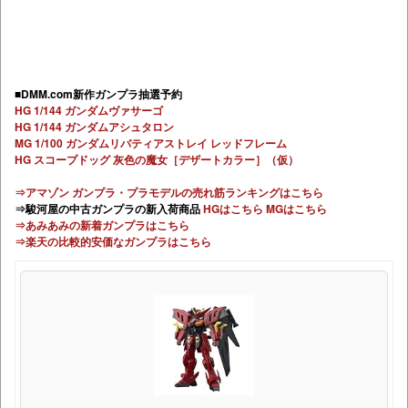
■DMM.com新作ガンプラ抽選予約
HG 1/144 ガンダムヴァサーゴ
HG 1/144 ガンダムアシュタロン
MG 1/100 ガンダムリバティアストレイ レッドフレーム
HG スコープドッグ 灰色の魔女［デザートカラー］（仮）
⇒アマゾン ガンプラ・プラモデルの売れ筋ランキングはこちら
⇒駿河屋の中古ガンプラの新入荷商品
HGはこちら
MGはこちら
⇒あみあみの新着ガンプラはこちら
⇒楽天の比較的安価なガンプラはこちら