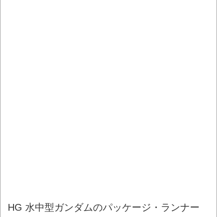
HG 水中型ガンダムのパッケージ・ランナー