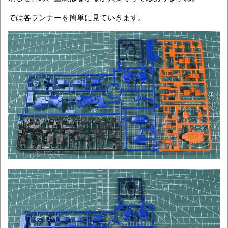
では各ランナーを簡単に見ていきます。