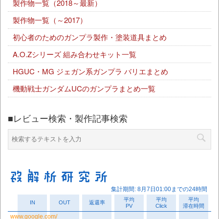
製作物一覧（2018～最新）
製作物一覧（～2017）
初心者のためのガンプラ製作・塗装道具まとめ
A.O.Zシリーズ 組み合わせキット一覧
HGUC・MG ジェガン系ガンプラ バリエまとめ
機動戦士ガンダムUCのガンプラまとめ一覧
■レビュー検索・製作記事検索