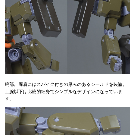
腕部。両肩にはスパイク付きの厚みのあるシールドを装備。
上腕以下は比較的細身でシンプルなデザインになっていま
す。