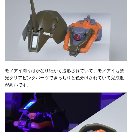
モノアイ周りはかなり細かく造形されていて、モノアイも蛍
光クリアピンクパーツできっちりと色分けされていて完成度
が高いです。