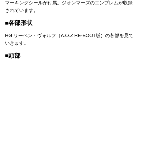
マーキングシールが付属。ジオンマーズのエンブレムが収録
されています。
■各部形状
HG リーベン・ヴォルフ（A.O.Z RE-BOOT版）の各部を見て
いきます。
■頭部