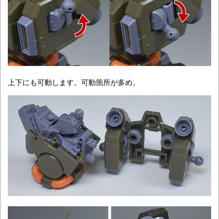
上下にも可動します。可動箇所が多め。