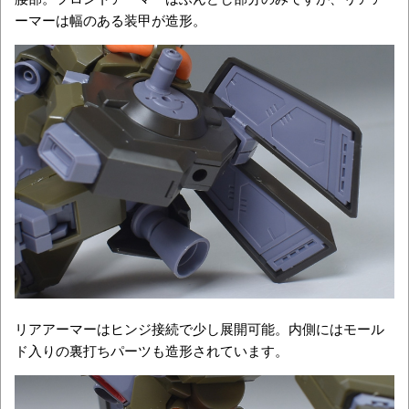
ーマーは幅のある装甲が造形。
リアアーマーはヒンジ接続で少し展開可能。内側にはモール
ド入りの裏打ちパーツも造形されています。