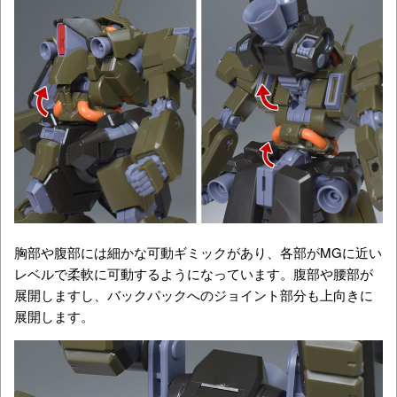
胸部や腹部には細かな可動ギミックがあり、各部がMGに近い
レベルで柔軟に可動するようになっています。腹部や腰部が
展開しますし、バックパックへのジョイント部分も上向きに
展開します。