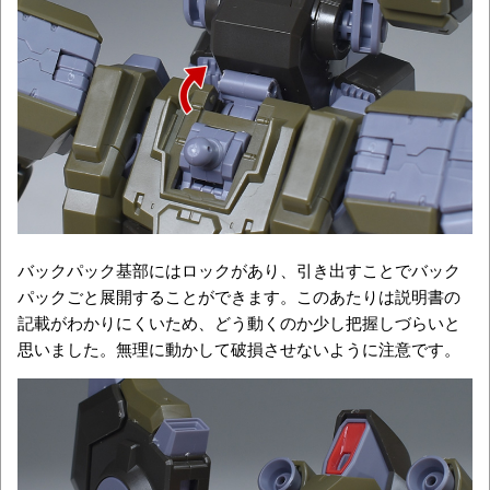
バックパック基部にはロックがあり、引き出すことでバック
パックごと展開することができます。このあたりは説明書の
記載がわかりにくいため、どう動くのか少し把握しづらいと
思いました。無理に動かして破損させないように注意です。