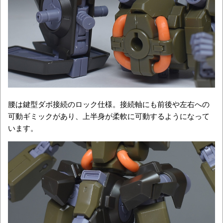
腰は鍵型ダボ接続のロック仕様。接続軸にも前後や左右への
可動ギミックがあり、上半身が柔軟に可動するようになって
います。