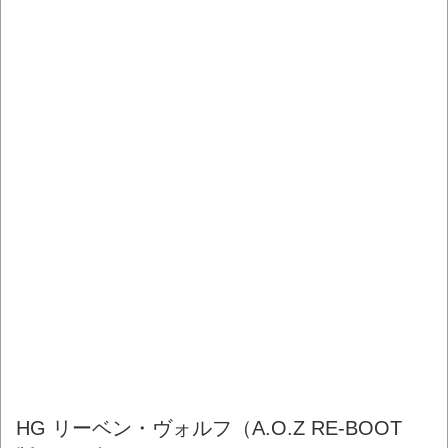
HG リーベン・ヴォルフ（A.O.Z RE-BOOT