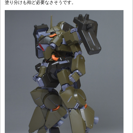
塗り分けも殆ど必要なさそうです。