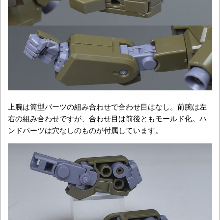
上腕は筒型パーツの組み合わせで合わせ目はなし。前腕は左
右の組み合わせですが、合わせ目は前後ともモールド化。ハ
ンドパーツは穴なしのものが付属しています。