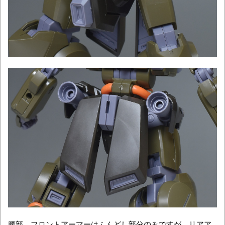
腰部。フロントアーマーはふんどし部分のみですが、リアア