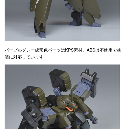
パープルグレー成形色パーツはKPS素材。ABSは不使用で塗
装に対応しています。