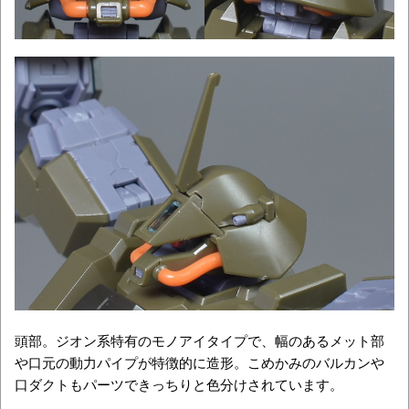
頭部。ジオン系特有のモノアイタイプで、幅のあるメット部
や口元の動力パイプが特徴的に造形。こめかみのバルカンや
口ダクトもパーツできっちりと色分けされています。