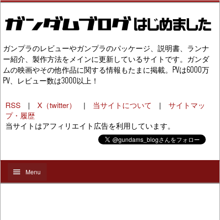
ガンプラのレビューやガンプラのパッケージ、説明書、ランナ
ー紹介、製作方法をメインに更新しているサイトです。ガンダ
ムの映画やその他作品に関する情報もたまに掲載。PVは6000万
PV、レビュー数は3000以上！
RSS
|
X（twitter）
|
当サイトについて
|
サイトマッ
プ・履歴
当サイトはアフィリエイト広告を利用しています。
Menu