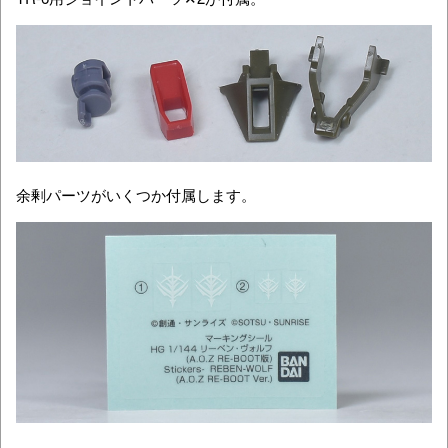
余剰パーツがいくつか付属します。