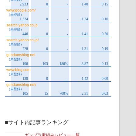
■サイト内記事ランキング
ガンプラ素組みレビュー一覧