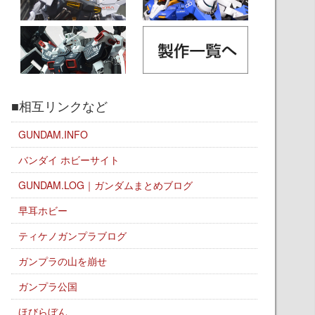
■相互リンクなど
GUNDAM.INFO
バンダイ ホビーサイト
GUNDAM.LOG｜ガンダムまとめブログ
早耳ホビー
ティケノガンプラブログ
ガンプラの山を崩せ
ガンプラ公国
ほびらぼん