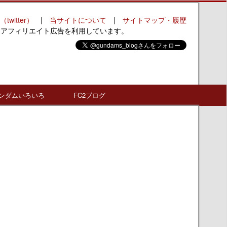
（twitter）
|
当サイトについて
|
サイトマップ・履歴
はアフィリエイト広告を利用しています。
ンダムいろいろ
FC2ブログ