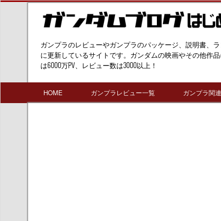
ガンプラのレビューやガンプラのパッケージ、説明書、ラ
に更新しているサイトです。ガンダムの映画やその他作品
は6000万PV、レビュー数は3000以上！
HOME
ガンプラレビュー一覧
ガンプラ関