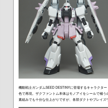
機動戦士ガンダムSEED DESTINYに登場するキャラ
色で再現。ザクファントム本体はモノアイをシールで補う
素組みでも十分な仕上がりですが、各部ダクトやブレイズ