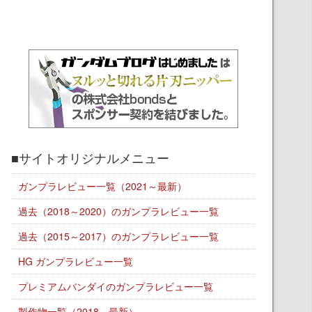
■サイトオリジナルメニュー
ガンプラレビュー一覧（2021～最新）
過去（2018～2020）のガンプラレビュー一覧
過去（2015～2017）のガンプラレビュー一覧
HG ガンプラレビュー一覧
プレミアムバンダイのガンプラレビュー一覧
製作物一覧（2018～最新）