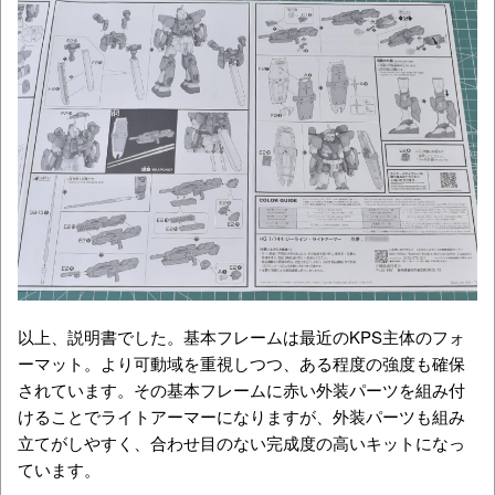
以上、説明書でした。基本フレームは最近のKPS主体のフォ
ーマット。より可動域を重視しつつ、ある程度の強度も確保
されています。その基本フレームに赤い外装パーツを組み付
けることでライトアーマーになりますが、外装パーツも組み
立てがしやすく、合わせ目のない完成度の高いキットになっ
ています。