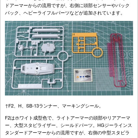
ドアーマーからの流用ですが、右側に頭部センサーやバック
パック、ヘビーライフルパーツなどが追加されています。
↑F2、H、SB-13ランナー、マーキングシール。
F2はホワイト成型色で、ライトアーマーの頭部やリアアーマ
ー、大型スタビライザー、シールドパーツ。
HGジーラインス
タンダードアーマーからの流用ですが、右側の中型スタビラ