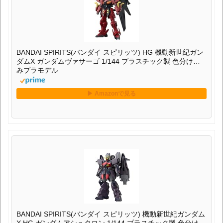
BANDAI SPIRITS(バンダイ スピリッツ) HG 機動新世紀ガン
ダムX ガンダムヴァサーゴ 1/144 プラスチック製 色分け済
みプラモデル
BANDAI SPIRITS(バンダイ スピリッツ) 機動新世紀ガンダム