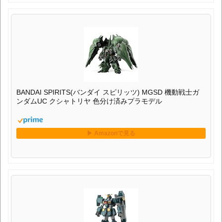
BANDAI SPIRITS(バンダイ スピリッツ) MGSD 機動戦士ガ
ンダムUC クシャトリヤ 色分け済みプラモデル