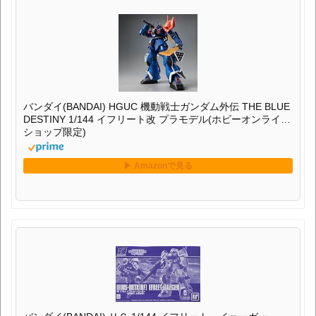
バンダイ(BANDAI) HGUC 機動戦士ガンダム外伝 THE BLUE
DESTINY 1/144 イフリート改 プラモデル(ホビーオンライン
ショップ限定)