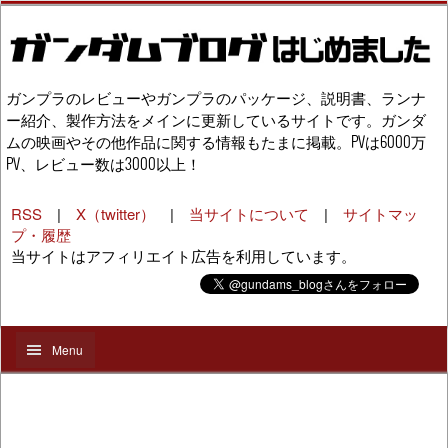
ガンプラのレビューやガンプラのパッケージ、説明書、ランナ
ー紹介、製作方法をメインに更新しているサイトです。ガンダ
ムの映画やその他作品に関する情報もたまに掲載。PVは6000万
PV、レビュー数は3000以上！
RSS
|
X（twitter）
|
当サイトについて
|
サイトマッ
プ・履歴
当サイトはアフィリエイト広告を利用しています。
Menu