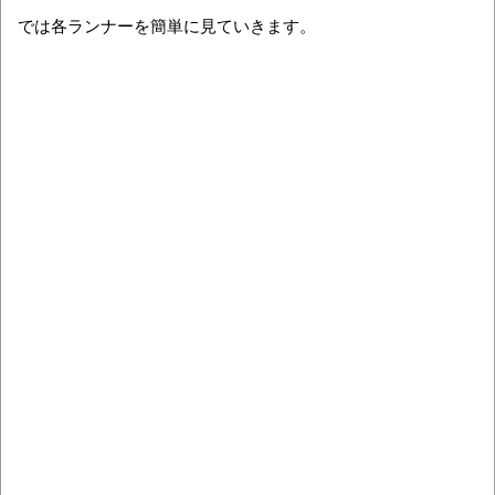
では各ランナーを簡単に見ていきます。