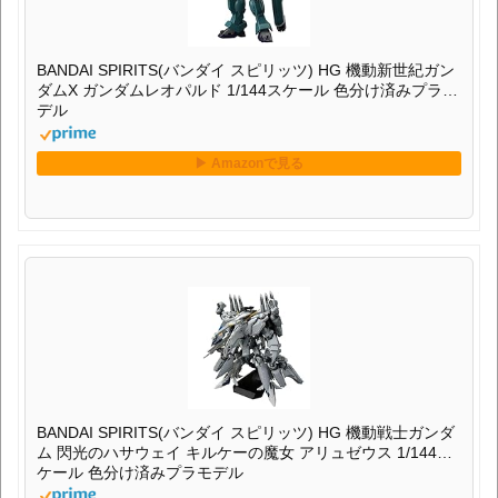
BANDAI SPIRITS(バンダイ スピリッツ) HG 機動新世紀ガン
ダムX ガンダムレオパルド 1/144スケール 色分け済みプラモ
デル
BANDAI SPIRITS(バンダイ スピリッツ) HG 機動戦士ガンダ
ム 閃光のハサウェイ キルケーの魔女 アリュゼウス 1/144ス
ケール 色分け済みプラモデル