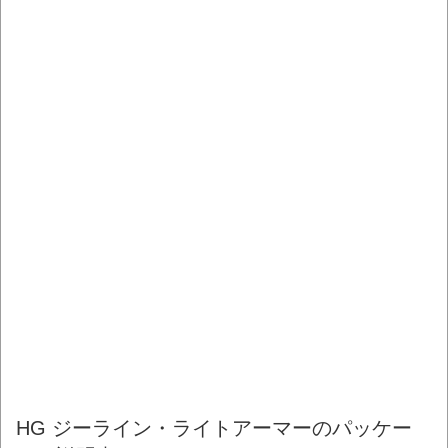
HG ジーライン・ライトアーマーのパッケー