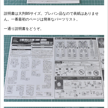
説明書は大判B5サイズ。プレバン品なので表紙はありませ
ん。一番最初のページは簡単なパーツリスト。
一通り説明書をどうぞ。