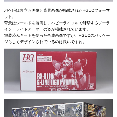
パケ絵は素立ち画像と背景画像が掲載されたHGUCフォーマ
ット。
背景はシールドを装備し、ヘビーライフルで射撃するジーラ
イン・ライトアーマーの姿が掲載されています。
塗装済みキットを使った合成画像ですが、HGUCのパッケー
ジらしくデザインされているのは良いですね。