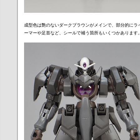
成型色は艶のないダークブラウンがメインで、部分的にラ
ーマーや足首など、シールで補う箇所もいくつかあります