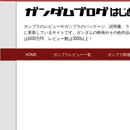
ガンプラのレビューやガンプラのパッケージ、説明書、ラ
に更新しているサイトです。ガンダムの映画やその他作品
は6000万PV、レビュー数は3000以上！
HOME
ガンプラレビュー一覧
ガンプラ関