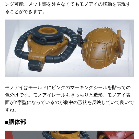
ング可能。メット部を外さなくてもモノアイの移動を表現す
ることができます。
モノアイはモールドにピンクのマーキングシールを貼っての
色分けです。モノアイレールもきっちりと造形。モノアイ表
面がY字型になっているのが劇中の形状を反映していて良いで
すね。
■胴体部