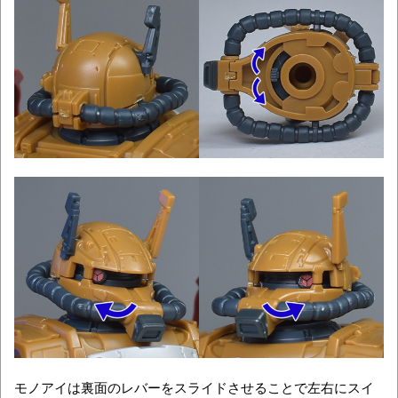
モノアイは裏面のレバーをスライドさせることで左右にスイ