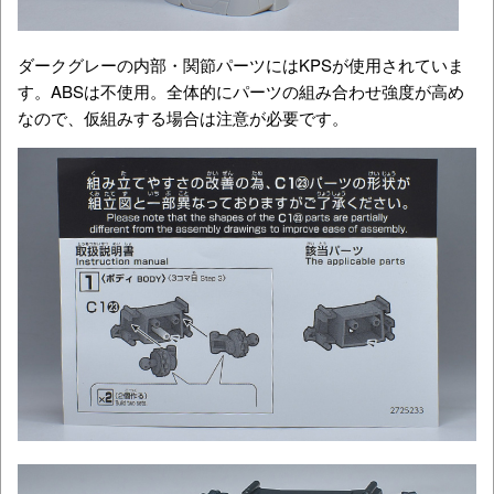
ダークグレーの内部・関節パーツにはKPSが使用されていま
す。ABSは不使用。全体的にパーツの組み合わせ強度が高め
なので、仮組みする場合は注意が必要です。