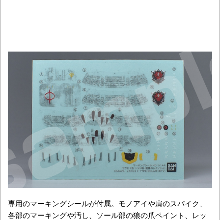
専用のマーキングシールが付属。モノアイや肩のスパイク、
各部のマーキングや汚し、ソール部の狼の爪ペイント、レッ