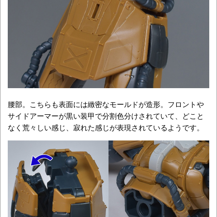
腰部。こちらも表面には緻密なモールドが造形。フロントや
サイドアーマーが黒い装甲で分割色分けされていて、どこと
なく荒々しい感じ、寂れた感じが表現されているようです。