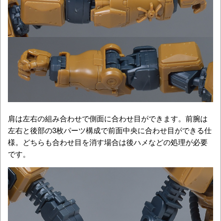
肩は左右の組み合わせで側面に合わせ目ができます。前腕は
左右と後部の3枚パーツ構成で前面中央に合わせ目ができる仕
様。どちらも合わせ目を消す場合は後ハメなどの処理が必要
です。