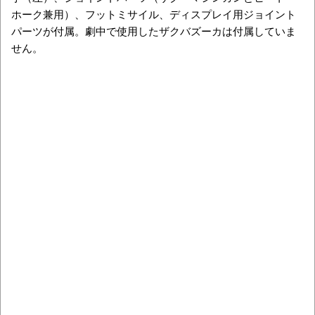
ホーク兼用）、フットミサイル、ディスプレイ用ジョイント
パーツが付属。劇中で使用したザクバズーカは付属していま
せん。