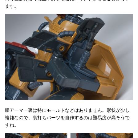
ます。
腰アーマー裏は特にモールドなどはありません。形状が少し
複雑なので、裏打ちパーツを自作するのは難易度が高そうで
すね。