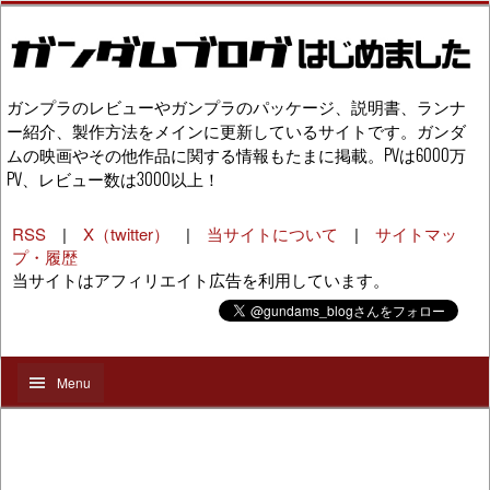
ガンプラのレビューやガンプラのパッケージ、説明書、ランナ
ー紹介、製作方法をメインに更新しているサイトです。ガンダ
ムの映画やその他作品に関する情報もたまに掲載。PVは6000万
PV、レビュー数は3000以上！
RSS
|
X（twitter）
|
当サイトについて
|
サイトマッ
プ・履歴
当サイトはアフィリエイト広告を利用しています。
Menu