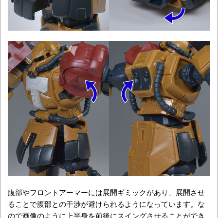
腹部やフロントアーマーには展開ギミックがあり、展開させ
ることで腹部との干渉が避けられるようになっています。な
ので画像のように上半身を前後にスイングさせることができ