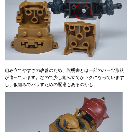
組み立てやすさの改善のため、説明書とは一部のパーツ形状
が違っています。なので少し組み立てがラクになっています
し、仮組みでバラすための配慮もあるのかも。