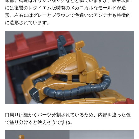
には復讐のレクイエム版特有のメカニカルなモールドが造
形。左右にはグレーとブラウンで色違いのアンテナも特徴的
に造形されています。
口周りは細かくパーツ分割されているため、内部を違った色
で塗り分けると映えそうですね。