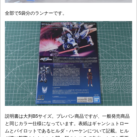
全部で5袋分のランナーです。
説明書は大判B5サイズ。プレバン商品ですが、一般発売商品
と同じカラー仕様になっています。表紙はギャンシュトロー
ムとパイロットであるヒルダ・ハーケンについて記載。ヒル