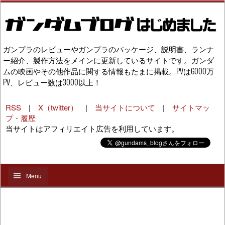
ガンプラのレビューやガンプラのパッケージ、説明書、ランナ
ー紹介、製作方法をメインに更新しているサイトです。ガンダ
ムの映画やその他作品に関する情報もたまに掲載。PVは6000万
PV、レビュー数は3000以上！
RSS
|
X（twitter）
|
当サイトについて
|
サイトマッ
プ・履歴
当サイトはアフィリエイト広告を利用しています。
Menu