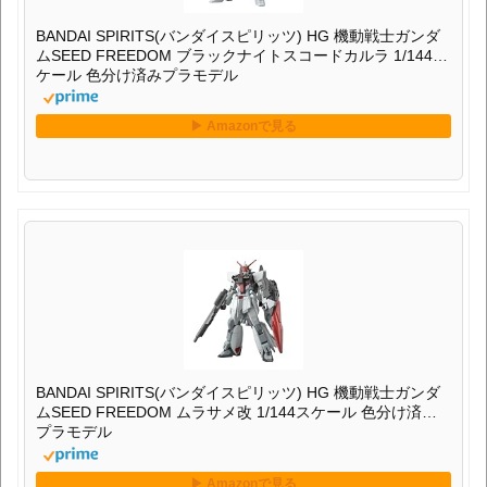
BANDAI SPIRITS(バンダイスピリッツ) HG 機動戦士ガンダ
ムSEED FREEDOM ブラックナイトスコードカルラ 1/144ス
ケール 色分け済みプラモデル
BANDAI SPIRITS(バンダイスピリッツ) HG 機動戦士ガンダ
ムSEED FREEDOM ムラサメ改 1/144スケール 色分け済み
プラモデル