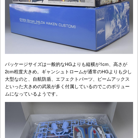
パッケージサイズは一般的なHGよりも縦横が1cm、高さが
2cm程度大きめ。ギャンシュトロームが通常のHGよりも少し
大型なのと、
自航防盾、エフェクトパーツ、ビームアックス
といった大きめの武装が多く付属しているのでこのボリュー
ムになっているようです。