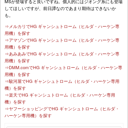
MSが登場すると良いですね。個人的にはジオング系にも登場
してほしいですが、前日譚なのであまり期待はできないか
も。
⇒メルカリでHG ギャンシュトローム（ヒルダ・ハーケン専
用機）を探す
⇒アマゾンでHG ギャンシュトローム（ヒルダ・ハーケン専
用機）を探す
⇒あみあみでHG ギャンシュトローム（ヒルダ・ハーケン専
用機）を探す
⇒DMM.comでHG ギャンシュトローム（ヒルダ・ハーケン専
用機）を探す
⇒駿河屋でHG ギャンシュトローム（ヒルダ・ハーケン専用
機）を探す
⇒楽天でHG ギャンシュトローム（ヒルダ・ハーケン専用
機）を探す
⇒ヤフーショッピングでHG ギャンシュトローム（ヒルダ・
ハーケン専用機）を探す