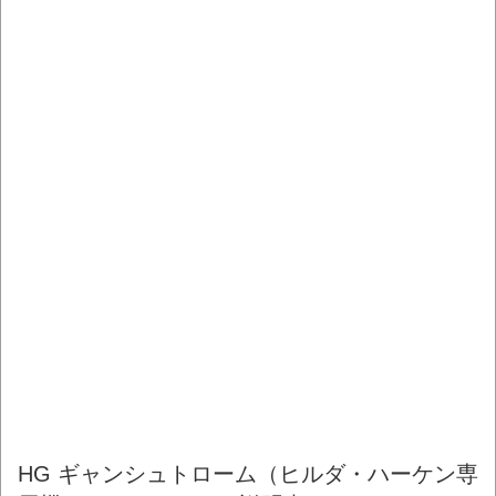
HG ギャンシュトローム（ヒルダ・ハーケン専