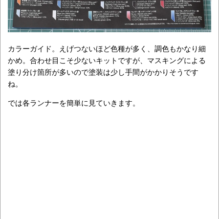
カラーガイド。えげつないほど色種が多く、調色もかなり細
かめ。合わせ目こそ少ないキットですが、マスキングによる
塗り分け箇所が多いので塗装は少し手間がかかりそうです
ね。
では各ランナーを簡単に見ていきます。