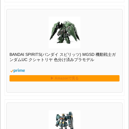
BANDAI SPIRITS(バンダイ スピリッツ) MGSD 機動戦士ガ
ンダムUC クシャトリヤ 色分け済みプラモデル