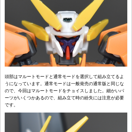
頭部はマルートモードと通常モードを選択して組み立てるよ
うになっています。通常モードは一般発売の通常版と同じな
ので、今回はマルートモードをチョイスしました。細かいパ
ーツがいくつかあるので、組み立て時の紛失には注意が必要
です。