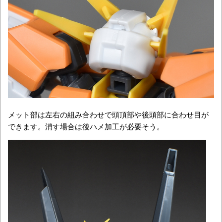
メット部は左右の組み合わせで頭頂部や後頭部に合わせ目が
できます。消す場合は後ハメ加工が必要そう。