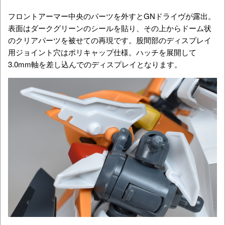
フロントアーマー中央のパーツを外すとGNドライヴが露出。
表面はダークグリーンのシールを貼り、その上からドーム状
のクリアパーツを被せての再現です。股間部のディスプレイ
用ジョイント穴はポリキャップ仕様。ハッチを展開して
3.0mm軸を差し込んでのディスプレイとなります。