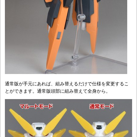
通常版が手元にあれば、組み替えるだけで仕様を変更するこ
とができます。通常版頭部に組み替えて全身から。