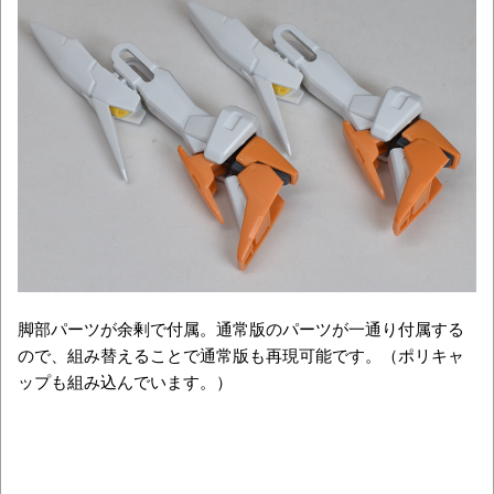
脚部パーツが余剰で付属。通常版のパーツが一通り付属する
ので、組み替えることで通常版も再現可能です。（ポリキャ
ップも組み込んでいます。）