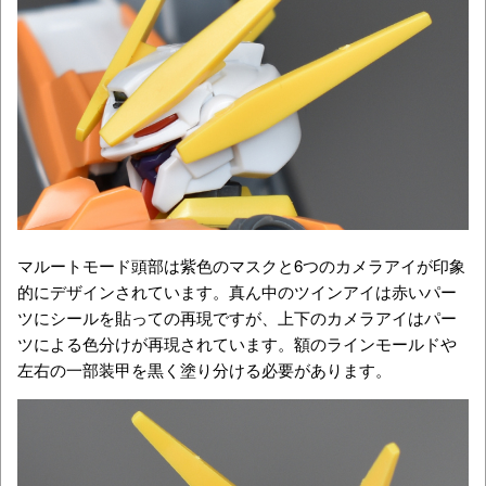
マルートモード頭部は紫色のマスクと6つのカメラアイが印象
的にデザインされています。真ん中のツインアイは赤いパー
ツにシールを貼っての再現ですが、上下のカメラアイはパー
ツによる色分けが再現されています。額のラインモールドや
左右の一部装甲を黒く塗り分ける必要があります。