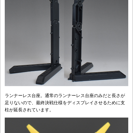
ランナーレス台座。通常のランナーレス台座のみだと長さが
足りないので、最終決戦仕様をディスプレイさせるために支
柱が延長されています。