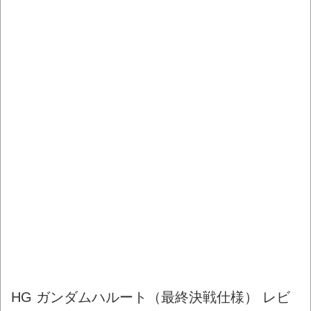
HG ガンダムハルート（最終決戦仕様） レビ