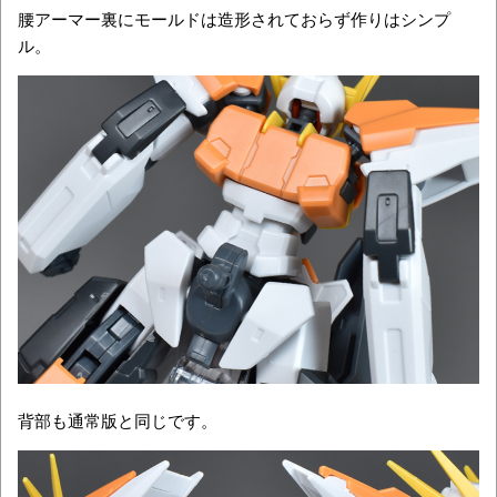
腰アーマー裏にモールドは造形されておらず作りはシンプ
ル。
背部も通常版と同じです。