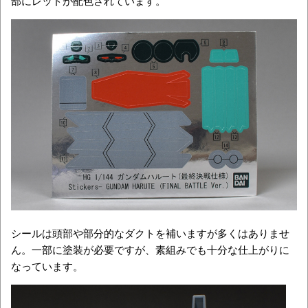
部にレッドが配色されています。
シールは頭部や部分的なダクトを補いますが多くはありませ
ん。一部に塗装が必要ですが、素組みでも十分な仕上がりに
なっています。