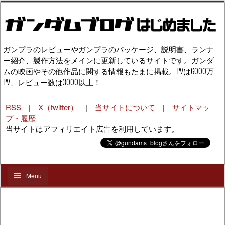
ガンプラのレビューやガンプラのパッケージ、説明書、ランナ
ー紹介、製作方法をメインに更新しているサイトです。ガンダ
ムの映画やその他作品に関する情報もたまに掲載。PVは6000万
PV、レビュー数は3000以上！
RSS
|
X（twitter）
|
当サイトについて
|
サイトマッ
プ・履歴
当サイトはアフィリエイト広告を利用しています。
Menu