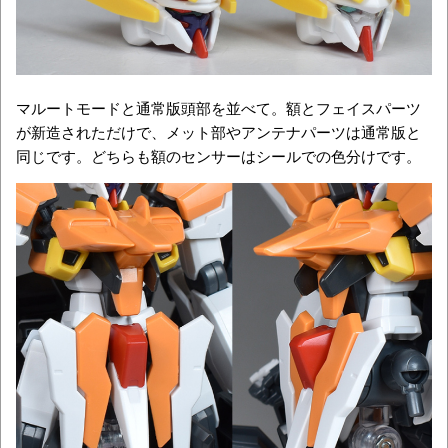
マルートモードと通常版頭部を並べて。額とフェイスパーツ
が新造されただけで、メット部やアンテナパーツは通常版と
同じです。どちらも額のセンサーはシールでの色分けです。