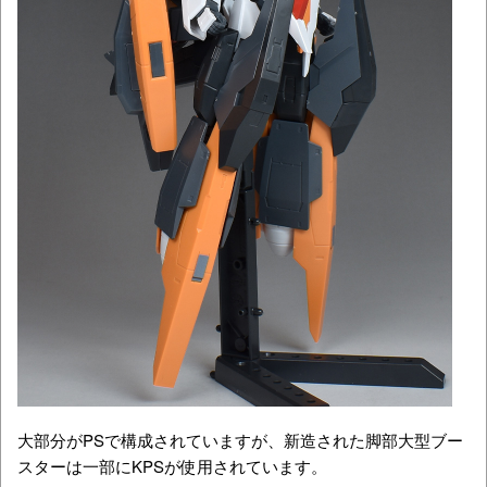
大部分がPSで構成されていますが、新造された脚部大型ブー
スターは一部にKPSが使用されています。