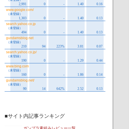
■サイト内記事ランキング
ガンプラ素組みレビュー一覧