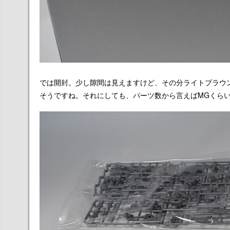
では開封。少し隙間は見えますけど、その分ライトブラウ
そうですね。それにしても、パーツ数から言えばMGくら