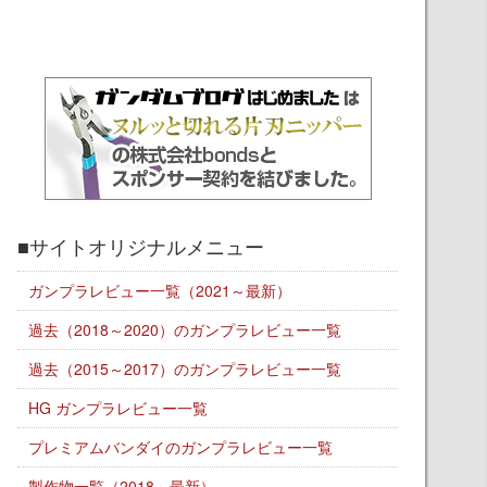
■サイトオリジナルメニュー
ガンプラレビュー一覧（2021～最新）
過去（2018～2020）のガンプラレビュー一覧
過去（2015～2017）のガンプラレビュー一覧
HG ガンプラレビュー一覧
プレミアムバンダイのガンプラレビュー一覧
製作物一覧（2018～最新）