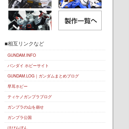
■相互リンクなど
GUNDAM.INFO
バンダイ ホビーサイト
GUNDAM.LOG｜ガンダムまとめブログ
早耳ホビー
ティケノガンプラブログ
ガンプラの山を崩せ
ガンプラ公国
ほびらぼん