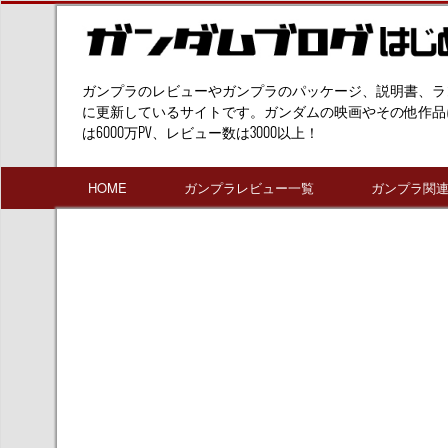
ガンプラのレビューやガンプラのパッケージ、説明書、ラ
に更新しているサイトです。ガンダムの映画やその他作品
は6000万PV、レビュー数は3000以上！
HOME
ガンプラレビュー一覧
ガンプラ関