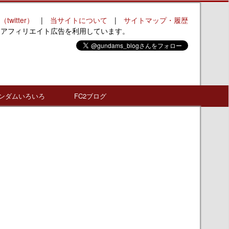
（twitter）
|
当サイトについて
|
サイトマップ・履歴
はアフィリエイト広告を利用しています。
ンダムいろいろ
FC2ブログ