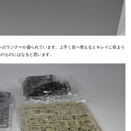
ンのランナーが盛られています。上手く並べ替えるとキレイに収まり
いのものにはなると思います。