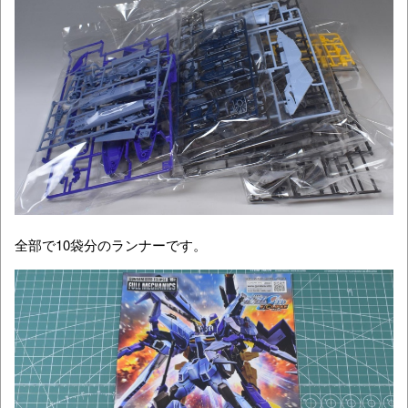
全部で10袋分のランナーです。