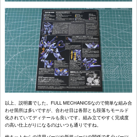
以上、説明書でした。FULL MECHANICSなので簡単な組み合
わせ箇所は多いですが、合わせ目は各部とも段落ちモールド
化されていてディテールも良いです。組み立てやすく完成度
の高い仕上がりになるのはいつも通りですね。
他キットからの流用パーツや新規パーツの関係で多少パーツ