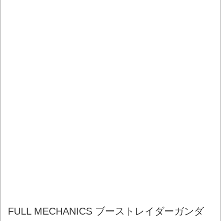
FULL MECHANICS ブーストレイダーガンダ