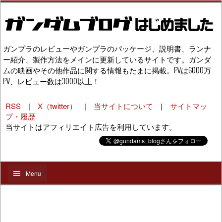
ガンプラのレビューやガンプラのパッケージ、説明書、ランナ
ー紹介、製作方法をメインに更新しているサイトです。ガンダ
ムの映画やその他作品に関する情報もたまに掲載。PVは6000万
PV、レビュー数は3000以上！
RSS
|
X（twitter）
|
当サイトについて
|
サイトマッ
プ・履歴
当サイトはアフィリエイト広告を利用しています。
Menu