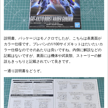
説明書。パッケージはモノクロでしたが、こちらは表裏面が
カラー仕様です。プレバンの1/100サイズキットはだいたいカ
ラー仕様なのでそのあたりは良いですね。内側に解説などの
記載はないですが、裏面には機体や武装類、ストーリーの解
説もきっちりと記載されていて良きです。
一通り説明書をどうぞ。