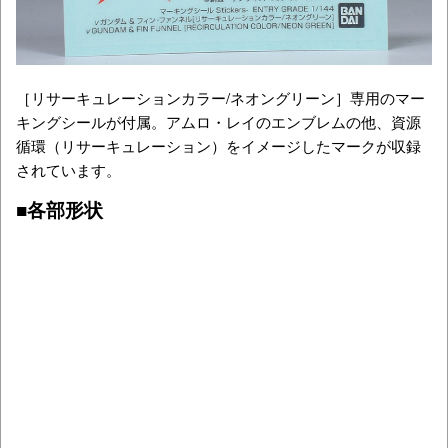
［リサーキュレーションカラー/ネオングリーン］専用のマー
キングシールが付属。アムロ・レイのエンブレムの他、資源
循環（リサーキュレーション）をイメージしたマークが収録
されています。
■各部形状