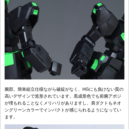
腕部。簡単組立仕様ながら破綻がなく、HGにも負けない質の
高いデザインで造形されています。黒成形色でも前腕アポジ
が埋もれることなくメリハリがありますし、肩ダクトもネオ
ングリーンカラーでインパクトが感じられるようになってい
ます。