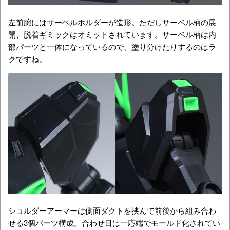
左前腕にはサーベルホルダーが造形。ただしサーベル柄の展
開、脱着ギミックはオミットされています。サーベル柄は内
部パーツと一体になっているので、塗り分けたりするのはラ
クですね。
ショルダーアーマーは側面ダクトを挟んで前後から組み合わ
せる3個パーツ構成。合わせ目は一応端でモールド化されてい