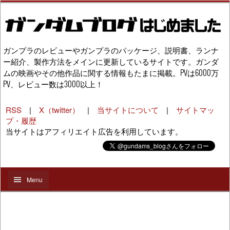
ガンプラのレビューやガンプラのパッケージ、説明書、ランナ
ー紹介、製作方法をメインに更新しているサイトです。ガンダ
ムの映画やその他作品に関する情報もたまに掲載。PVは6000万
PV、レビュー数は3000以上！
RSS
|
X（twitter）
|
当サイトについて
|
サイトマッ
プ・履歴
当サイトはアフィリエイト広告を利用しています。
Menu