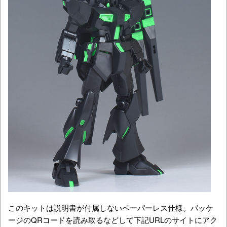
このキットは説明書が付属しないペーパーレス仕様。パッケ
ージのQRコードを読み取るなどして下記URLのサイトにアク