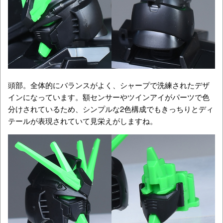
頭部。全体的にバランスがよく、シャープで洗練されたデザ
インになっています。額センサーやツインアイがパーツで色
分けされているため、シンプルな2色構成でもきっちりとディ
テールが表現されていて見栄えがしますね。