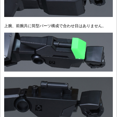
上腕、前腕共に筒型パーツ構成で合わせ目はありません。