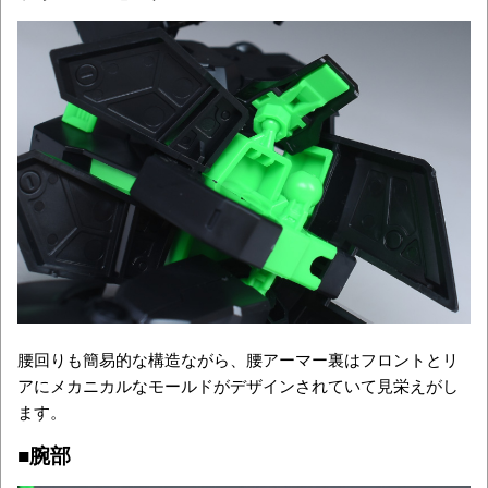
腰回りも簡易的な構造ながら、腰アーマー裏はフロントとリ
アにメカニカルなモールドがデザインされていて見栄えがし
ます。
■腕部