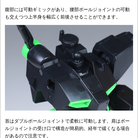
腹部には可動ギミックがあり、腰部ボールジョイントの可動
も交えつつ上半身を幅広く前後させることができます。
首はダブルボールジョイントで柔軟に可動します。肩はボー
ルジョイントの受け口で構造が簡易的。経年で緩くなる場合
があるので注意です。