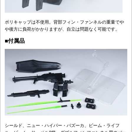
ポリキャップは不使用。背部フィン・ファンネルの重量でや
や後方に負荷がかかりますが、自立は問題なく可能です。
■付属品
シールド、ニュー・ハイパー・バズーカ、ビーム・ライフ