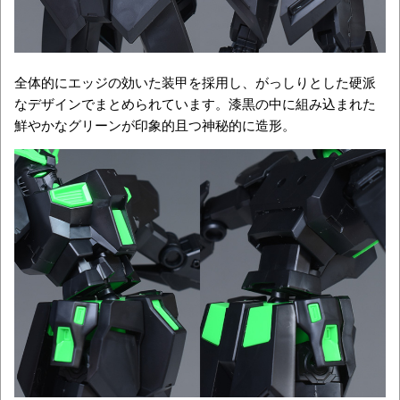
全体的にエッジの効いた装甲を採用し、がっしりとした硬派
なデザインでまとめられています。漆黒の中に組み込まれた
鮮やかなグリーンが印象的且つ神秘的に造形。