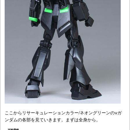
ここから
リサーキュレーションカラー/ネオングリーンのνガ
ンダムの各部を見ていきます。まずは全身から。