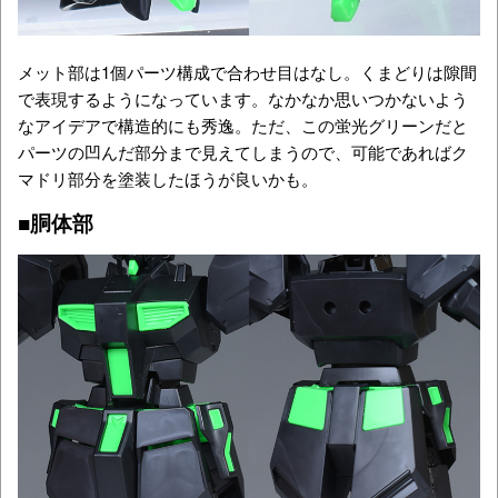
メット部は1個パーツ構成で合わせ目はなし。くまどりは隙間
で表現するようになっています。なかなか思いつかないよう
なアイデアで構造的にも秀逸。ただ、この蛍光グリーンだと
パーツの凹んだ部分まで見えてしまうので、可能であればク
マドリ部分を塗装したほうが良いかも。
■胴体部