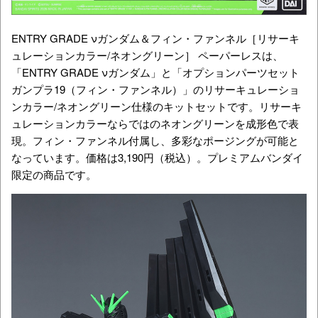
ENTRY GRADE νガンダム＆フィン・ファンネル［リサーキ
ュレーションカラー/ネオングリーン］ ペーパーレスは、
「ENTRY GRADE νガンダム」と「オプションパーツセット
ガンプラ19（フィン・ファンネル）」のリサーキュレーショ
ンカラー/ネオングリーン仕様のキットセットです。リサーキ
ュレーションカラーならではのネオングリーンを成形色で表
現。フィン・ファンネル付属し、多彩なポージングが可能と
なっています。価格は3,190円（税込）。プレミアムバンダイ
限定の商品です。