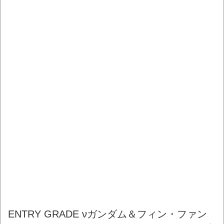
ENTRY GRADE νガンダム＆フィン・ファン