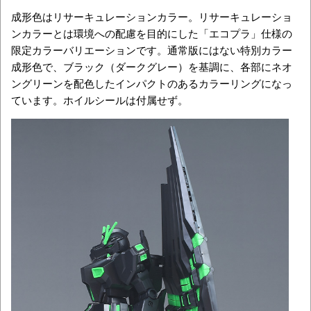
成形色はリサーキュレーションカラー。リサーキュレーショ
ンカラーとは環境への配慮を目的にした「エコプラ」仕様の
限定カラーバリエーションです。通常版にはない特別カラー
成形色で、ブラック（ダークグレー）を基調に、各部にネオ
ングリーンを配色したインパクトのあるカラーリングになっ
ています。ホイルシールは付属せず。