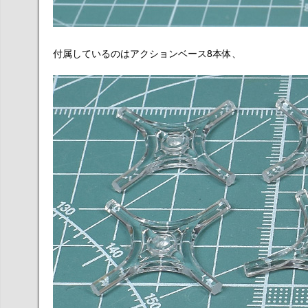
付属しているのはアクションベース8本体、