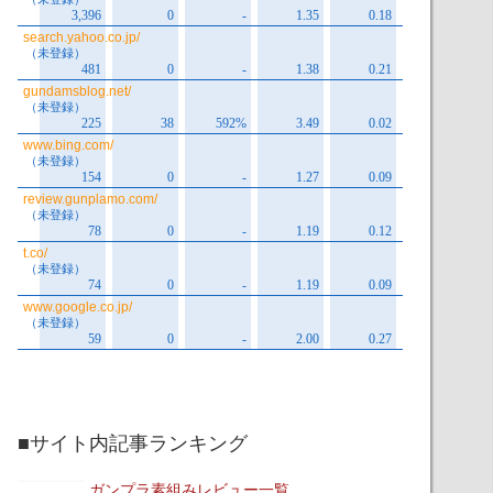
■サイト内記事ランキング
ガンプラ素組みレビュー一覧