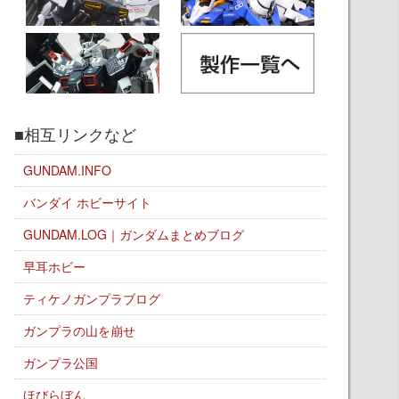
■相互リンクなど
GUNDAM.INFO
バンダイ ホビーサイト
GUNDAM.LOG｜ガンダムまとめブログ
早耳ホビー
ティケノガンプラブログ
ガンプラの山を崩せ
ガンプラ公国
ほびらぼん