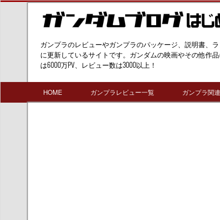
ガンプラのレビューやガンプラのパッケージ、説明書、ラ
に更新しているサイトです。ガンダムの映画やその他作品
は6000万PV、レビュー数は3000以上！
HOME
ガンプラレビュー一覧
ガンプラ関