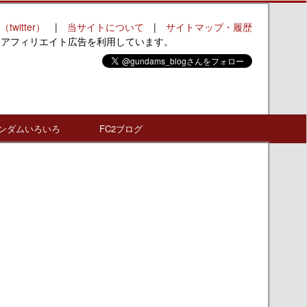
（twitter）
|
当サイトについて
|
サイトマップ・履歴
はアフィリエイト広告を利用しています。
ンダムいろいろ
FC2ブログ