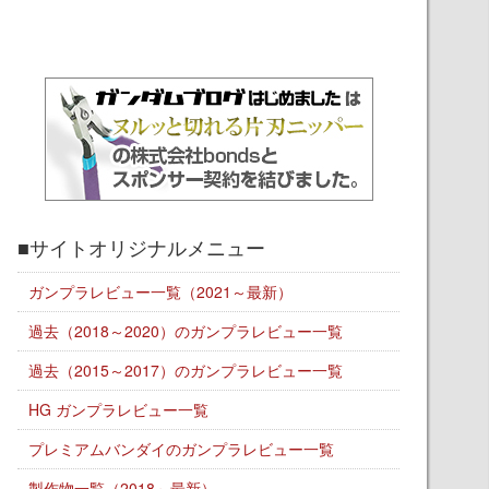
■サイトオリジナルメニュー
ガンプラレビュー一覧（2021～最新）
過去（2018～2020）のガンプラレビュー一覧
過去（2015～2017）のガンプラレビュー一覧
HG ガンプラレビュー一覧
プレミアムバンダイのガンプラレビュー一覧
製作物一覧（2018～最新）