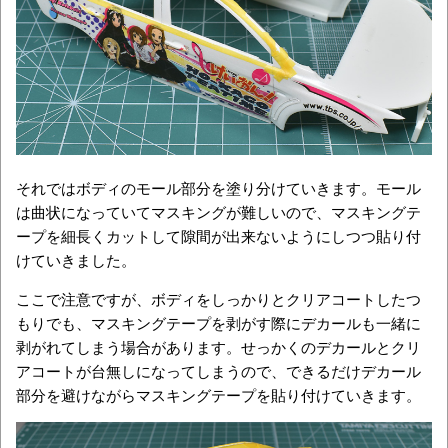
それではボディのモール部分を塗り分けていきます。モール
は曲状になっていてマスキングが難しいので、マスキングテ
ープを細長くカットして隙間が出来ないようにしつつ貼り付
けていきました。
ここで注意ですが、ボディをしっかりとクリアコートしたつ
もりでも、マスキングテープを剥がす際にデカールも一緒に
剥がれてしまう場合があります。せっかくのデカールとクリ
アコートが台無しになってしまうので、できるだけデカール
部分を避けながらマスキングテープを貼り付けていきます。