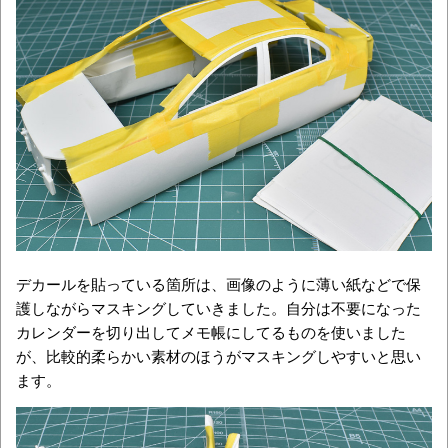
デカールを貼っている箇所は、画像のように薄い紙などで保
護しながらマスキングしていきました。自分は不要になった
カレンダーを切り出してメモ帳にしてるものを使いました
が、比較的柔らかい素材のほうがマスキングしやすいと思い
ます。