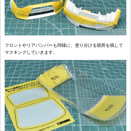
フロントやリアバンパーも同様に、塗り分ける箇所を残して
マスキングしていきます。