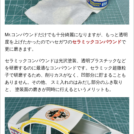
Mr.コンパウンドだけでも十分綺麗になりますが、もっと透明
度を上げたかったのでハセガワの
セラミックコンパウンド
で
更に磨きます。
セラミックコンパウンドは光沢塗装、透明プラスチックなど
を研磨するのに最適なコンパウンドです。セラミック超微粒
子で研磨するため、削りカスがなく、凹部分に貯まることも
ありません。その他、 スミ入れのはみだし部分のふき取り
と、 塗装面の磨きが同時に行えるというメリットも。