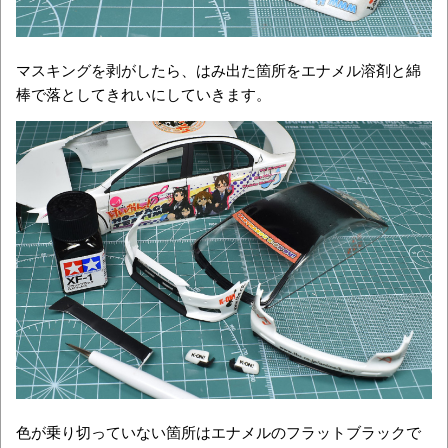
マスキングを剥がしたら、はみ出た箇所をエナメル溶剤と綿
棒で落としてきれいにしていきます。
色が乗り切っていない箇所はエナメルのフラットブラックで