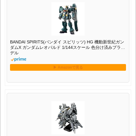
BANDAI SPIRITS(バンダイ スピリッツ) HG 機動新世紀ガン
ダムX ガンダムレオパルド 1/144スケール 色分け済みプラモ
デル