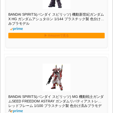
BANDAI SPIRITS(バンダイ スピリッツ) 機動新世紀ガンダム
X HG ガンダムアシュタロン 1/144 プラスチック製 色分け済
みプラモデル
BANDAI SPIRITS(バンダイ スピリッツ) MG 機動戦士ガンダ
ムSEED FREEDOM ASTRAY ガンダムリバティアストレイ
レッドフレーム 1/100 プラスチック製 色分け済みプラモデ
ル