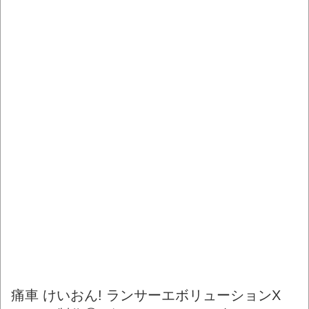
痛車 けいおん! ランサーエボリューションX