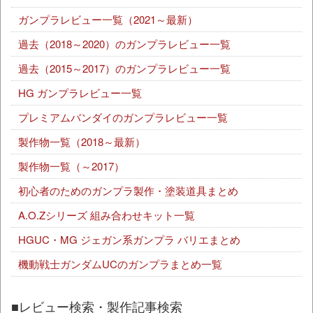
ガンプラレビュー一覧（2021～最新）
過去（2018～2020）のガンプラレビュー一覧
過去（2015～2017）のガンプラレビュー一覧
HG ガンプラレビュー一覧
プレミアムバンダイのガンプラレビュー一覧
製作物一覧（2018～最新）
製作物一覧（～2017）
初心者のためのガンプラ製作・塗装道具まとめ
A.O.Zシリーズ 組み合わせキット一覧
HGUC・MG ジェガン系ガンプラ バリエまとめ
機動戦士ガンダムUCのガンプラまとめ一覧
■レビュー検索・製作記事検索