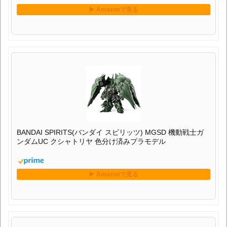
BANDAI SPIRITS(バンダイ スピリッツ) MGSD 機動戦士ガ
ンダムUC クシャトリヤ 色分け済みプラモデル