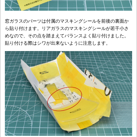
窓ガラスのパーツは付属のマスキングシールを前後の裏面か
ら貼り付けます。リアガラスのマスキングシールが若干小さ
めなので、その点を踏まえてバランスよく貼り付けました。
貼り付ける際はシワが出来ないように注意します。