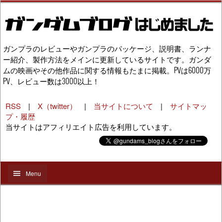
ガンプラのレビューやガンプラのパッケージ、説明書、ランナ
ー紹介、製作方法をメインに更新しているサイトです。ガンダ
ムの映画やその他作品に関する情報もたまに掲載。PVは6000万
PV、レビュー数は3000以上！
RSS
|
X（twitter）
|
当サイトについて
|
サイトマッ
プ・履歴
当サイトはアフィリエイト広告を利用しています。
Menu