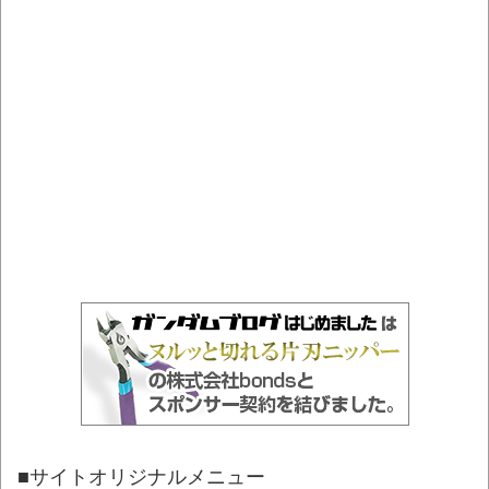
■サイトオリジナルメニュー