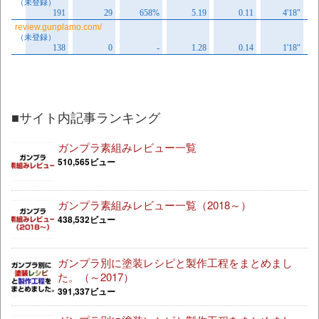
■サイト内記事ランキング
ガンプラ素組みレビュー一覧
510,565ビュー
ガンプラ素組みレビュー一覧（2018～）
438,532ビュー
ガンプラ別に塗装レシピと製作工程をまとめまし
た。（～2017）
391,337ビュー