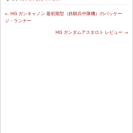
←
HG ガンキャノン 最初期型（鉄騎兵中隊機）のパッケー
ジ・ランナー
HG ガンダムアスタロト レビュー
→