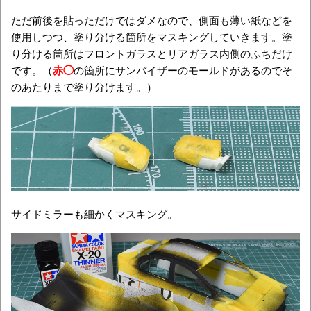
ただ前後を貼っただけではダメなので、側面も薄い紙などを
使用しつつ、塗り分ける箇所をマスキングしていきます。塗
り分ける箇所はフロントガラスとリアガラス内側のふちだけ
です。（
赤◯
の箇所にサンバイザーのモールドがあるのでそ
のあたりまで塗り分けます。）
サイドミラーも細かくマスキング。