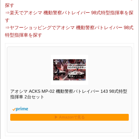
探す
⇒楽天でアオシマ 機動警察パトレイバー 98式特型指揮車を探
す
⇒ヤフーショッピングでアオシマ 機動警察パトレイバー 98式
特型指揮車を探す
アオシマ ACKS MP-02 機動警察パトレイバー 143 98式特型
指揮車 2台セット