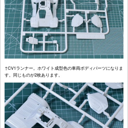
↑CV1ランナー。ホワイト成型色の車両ボディパーツになりま
す。同じものが2枚あります。