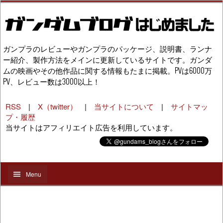
ガンプラのレビューやガンプラのパッケージ、説明書、ランナ
ー紹介、製作方法をメインに更新しているサイトです。ガンダ
ムの映画やその他作品に関する情報もたまに掲載。PVは6000万
PV、レビュー数は3000以上！
RSS
|
X（twitter）
|
当サイトについて
|
サイトマッ
プ・履歴
当サイトはアフィリエイト広告を利用しています。
Menu