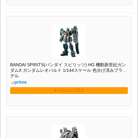
BANDAI SPIRITS(バンダイ スピリッツ) HG 機動新世紀ガン
ダムX ガンダムレオパルド 1/144スケール 色分け済みプラモ
デル