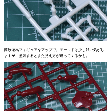
篠原遊馬フィギュアをアップで。モールドは少し浅い気がし
ますが、塗装するとまた見え方が違ってくるかも。