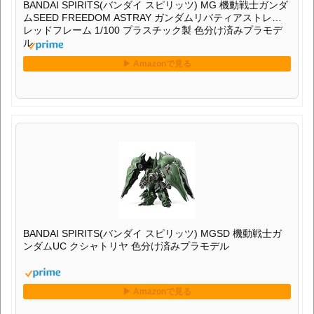
BANDAI SPIRITS(バンダイ スピリッツ) MG 機動戦士ガンダ
ムSEED FREEDOM ASTRAY ガンダムリバティアストレイ
レッドフレーム 1/100 プラスチック製 色分け済みプラモデ
ル
BANDAI SPIRITS(バンダイ スピリッツ) MGSD 機動戦士ガ
ンダムUC クシャトリヤ 色分け済みプラモデル