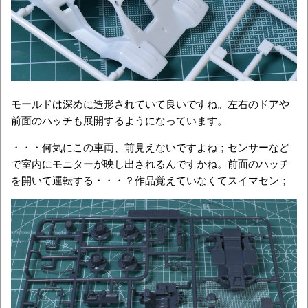
モールドは深めに造形されていて良いですね。左右のドアや
前面のハッチも展開するようになっています。
・・・何気にこの車両、前見えないですよね；センサーなど
で室内にモニターが映し出されるんですかね。前面のハッチ
を開いて運転する・・・？作品覚えていなくてスイマセン；