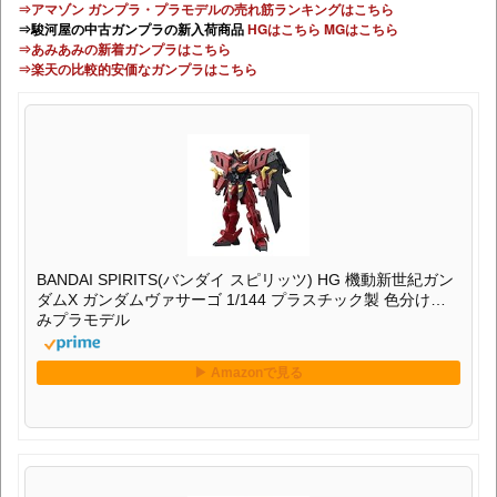
⇒アマゾン ガンプラ・プラモデルの売れ筋ランキングはこちら
⇒駿河屋の中古ガンプラの新入荷商品
HGはこちら
MGはこちら
⇒あみあみの新着ガンプラはこちら
⇒楽天の比較的安価なガンプラはこちら
BANDAI SPIRITS(バンダイ スピリッツ) HG 機動新世紀ガン
ダムX ガンダムヴァサーゴ 1/144 プラスチック製 色分け済
みプラモデル