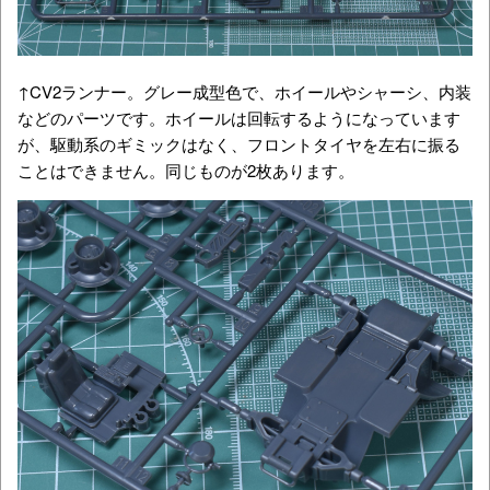
↑CV2ランナー。グレー成型色で、ホイールやシャーシ、内装
などのパーツです。ホイールは回転するようになっています
が、駆動系のギミックはなく、フロントタイヤを左右に振る
ことはできません。同じものが2枚あります。