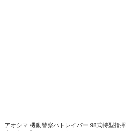
アオシマ 機動警察パトレイバー 98式特型指揮