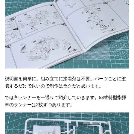
説明書を簡単に。組み立てに接着剤は不要。パーツごとに塗
装するだけで良いので制作はラクだと思います。
では各ランナーを一通りご紹介していきます。98式特型指揮
車のランナーは2枚ずつあります。