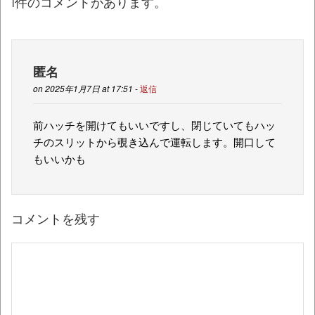
1件のコメントがあります。
匿名
on 2025年1月7日 at 17:51 -
返信
前ハッチを開けてもいいですし、閉じていてもハッ
チのスリットから覗き込んで運転します。開口して
もいいかも
コメントを残す