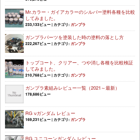
Mr.カラー・ガイアカラーのシルバー塗料各種を比較
してみました。
233,133ビュー
|
カテゴリ:
ガンプラ
ガンプラパーツを塗装した時の塗料の落とし方
222,267ビュー
|
カテゴリ:
ガンプラ
トップコート、クリアー、つや消し各種を比較検証
してみました。
210,768ビュー
|
カテゴリ:
ガンプラ
ガンプラ素組みレビュー一覧（2021～最新）
178,686ビュー
RG νガンダム レビュー
169,231ビュー
|
カテゴリ:
ガンプラ
RG ユニコーンガンダム レビュー