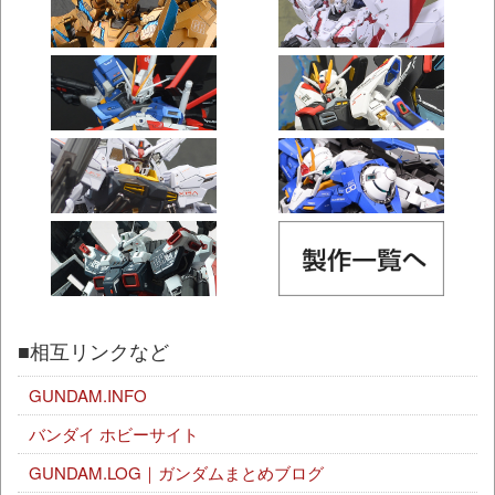
■相互リンクなど
GUNDAM.INFO
バンダイ ホビーサイト
GUNDAM.LOG｜ガンダムまとめブログ