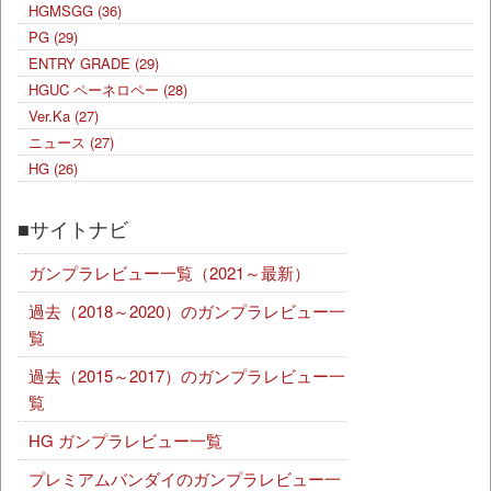
HGMSGG
(36)
PG
(29)
ENTRY GRADE
(29)
HGUC ペーネロペー
(28)
Ver.Ka
(27)
ニュース
(27)
HG
(26)
■サイトナビ
ガンプラレビュー一覧（2021～最新）
過去（2018～2020）のガンプラレビュー一
覧
過去（2015～2017）のガンプラレビュー一
覧
HG ガンプラレビュー一覧
プレミアムバンダイのガンプラレビュー一