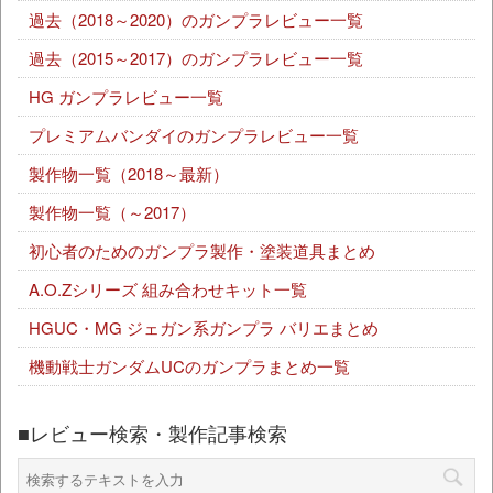
過去（2018～2020）のガンプラレビュー一覧
過去（2015～2017）のガンプラレビュー一覧
HG ガンプラレビュー一覧
プレミアムバンダイのガンプラレビュー一覧
製作物一覧（2018～最新）
製作物一覧（～2017）
初心者のためのガンプラ製作・塗装道具まとめ
A.O.Zシリーズ 組み合わせキット一覧
HGUC・MG ジェガン系ガンプラ バリエまとめ
機動戦士ガンダムUCのガンプラまとめ一覧
■レビュー検索・製作記事検索