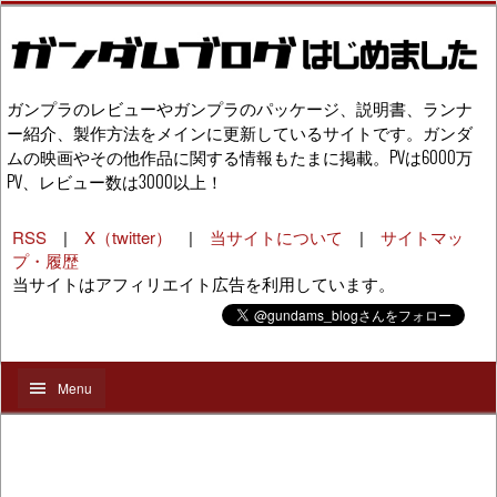
ガンプラのレビューやガンプラのパッケージ、説明書、ランナ
ー紹介、製作方法をメインに更新しているサイトです。ガンダ
ムの映画やその他作品に関する情報もたまに掲載。PVは6000万
PV、レビュー数は3000以上！
RSS
|
X（twitter）
|
当サイトについて
|
サイトマッ
プ・履歴
当サイトはアフィリエイト広告を利用しています。
Menu