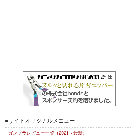
■サイトオリジナルメニュー
ガンプラレビュー一覧（2021～最新）