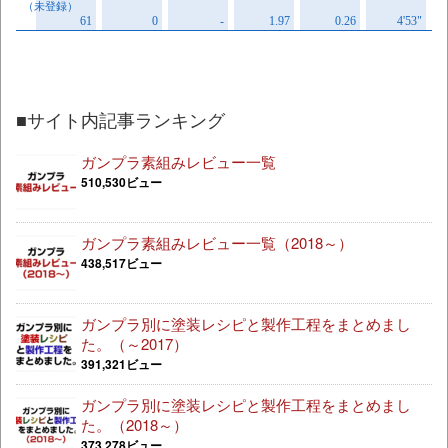
■サイト内記事ランキング
ガンプラ素組みレビュー一覧
510,530ビュー
ガンプラ素組みレビュー一覧（2018～）
438,517ビュー
ガンプラ別に塗装レシピと製作工程をまとめまし
た。（～2017）
391,321ビュー
ガンプラ別に塗装レシピと製作工程をまとめまし
た。（2018～）
373,278ビュー