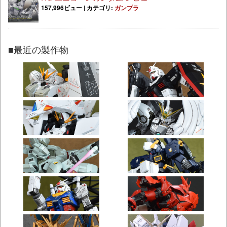
157,996ビュー
|
カテゴリ:
ガンプラ
■最近の製作物