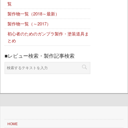
覧
製作物一覧（2018～最新）
製作物一覧（～2017）
初心者のためのガンプラ製作・塗装道具ま
とめ
■レビュー検索・製作記事検索
HOME