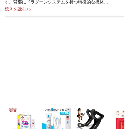
す。背部にドラグーンシステムを持つ特徴的な機体…
続きを読む>>