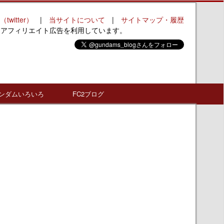
（twitter）
|
当サイトについて
|
サイトマップ・履歴
はアフィリエイト広告を利用しています。
ンダムいろいろ
FC2ブログ