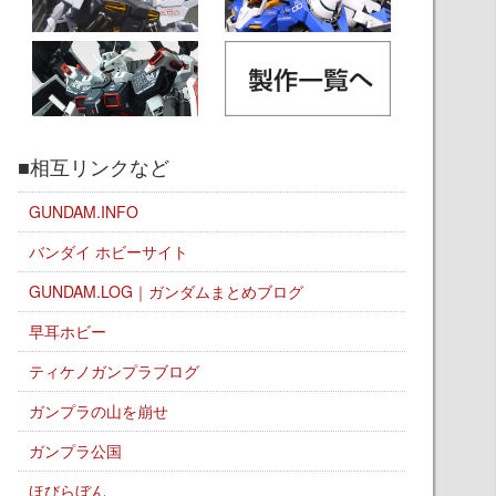
■相互リンクなど
GUNDAM.INFO
バンダイ ホビーサイト
GUNDAM.LOG｜ガンダムまとめブログ
早耳ホビー
ティケノガンプラブログ
ガンプラの山を崩せ
ガンプラ公国
ほびらぼん