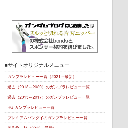
■サイトオリジナルメニュー
ガンプラレビュー一覧（2021～最新）
過去（2018～2020）のガンプラレビュー一覧
過去（2015～2017）のガンプラレビュー一覧
HG ガンプラレビュー一覧
プレミアムバンダイのガンプラレビュー一覧
製作物一覧（2018～最新）