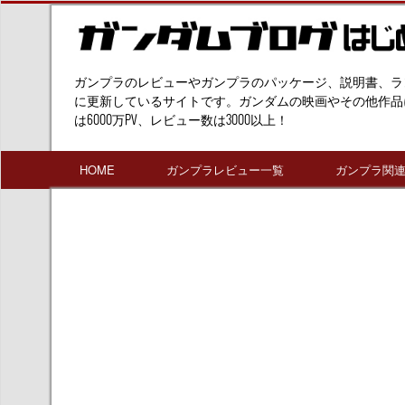
ガンプラのレビューやガンプラのパッケージ、説明書、ラ
に更新しているサイトです。ガンダムの映画やその他作品
は6000万PV、レビュー数は3000以上！
HOME
ガンプラレビュー一覧
ガンプラ関