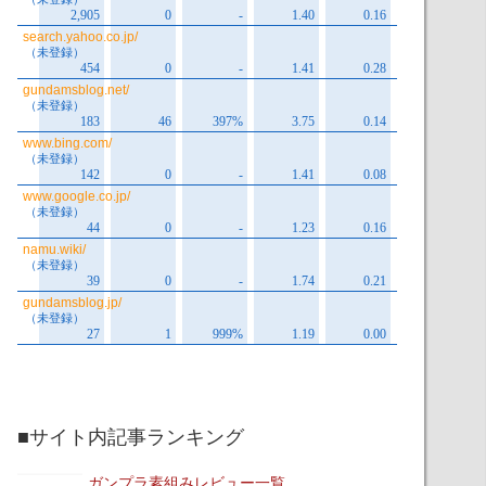
■サイト内記事ランキング
ガンプラ素組みレビュー一覧