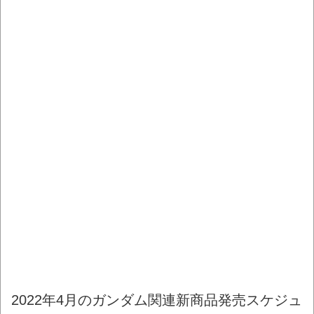
2022年4月のガンダム関連新商品発売スケジュ