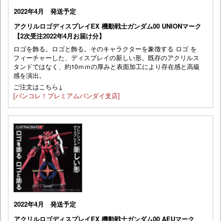
2022年4月 発送予定
アクリルロゴディスプレイEX 機動戦士ガンダム00 UNIONマーク
【2次受注2022年4月お届け分】
ロゴを飾る。ロゴと飾る。そのキャラクターを象徴する ロゴ を
フィーチャーした、ディスプレイの新しい形。既存のアクリルス
タンドではなく、約10ｍｍの厚みと表面加工により存在感と高級
感を演出。
ご注文はこちら↓
[バンコレ！プレミアムバンダイ支店]
2022年4月 発送予定
アクリルロゴディスプレイEX 機動戦士ガンダム00 AEUマーク