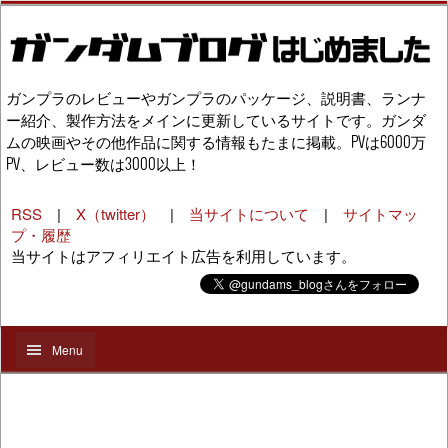
ガンプラのレビューやガンプラのパッケージ、説明書、ランナ
ー紹介、製作方法をメインに更新しているサイトです。ガンダ
ムの映画やその他作品に関する情報もたまに掲載。PVは6000万
PV、レビュー数は3000以上！
RSS
|
X（twitter）
|
当サイトについて
|
サイトマッ
プ・履歴
当サイトはアフィリエイト広告を利用しています。
Menu