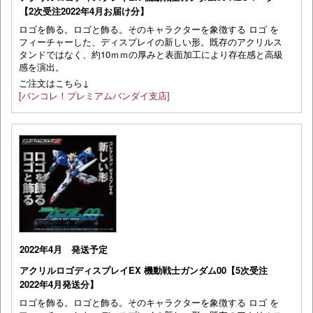
【2次受注2022年4月お届け分】
ロゴを飾る。ロゴと飾る。そのキャラクターを象徴する ロゴ を
フィーチャーした、ディスプレイの新しい形。既存のアクリルス
タンドではなく、約10ｍｍの厚みと表面加工により存在感と高級
感を演出。
ご注文はこちら↓
[バンコレ！プレミアムバンダイ支店]
2022年4月 発送予定
アクリルロゴディスプレイEX 機動戦士ガンダム00【5次受注
2022年4月発送分】
ロゴを飾る。ロゴと飾る。そのキャラクターを象徴する ロゴ を