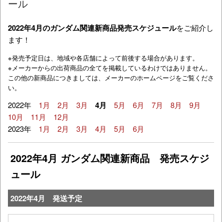
ール
2022年4月のガンダム関連新商品発売スケジュール
をご紹介し
ます！
※発売予定日は、地域や各店舗によって前後する場合があります。
※メーカーからの出荷商品の全てを掲載しているわけではありません。
この他の新商品につきましては、メーカーのホームページをご覧くださ
い。
2022年
1月
2月
3月
4月
5月
6月
7月
8月
9月
10月
11月
12月
2023年
1月
2月
3月
4月
5月
6月
2022年4月 ガンダム関連新商品 発売スケジ
ュール
2022年4月 発送予定