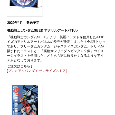
2022年4月 発送予定
機動戦士ガンダムSEED アクリルアートパネル
『機動戦士ガンダムSEED』より、美麗イラストを使用したA4サ
イズのアクリルアートパネルの発売が決定しました！全2種となっ
ており、フリーダムガンダム、ジャスティスガンダム、トリィが
描かれたイラストと、「実物大フリーダムガンダム立像」のイメ
ージイラストを使用した、どちらも家に飾りたくなるようなアイ
テムとなっております。
ご注文はこちら↓
[プレミアムバンダイ サンライズストア]