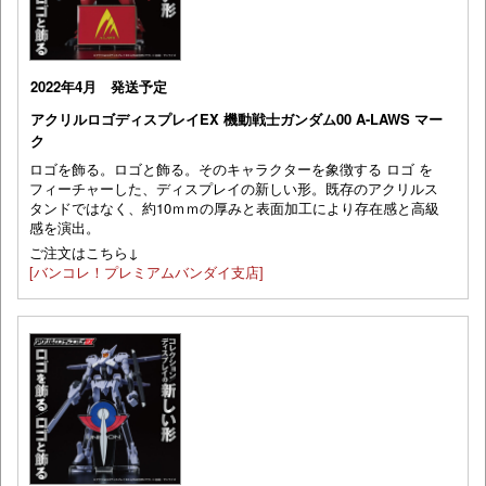
2022年4月 発送予定
アクリルロゴディスプレイEX 機動戦士ガンダム00 A-LAWS マー
ク
ロゴを飾る。ロゴと飾る。そのキャラクターを象徴する ロゴ を
フィーチャーした、ディスプレイの新しい形。既存のアクリルス
タンドではなく、約10ｍｍの厚みと表面加工により存在感と高級
感を演出。
ご注文はこちら↓
[バンコレ！プレミアムバンダイ支店]