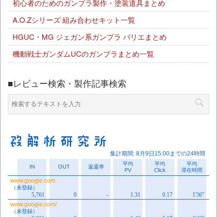
初心者のためのガンプラ製作・塗装道具まとめ
A.O.Zシリーズ 組み合わせキット一覧
HGUC・MG ジェガン系ガンプラ バリエまとめ
機動戦士ガンダムUCのガンプラまとめ一覧
■レビュー検索・製作記事検索