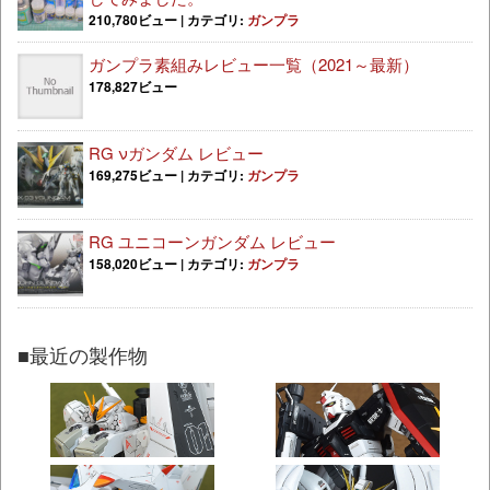
210,780ビュー
|
カテゴリ:
ガンプラ
ガンプラ素組みレビュー一覧（2021～最新）
178,827ビュー
RG νガンダム レビュー
169,275ビュー
|
カテゴリ:
ガンプラ
RG ユニコーンガンダム レビュー
158,020ビュー
|
カテゴリ:
ガンプラ
■最近の製作物