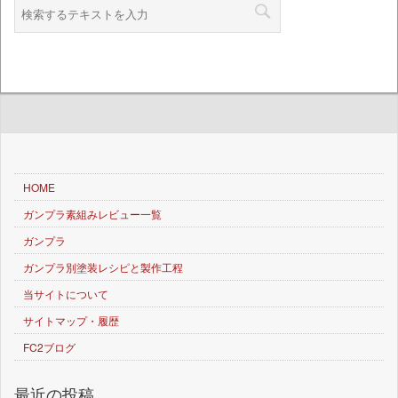
HOME
ガンプラ素組みレビュー一覧
ガンプラ
ガンプラ別塗装レシピと製作工程
当サイトについて
サイトマップ・履歴
FC2ブログ
最近の投稿