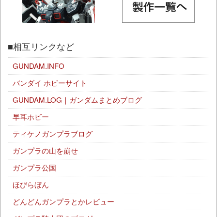
■相互リンクなど
GUNDAM.INFO
バンダイ ホビーサイト
GUNDAM.LOG｜ガンダムまとめブログ
早耳ホビー
ティケノガンプラブログ
ガンプラの山を崩せ
ガンプラ公国
ほびらぼん
どんどんガンプラとかレビュー