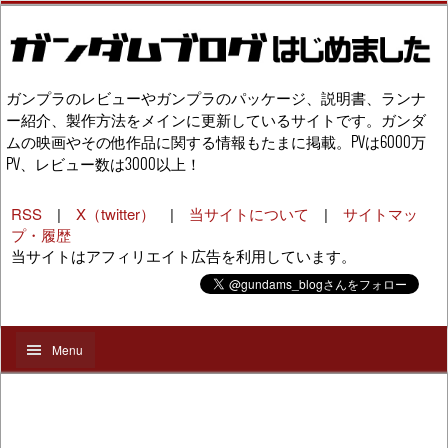
ガンプラのレビューやガンプラのパッケージ、説明書、ランナ
ー紹介、製作方法をメインに更新しているサイトです。ガンダ
ムの映画やその他作品に関する情報もたまに掲載。PVは6000万
PV、レビュー数は3000以上！
RSS
|
X（twitter）
|
当サイトについて
|
サイトマッ
プ・履歴
当サイトはアフィリエイト広告を利用しています。
Menu