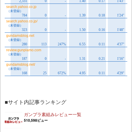
■サイト内記事ランキング
ガンプラ素組みレビュー一覧
510,598ビュー