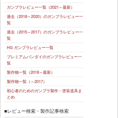
ガンプラレビュー一覧（2021～最新）
過去（2018～2020）のガンプラレビュー一
覧
過去（2015～2017）のガンプラレビュー一
覧
HG ガンプラレビュー一覧
プレミアムバンダイのガンプラレビュー一
覧
製作物一覧（2018～最新）
製作物一覧（～2017）
初心者のためのガンプラ製作・塗装道具ま
とめ
■レビュー検索・製作記事検索