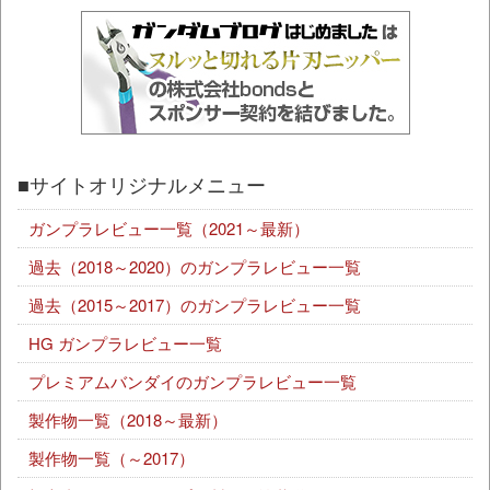
■サイトオリジナルメニュー
ガンプラレビュー一覧（2021～最新）
過去（2018～2020）のガンプラレビュー一覧
過去（2015～2017）のガンプラレビュー一覧
HG ガンプラレビュー一覧
プレミアムバンダイのガンプラレビュー一覧
製作物一覧（2018～最新）
製作物一覧（～2017）