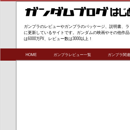
ガンプラのレビューやガンプラのパッケージ、説明書、ラ
に更新しているサイトです。ガンダムの映画やその他作品
は6000万PV、レビュー数は3000以上！
HOME
ガンプラレビュー一覧
ガンプラ関