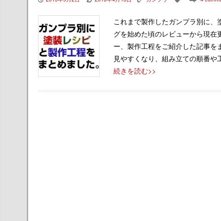
これまで製作したガンプラ別に、
グを始めた頃のレビューから現在
ー、製作工程をご紹介した記事を
見やすくなり、組み立ての順番や
続きを読む>>