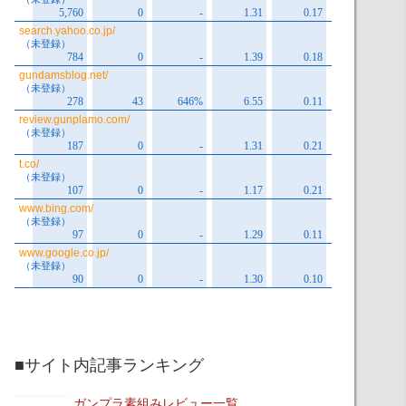
■サイト内記事ランキング
ガンプラ素組みレビュー一覧