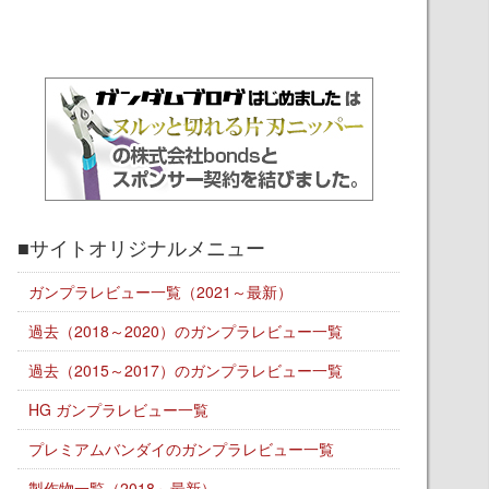
■サイトオリジナルメニュー
ガンプラレビュー一覧（2021～最新）
過去（2018～2020）のガンプラレビュー一覧
過去（2015～2017）のガンプラレビュー一覧
HG ガンプラレビュー一覧
プレミアムバンダイのガンプラレビュー一覧
製作物一覧（2018～最新）