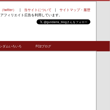
（twitter）
|
当サイトについて
|
サイトマップ・履歴
はアフィリエイト広告を利用しています。
ンダムいろいろ
FC2ブログ