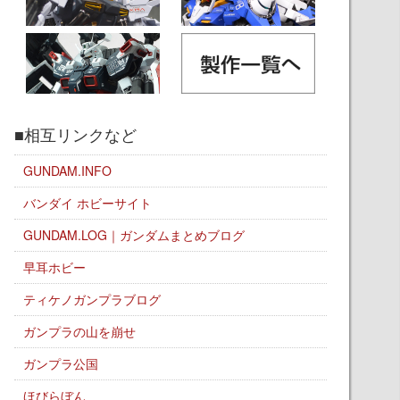
■相互リンクなど
GUNDAM.INFO
バンダイ ホビーサイト
GUNDAM.LOG｜ガンダムまとめブログ
早耳ホビー
ティケノガンプラブログ
ガンプラの山を崩せ
ガンプラ公国
ほびらぼん