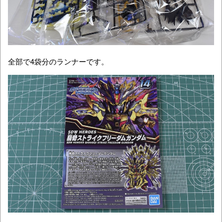
全部で4袋分のランナーです。