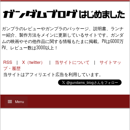
ガンプラのレビューやガンプラのパッケージ、説明書、ランナ
ー紹介、製作方法をメインに更新しているサイトです。ガンダ
ムの映画やその他作品に関する情報もたまに掲載。PVは6000万
PV、レビュー数は3000以上！
RSS
|
X（twitter）
|
当サイトについて
|
サイトマッ
プ・履歴
当サイトはアフィリエイト広告を利用しています。
Menu