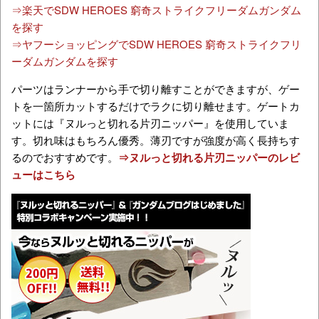
⇒楽天でSDW HEROES 窮奇ストライクフリーダムガンダム
を探す
⇒ヤフーショッピングでSDW HEROES 窮奇ストライクフリ
ーダムガンダムを探す
パーツはランナーから手で切り離すことができますが、ゲー
トを一箇所カットするだけでラクに切り離せます。ゲートカ
ットには『ヌルっと切れる片刃ニッパー』を使用していま
す。切れ味はもちろん優秀。薄刃ですが強度が高く長持ちす
るのでおすすめです。
⇒ヌルっと切れる片刃ニッパーのレビ
ューはこちら