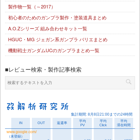
製作物一覧（～2017）
初心者のためのガンプラ製作・塗装道具まとめ
A.O.Zシリーズ 組み合わせキット一覧
HGUC・MG ジェガン系ガンプラ バリエまとめ
機動戦士ガンダムUCのガンプラまとめ一覧
■レビュー検索・製作記事検索