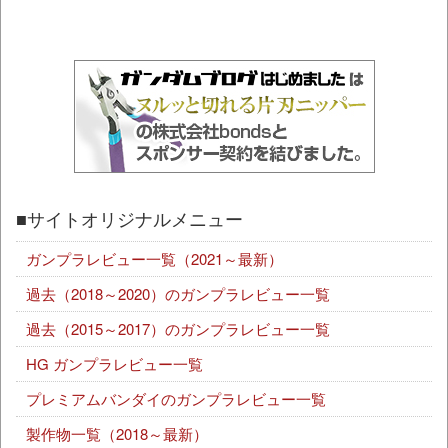
■サイトオリジナルメニュー
ガンプラレビュー一覧（2021～最新）
過去（2018～2020）のガンプラレビュー一覧
過去（2015～2017）のガンプラレビュー一覧
HG ガンプラレビュー一覧
プレミアムバンダイのガンプラレビュー一覧
製作物一覧（2018～最新）