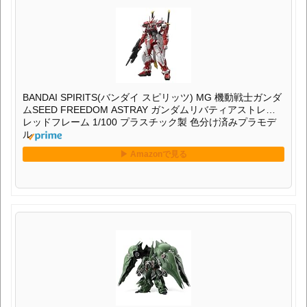
BANDAI SPIRITS(バンダイ スピリッツ) MG 機動戦士ガンダ
ムSEED FREEDOM ASTRAY ガンダムリバティアストレイ
レッドフレーム 1/100 プラスチック製 色分け済みプラモデ
ル