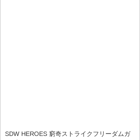
SDW HEROES 窮奇ストライクフリーダムガ