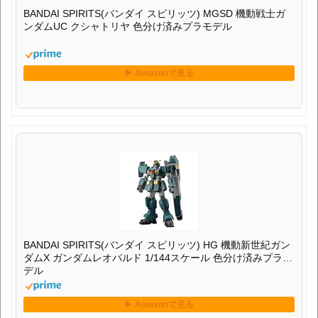
BANDAI SPIRITS(バンダイ スピリッツ) MGSD 機動戦士ガ
ンダムUC クシャトリヤ 色分け済みプラモデル
BANDAI SPIRITS(バンダイ スピリッツ) HG 機動新世紀ガン
ダムX ガンダムレオパルド 1/144スケール 色分け済みプラモ
デル