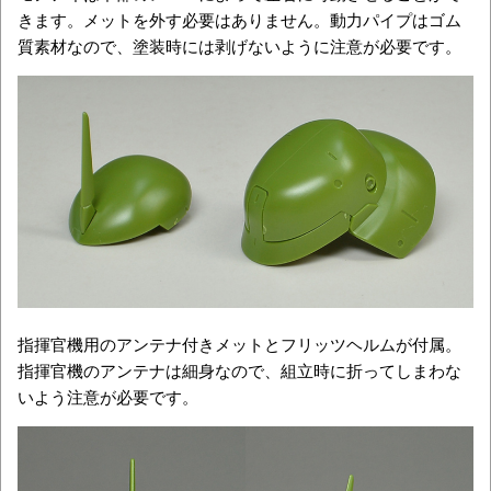
きます。メットを外す必要はありません。動力パイプはゴム
質素材なので、塗装時には剥げないように注意が必要です。
指揮官機用のアンテナ付きメットとフリッツヘルムが付属。
指揮官機のアンテナは細身なので、組立時に折ってしまわな
いよう注意が必要です。