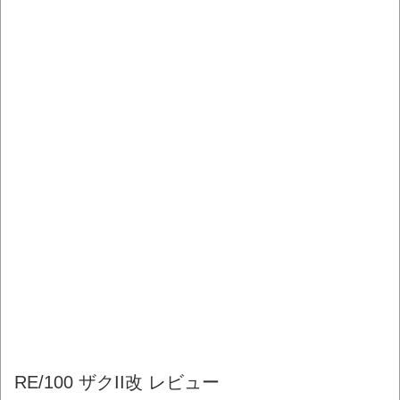
RE/100 ザクII改 レビュー