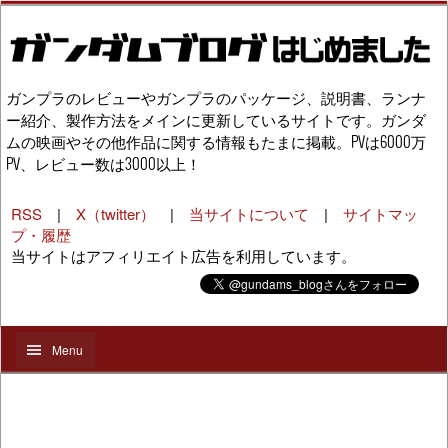
ガンプラのレビューやガンプラのパッケージ、説明書、ランナ
ー紹介、製作方法をメインに更新しているサイトです。ガンダ
ムの映画やその他作品に関する情報もたまに掲載。PVは6000万
PV、レビュー数は3000以上！
RSS
|
X（twitter）
|
当サイトについて
|
サイトマッ
プ・履歴
当サイトはアフィリエイト広告を利用しています。
Menu