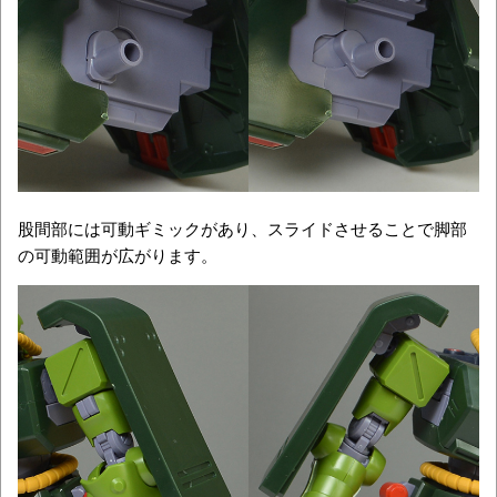
股間部には可動ギミックがあり、スライドさせることで脚部
の可動範囲が広がります。