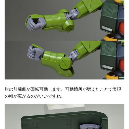
肘の前腕側が回転可動します。可動箇所が増えたことで表現
の幅が広がるのがいいですね。