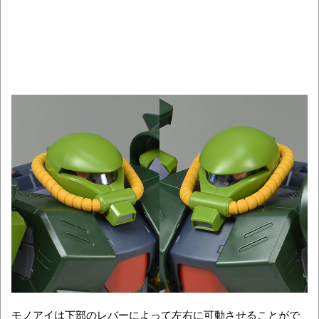
モノアイは下部のレバーによって左右に可動させることがで