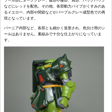
などにレッドを配色。その他、各部動力パイプがくすみのあ
るイエロー、内部や関節などがパープルグレー成型色での再
現となっています。
バーニア内部など、各部とも細かく造形され、色分け用のシ
ールはありません。素組みで十分な仕上がりになっていま
す。