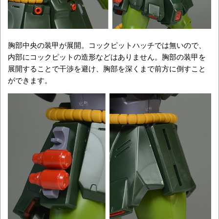
胸部中央の装甲が展開。コックピットハッチでは無いので、
内部にコックピットの造形などはありません。胸部の装甲を
展開することで干渉を避け、胸部を深くまで前方に倒すこと
ができます。