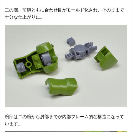
二の腕、前腕ともに合わせ目がモールド化され、そのままで
十分な仕上がりに。
腕部は二の腕から肘部までが内部フレーム的な構造になって
います。