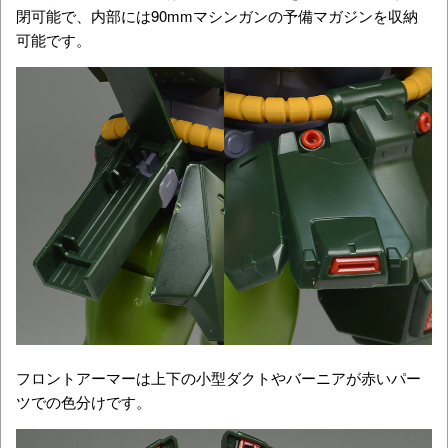
閉可能で、内部には90mmマシンガンの予備マガジンを収納
可能です。
フロントアーマーは上下の小型ダクトやバーニアが赤いパー
ツでの色分けです。