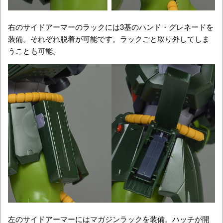
右のサイドアーマーのラックには3基のハンド・グレネードを
装備。それぞれ脱着が可能です。ラックごと取り外してしま
うことも可能。
左のサイドアーマーにはマガジンラックを装備。ハッチが開