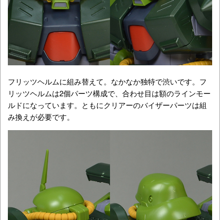
フリッツヘルムに組み替えて。なかなか独特で渋いです。フ
リッツヘルムは2個パーツ構成で、合わせ目は額のラインモー
ルドになっています。ともにクリアーのバイザーパーツは組
み換えが必要です。