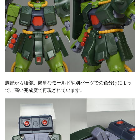
胸部から腰部。簡単なモールドや別パーツでの色分けによっ
て、高い完成度で再現されています。