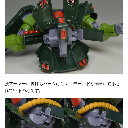
腰アーマーに裏打ちパーツはなく、モールドが簡単に造形さ
れているのみです。