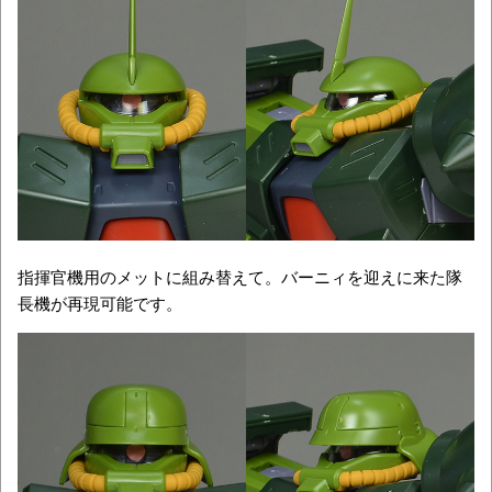
指揮官機用のメットに組み替えて。バーニィを迎えに来た隊
長機が再現可能です。