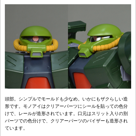
頭部。シンプルでモールドも少なめ。いかにもザクらしい造
形です。モノアイはクリアーパーツにシールを貼っての色分
けで、レールが造形されています。口元はスリット入りの別
パーツでの色分けで、クリアーパーツのバイザーも造形され
ています。