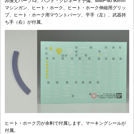
み換えパーツ×2、ハンド・グレネード予備、MMP-80 90mm
マシンガン、ヒート・ホーク、ヒート・ホーク伸縮用グリッ
プ、ヒート・ホーク用マウントパーツ、平手（左）、武器持
ち手（右）が付属。
ヒート・ホーク刃が余剰で付属します。マーキングシールが
付属。