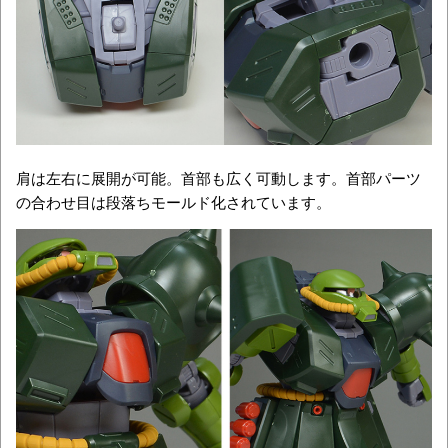
肩は左右に展開が可能。首部も広く可動します。首部パーツ
の合わせ目は段落ちモールド化されています。