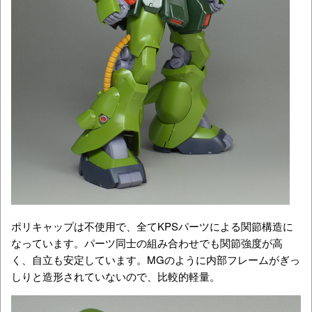
ポリキャップは不使用で、全てKPSパーツによる関節構造に
なっています。パーツ同士の組み合わせでも関節強度が高
く、自立も安定しています。MGのように内部フレームがぎっ
しりと造形されていないので、比較的軽量。