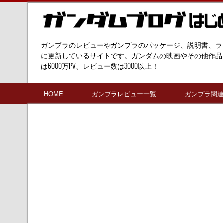
ガンプラのレビューやガンプラのパッケージ、説明書、ラ
に更新しているサイトです。ガンダムの映画やその他作品
は6000万PV、レビュー数は3000以上！
HOME
ガンプラレビュー一覧
ガンプラ関