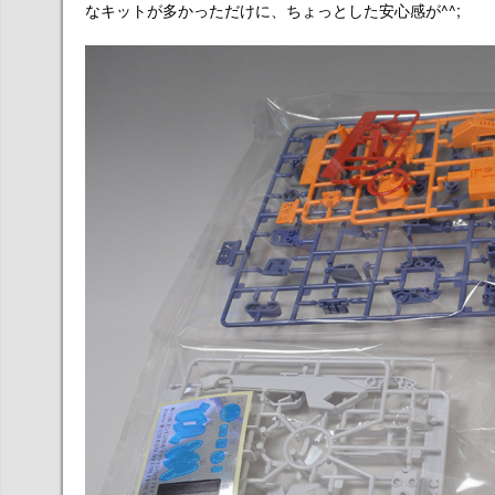
なキットが多かっただけに、ちょっとした安心感が^^;