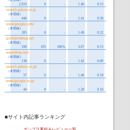
■サイト内記事ランキング
ガンプラ素組みレビュー一覧