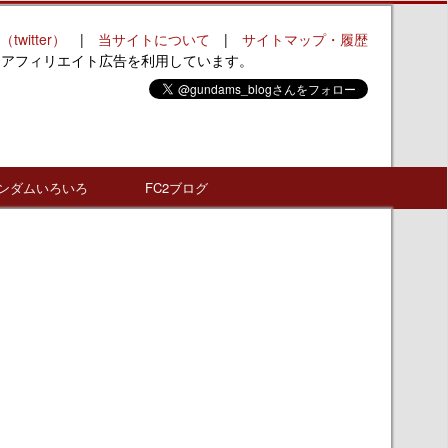
（twitter）
|
当サイトについて
|
サイトマップ・履歴
はアフィリエイト広告を利用しています。
ンダムいろいろ
FC2ブログ