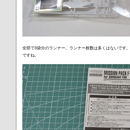
全部で3袋分のランナー。ランナー枚数は多くはないです
ですね。