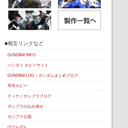
■相互リンクなど
GUNDAM.INFO
バンダイ ホビーサイト
GUNDAM.LOG｜ガンダムまとめブログ
早耳ホビー
ティケノガンプラブログ
ガンプラの山を崩せ
ガンプラ公国
ほびらぼん