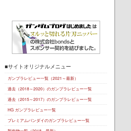
■サイトオリジナルメニュー
ガンプラレビュー一覧（2021～最新）
過去（2018～2020）のガンプラレビュー一覧
過去（2015～2017）のガンプラレビュー一覧
HG ガンプラレビュー一覧
プレミアムバンダイのガンプラレビュー一覧
製作物一覧（2018～最新）