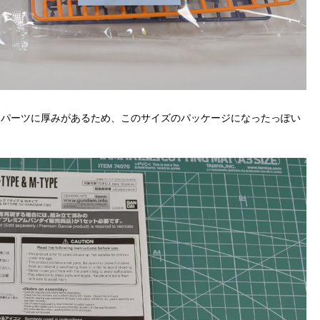
。パーツに厚みがあるため、このサイズのパッケージになったっぽい