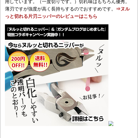
用しています。（一度切りです。）切れ味はもちろん優秀。
薄刃ですが強度が高く長持ちするのでおすすめです。
⇒ヌル
っと切れる片刃ニッパーのレビューはこちら