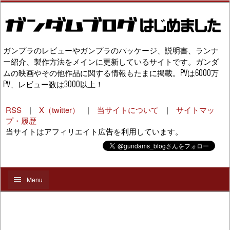
ガンプラのレビューやガンプラのパッケージ、説明書、ランナ
ー紹介、製作方法をメインに更新しているサイトです。ガンダ
ムの映画やその他作品に関する情報もたまに掲載。PVは6000万
PV、レビュー数は3000以上！
RSS
|
X（twitter）
|
当サイトについて
|
サイトマッ
プ・履歴
当サイトはアフィリエイト広告を利用しています。
Menu