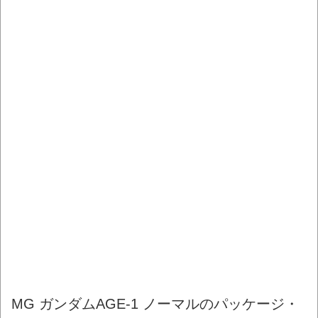
MG ガンダムAGE-1 ノーマルのパッケージ・