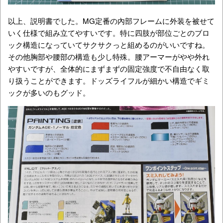
以上、説明書でした。MG定番の內部フレームに外装を被せて
いく仕様で組み立てやすいです。特に四肢が部位ごとのブロ
ック構造になっていてサクサクっと組めるのがいいですね。
その他胸部や腰部の構造も少し特殊。腰アーマーがやや外れ
やすいですが、全体的にまずまずの固定強度で不自由なく取
り扱うことができます。ドッズライフルが細かい構造でギミ
ックが多いのもグッド。