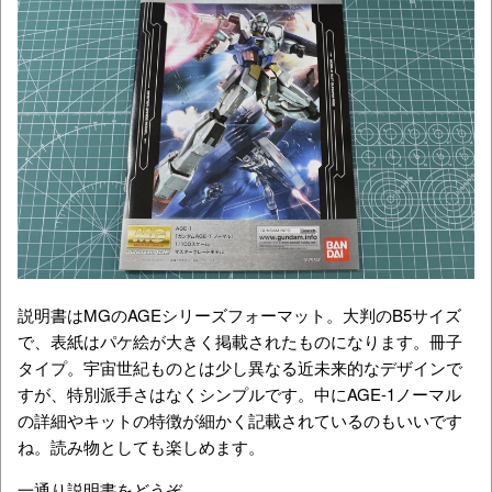
説明書はMGのAGEシリーズフォーマット。大判のB5サイズ
で、表紙はパケ絵が大きく掲載されたものになります。冊子
タイプ。宇宙世紀ものとは少し異なる近未来的なデザインで
すが、特別派手さはなくシンプルです。中にAGE-1ノーマル
の詳細やキットの特徴が細かく記載されているのもいいです
ね。読み物としても楽しめます。
一通り説明書をどうぞ。