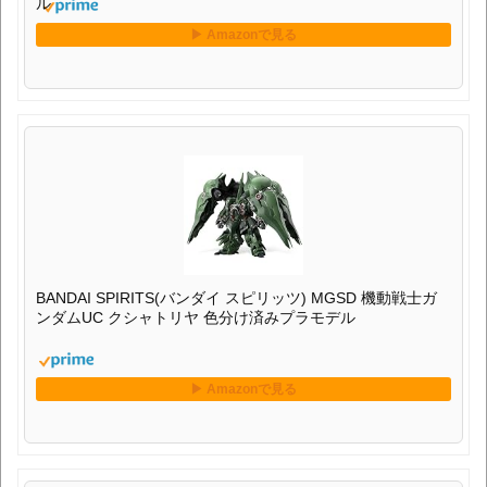
ル
BANDAI SPIRITS(バンダイ スピリッツ) MGSD 機動戦士ガ
ンダムUC クシャトリヤ 色分け済みプラモデル