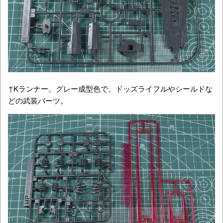
↑Kランナー。グレー成型色で、ドッズライフルやシールドな
どの武装パーツ。