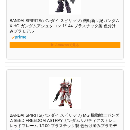
BANDAI SPIRITS(バンダイ スピリッツ) 機動新世紀ガンダム
X HG ガンダムアシュタロン 1/144 プラスチック製 色分け済
みプラモデル
BANDAI SPIRITS(バンダイ スピリッツ) MG 機動戦士ガンダ
ムSEED FREEDOM ASTRAY ガンダムリバティアストレイ
レッドフレーム 1/100 プラスチック製 色分け済みプラモデ