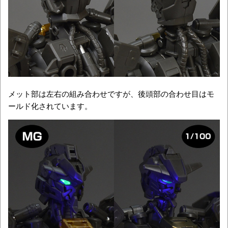
メット部は左右の組み合わせですが、後頭部の合わせ目はモ
ールド化されています。