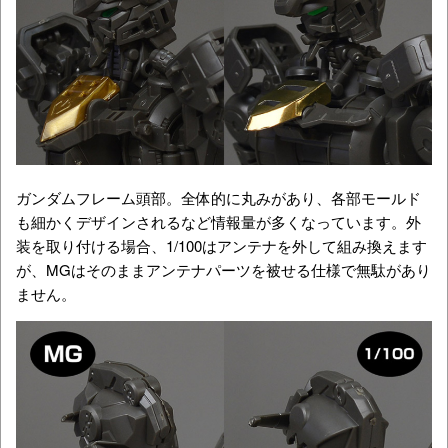
ガンダムフレーム頭部。全体的に丸みがあり、各部モールド
も細かくデザインされるなど情報量が多くなっています。外
装を取り付ける場合、1/100はアンテナを外して組み換えます
が、MGはそのままアンテナパーツを被せる仕様で無駄があり
ません。