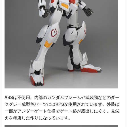
ABSは不使用。内部のガンダムフレームや武装類などのダー
クグレー成型色パーツにはKPSが使用されています。外装は
一部がアンダーゲート仕様でゲート跡が露出しにくく、見栄
えを考慮した作りになっています。