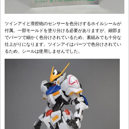
ツインアイと滑腔砲のセンサーを色分けするホイルシールが
付属。一部モールドを塗り分ける必要がありますが、細部ま
でパーツで細かく色分けされているため、素組みでも十分な
仕上がりになります。ツインアイはパーツで色分けされてい
るため、シールは使用しませんでした。