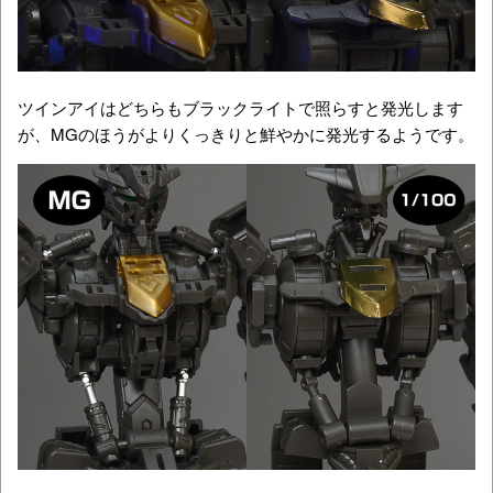
ツインアイはどちらもブラックライトで照らすと発光します
が、MGのほうがよりくっきりと鮮やかに発光するようです。