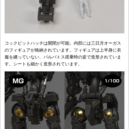
コックピットハッチは開閉が可能。内部には三日月オーガス
のフィギュアが格納されています。フィギュアは上半身に衣
服を纏っていない、バルバトス搭乗時の姿で造形されていま
す。シートも細かく造形されています。