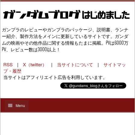
ガンプラのレビューやガンプラのパッケージ、説明書、ランナ
ー紹介、製作方法をメインに更新しているサイトです。ガンダ
ムの映画やその他作品に関する情報もたまに掲載。PVは6000万
PV、レビュー数は3000以上！
RSS
|
X（twitter）
|
当サイトについて
|
サイトマッ
プ・履歴
当サイトはアフィリエイト広告を利用しています。
Menu