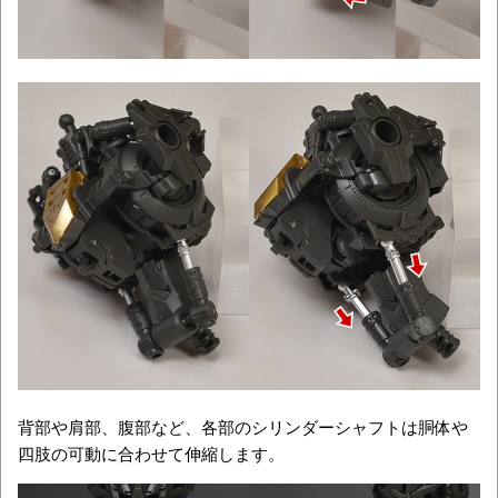
背部や肩部、腹部など、各部のシリンダーシャフトは胴体や
四肢の可動に合わせて伸縮します。