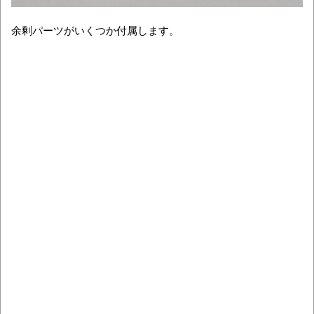
余剰パーツがいくつか付属します。