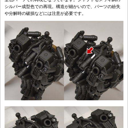
シルバー成型色での再現。構造が細かいので、パーツの紛失
や分解時の破損などには注意が必要です。