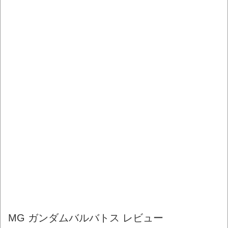
MG ガンダムバルバトス レビュー