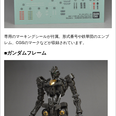
専用のマーキングシールが付属。形式番号や鉄華団のエンブ
レム、CGSのマークなどが収録されています。
■ガンダムフレーム