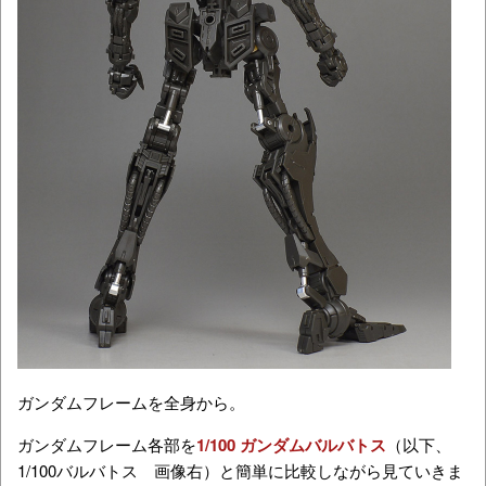
ガンダムフレームを全身から。
ガンダムフレーム各部を
1/100 ガンダムバルバトス
（以下、
1/100バルバトス 画像右）と簡単に比較しながら見ていきま