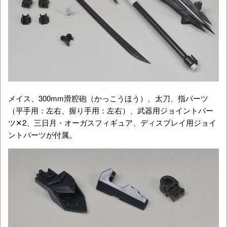
メイス、300mm滑腔砲（かっこうほう）、太刀、指パーツ
（平手用：左右、握り手用：左右）、武器用ジョイントパー
ツ✕2、三日月・オーガスフィギュア、ディスプレイ用ジョイ
ントパーツが付属。