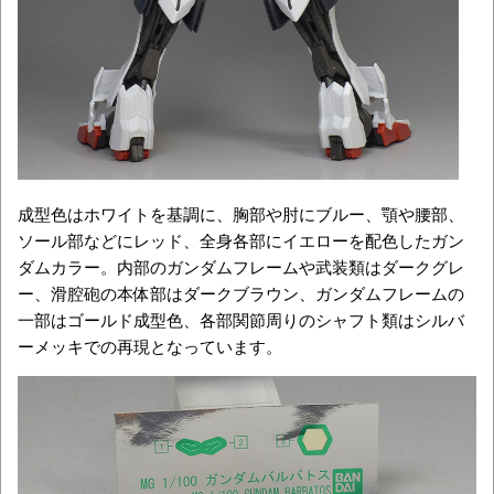
成型色はホワイトを基調に、胸部や肘にブルー、顎や腰部、
ソール部などにレッド、全身各部にイエローを配色したガン
ダムカラー。内部のガンダムフレームや武装類はダークグレ
ー、滑腔砲の本体部はダークブラウン、ガンダムフレームの
一部はゴールド成型色、各部関節周りのシャフト類はシルバ
ーメッキでの再現となっています。