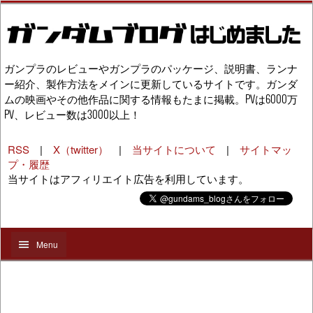
ガンプラのレビューやガンプラのパッケージ、説明書、ランナ
ー紹介、製作方法をメインに更新しているサイトです。ガンダ
ムの映画やその他作品に関する情報もたまに掲載。PVは6000万
PV、レビュー数は3000以上！
RSS
|
X（twitter）
|
当サイトについて
|
サイトマッ
プ・履歴
当サイトはアフィリエイト広告を利用しています。
Menu