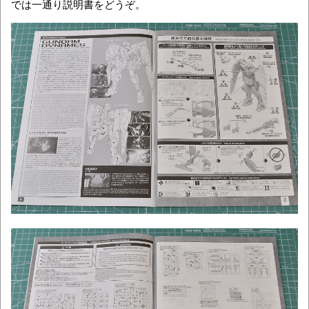
では一通り説明書をどうぞ。