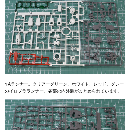
↑Aランナー。クリアーグリーン、ホワイト、レッド、グレー
のイロプラランナー。各部の内外装がまとめられています。