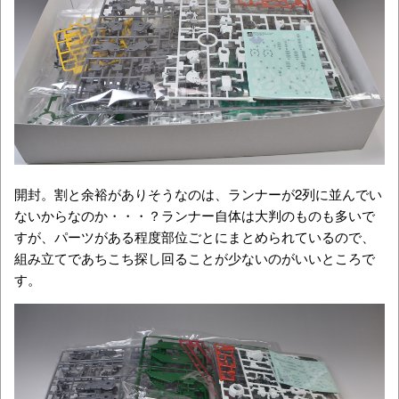
開封。割と余裕がありそうなのは、ランナーが2列に並んでい
ないからなのか・・・？ランナー自体は大判のものも多いで
すが、パーツがある程度部位ごとにまとめられているので、
組み立てであちこち探し回ることが少ないのがいいところで
す。