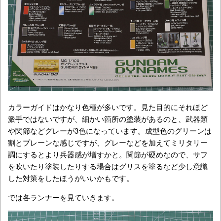
カラーガイドはかなり色種が多いです。見た目的にそれほど
派手ではないですが、細かい箇所の塗装があるのと、武器類
や関節などグレーが3色になっています。成型色のグリーンは
割とプレーンな感じですが、グレーなどを加えてミリタリー
調にするとより兵器感が増すかと。関節が硬めなので、サフ
を吹いたり塗装したりする場合はグリスを塗るなど少し意識
した対策をしたほうがいいかもです。
では各ランナーを見ていきます。