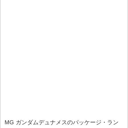
MG ガンダムデュナメスのパッケージ・ラン