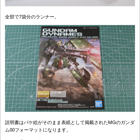
全部で7袋分のランナー。
説明書はパケ絵がそのまま表紙として掲載されたMGのガンダ
ム00フォーマットになります。