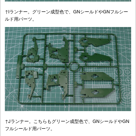
↑Iランナー。グリーン成型色で、GNシールドやGNフルシー
ルド用パーツ。
↑Jランナー。こちらもグリーン成型色で、GNシールドやGN
フルシールド用パーツ。