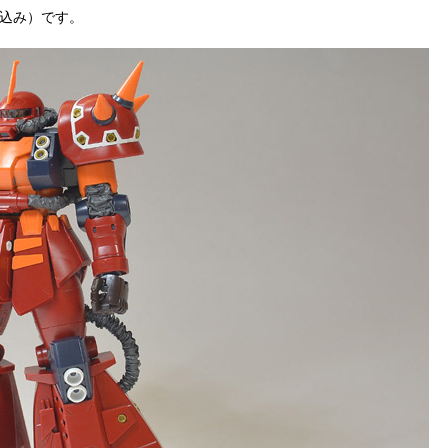
（税込み）です。