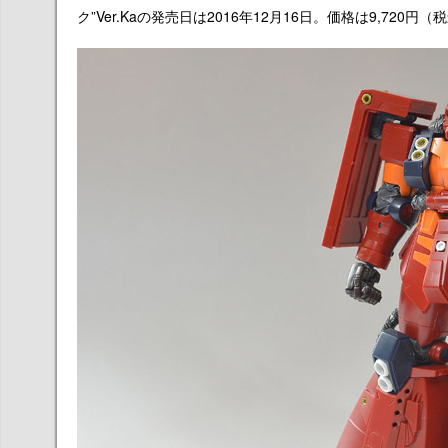
ク”Ver.Kaの発売日は2016年12月16日。価格は9,720円