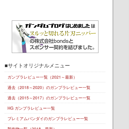
■サイトオリジナルメニュー
ガンプラレビュー一覧（2021～最新）
過去（2018～2020）のガンプラレビュー一覧
過去（2015～2017）のガンプラレビュー一覧
HG ガンプラレビュー一覧
プレミアムバンダイのガンプラレビュー一覧
製作物一覧（2018～最新）