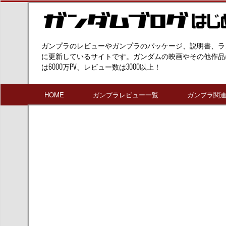
ガンプラのレビューやガンプラのパッケージ、説明書、ラ
に更新しているサイトです。ガンダムの映画やその他作品
は6000万PV、レビュー数は3000以上！
HOME
ガンプラレビュー一覧
ガンプラ関