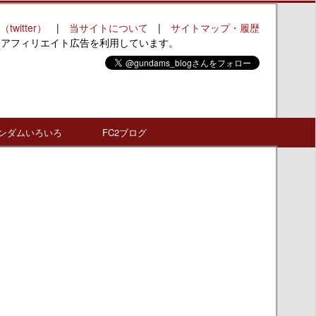
（twitter）
|
当サイトについて
|
サイトマップ・履歴
はアフィリエイト広告を利用しています。
ンダムいろいろ
FC2ブログ