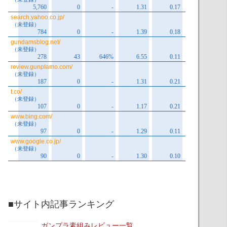
■サイト内記事ランキング
ガンプラ素組みレビュー一覧