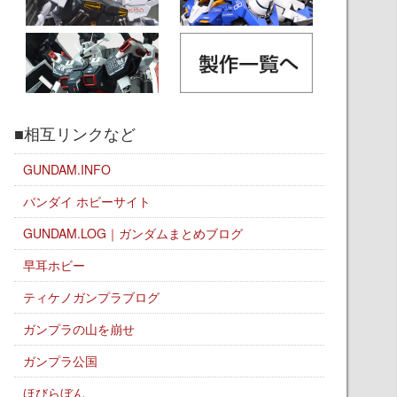
■相互リンクなど
GUNDAM.INFO
バンダイ ホビーサイト
GUNDAM.LOG｜ガンダムまとめブログ
早耳ホビー
ティケノガンプラブログ
ガンプラの山を崩せ
ガンプラ公国
ほびらぼん