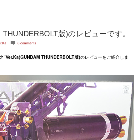
M THUNDERBOLT版)のレビューです。
r.Ka
6 comments
c
Ver.Ka(GUNDAM THUNDERBOLT版)
のレビューをご紹介しま