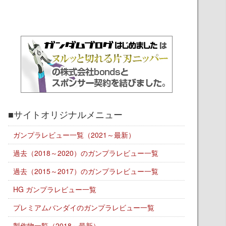
■サイトオリジナルメニュー
ガンプラレビュー一覧（2021～最新）
過去（2018～2020）のガンプラレビュー一覧
過去（2015～2017）のガンプラレビュー一覧
HG ガンプラレビュー一覧
プレミアムバンダイのガンプラレビュー一覧
製作物一覧（2018～最新）