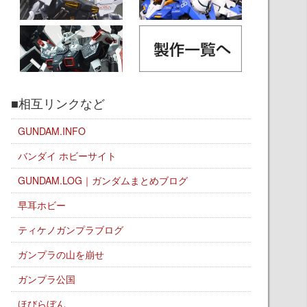
■相互リンクなど
GUNDAM.INFO
バンダイ ホビーサイト
GUNDAM.LOG｜ガンダムまとめブログ
早耳ホビー
ティケノガンプラブログ
ガンプラの山を崩せ
ガンプラ公国
ほびらぼん