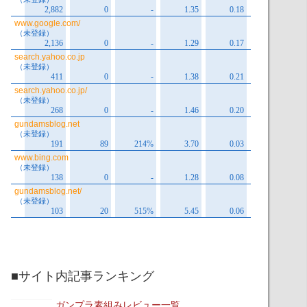
■サイト内記事ランキング
ガンプラ素組みレビュー一覧