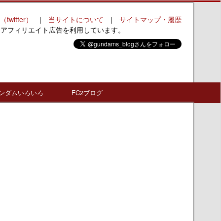
（twitter）
|
当サイトについて
|
サイトマップ・履歴
はアフィリエイト広告を利用しています。
ンダムいろいろ
FC2ブログ