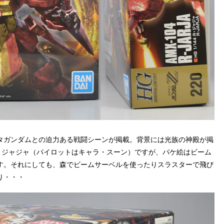
タガンダムとの迫力ある戦闘シーンが掲載。背景には光族の神殿が掲
・ジャジャ（パイロットはキャラ・スーン）ですが、パケ絵はビーム
す。それにしても、森でビームサーベルを使ったりスラスターで飛び
り・・・