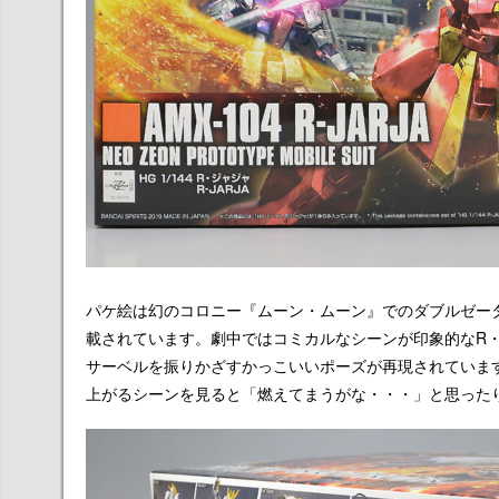
パケ絵は幻のコロニー『ムーン・ムーン』でのダブルゼー
載されています。劇中ではコミカルなシーンが印象的なR
サーベルを振りかざすかっこいいポーズが再現されていま
上がるシーンを見ると「燃えてまうがな・・・」と思った