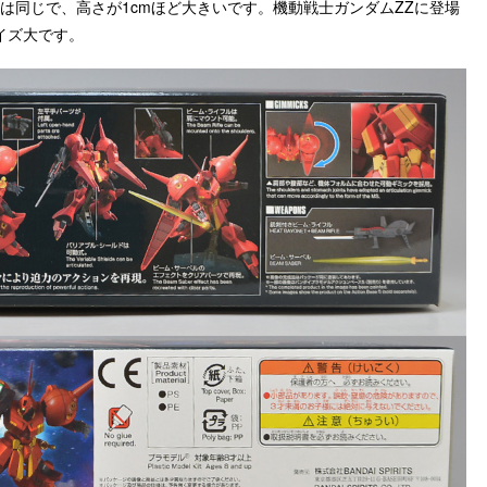
は同じで、高さが1cmほど大きいです。機動戦士ガンダムZZに登場
イズ大です。