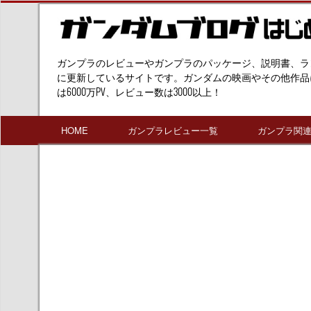
ガンプラのレビューやガンプラのパッケージ、説明書、ラ
に更新しているサイトです。ガンダムの映画やその他作品
は6000万PV、レビュー数は3000以上！
HOME
ガンプラレビュー一覧
ガンプラ関