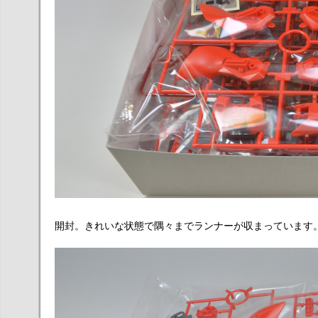
開封。きれいな状態で隅々までランナーが収まっています