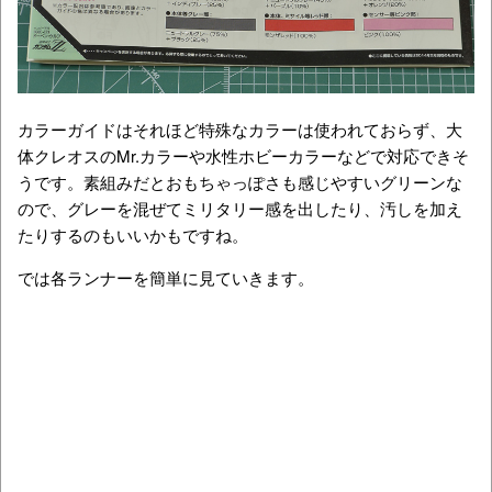
カラーガイドはそれほど特殊なカラーは使われておらず、大
体クレオスのMr.カラーや水性ホビーカラーなどで対応できそ
うです。素組みだとおもちゃっぽさも感じやすいグリーンな
ので、グレーを混ぜてミリタリー感を出したり、汚しを加え
たりするのもいいかもですね。
では各ランナーを簡単に見ていきます。