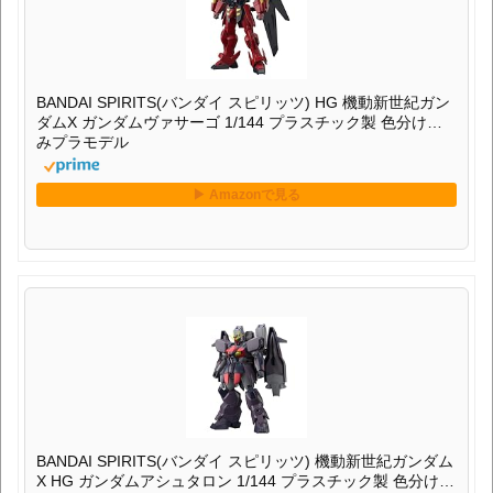
BANDAI SPIRITS(バンダイ スピリッツ) HG 機動新世紀ガン
ダムX ガンダムヴァサーゴ 1/144 プラスチック製 色分け済
みプラモデル
BANDAI SPIRITS(バンダイ スピリッツ) 機動新世紀ガンダム
X HG ガンダムアシュタロン 1/144 プラスチック製 色分け済