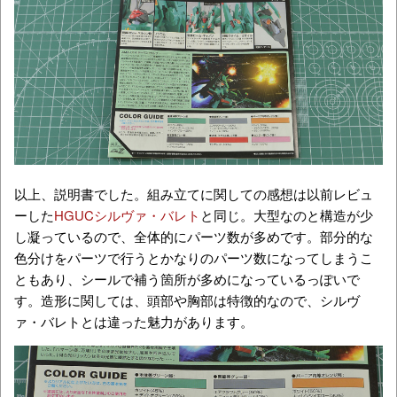
以上、説明書でした。組み立てに関しての感想は以前レビュ
ーした
HGUCシルヴァ・バレト
と同じ。大型なのと構造が少
し凝っているので、全体的にパーツ数が多めです。部分的な
色分けをパーツで行うとかなりのパーツ数になってしまうこ
ともあり、シールで補う箇所が多めになっているっぽいで
す。造形に関しては、頭部や胸部は特徴的なので、シルヴ
ァ・バレトとは違った魅力があります。