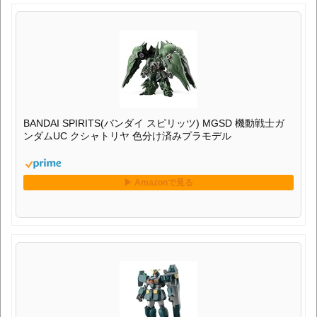
BANDAI SPIRITS(バンダイ スピリッツ) MGSD 機動戦士ガ
ンダムUC クシャトリヤ 色分け済みプラモデル