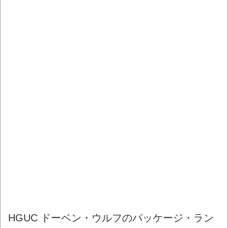
HGUC ドーベン・ウルフのパッケージ・ラン