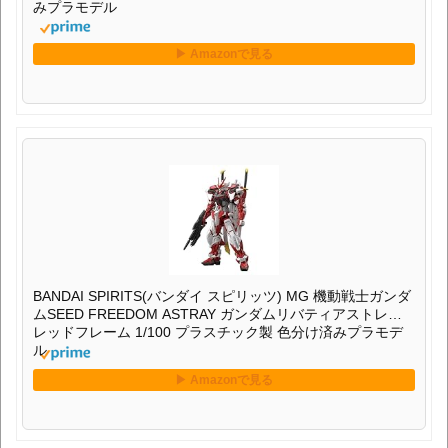
みプラモデル
BANDAI SPIRITS(バンダイ スピリッツ) MG 機動戦士ガンダ
ムSEED FREEDOM ASTRAY ガンダムリバティアストレイ
レッドフレーム 1/100 プラスチック製 色分け済みプラモデ
ル