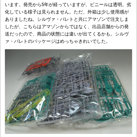
います。発売から5年が経っていますが、ビニールは透明。劣
化している様子は見られません。ただ、外箱は少し使用感が
ありましたね。シルヴァ・バレトと共にアマゾンで注文しま
したが、こちらはアマゾンからではなく、出品店舗からの発
送だったので、商品の状態には違いが出てくるかも。シルヴ
ァ・バレトのパッケージはめっちゃきれいでした。