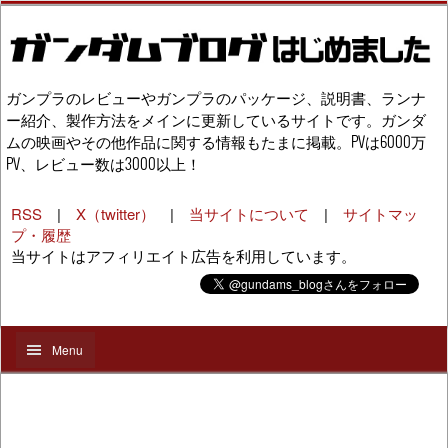
ガンプラのレビューやガンプラのパッケージ、説明書、ランナ
ー紹介、製作方法をメインに更新しているサイトです。ガンダ
ムの映画やその他作品に関する情報もたまに掲載。PVは6000万
PV、レビュー数は3000以上！
RSS
|
X（twitter）
|
当サイトについて
|
サイトマッ
プ・履歴
当サイトはアフィリエイト広告を利用しています。
Menu