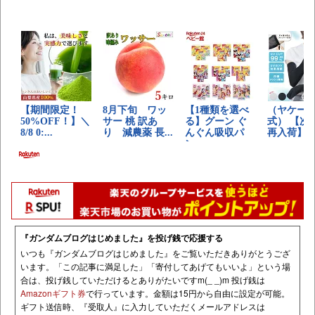
『ガンダムブログはじめました』を投げ銭で応援する
いつも『ガンダムブログはじめました』をご覧いただきありがとうござ
います。「この記事に満足した」「寄付してあげてもいいよ」という場
合は、投げ銭していただけるとありがたいですm(_ _)m 投げ銭は
Amazonギフト券
で行っています。金額は15円から自由に設定が可能。
ギフト送信時、『受取人』に入力していただくメールアドレスは