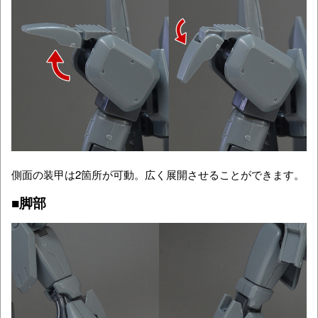
側面の装甲は2箇所が可動。広く展開させることができます。
■脚部