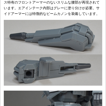
ス特有のフロントアーマーのないスリムな腰部が再現されて
います。エアインテーク内部はグレーに塗り分けが必要。サ
イドアーマーには特徴的なビームカノンを装備しています。