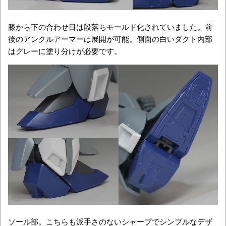
膝から下の合わせ目は段落ちモールド化されていました。前
後のアンクルアーマーは展開が可能。側面の白いダクト内部
はグレーに塗り分けが必要です。
ソール部。こちらも派手さのないシャープでシンプルなデザ