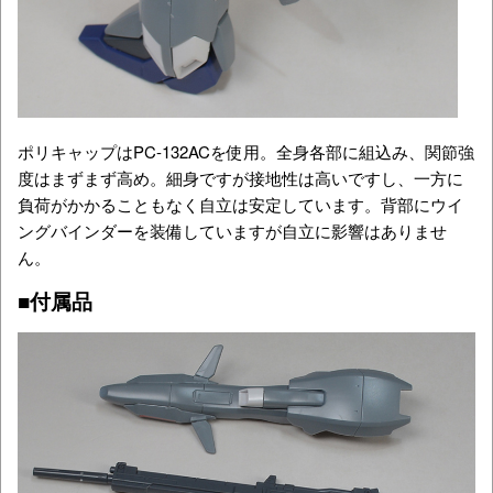
ポリキャップはPC-132ACを使用。全身各部に組込み、関節強
度はまずまず高め。細身ですが接地性は高いですし、一方に
負荷がかかることもなく自立は安定しています。背部にウイ
ングバインダーを装備していますが自立に影響はありませ
ん。
■付属品