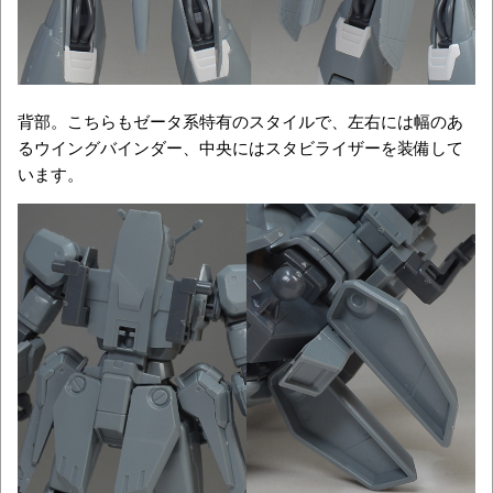
背部。こちらもゼータ系特有のスタイルで、左右には幅のあ
るウイングバインダー、中央にはスタビライザーを装備して
います。