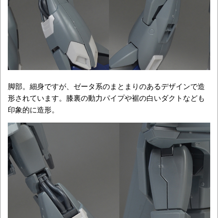
脚部。細身ですが、ゼータ系のまとまりのあるデザインで造
形されています。膝裏の動力パイプや裾の白いダクトなども
印象的に造形。