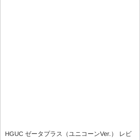
HGUC ゼータプラス（ユニコーンVer.） レビ