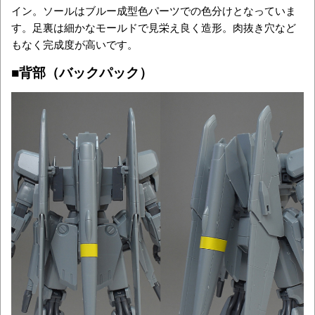
イン。ソールはブルー成型色パーツでの色分けとなっていま
す。足裏は細かなモールドで見栄え良く造形。肉抜き穴など
もなく完成度が高いです。
■背部（バックパック）