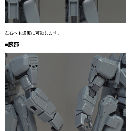
左右へも適度に可動します。
■腕部