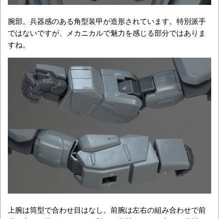
腕部。兵器感のある角型装甲が造形されています。特別派手
ではないですが、メカニカルで魅力を感じる部分ではありま
すね。
上腕は筒型で合わせ目はなし。前腕は左右の組み合わせで前