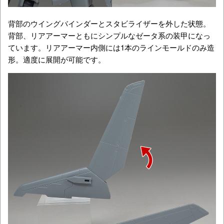
背部のウイングバインダーとスタビライザーを外した状態。
背部、リアアーマーともにシンプルなゼータ系の装甲になっ
ています。リアアーマー内側には1本のラインモールドのみ造
形。適度に展開が可能です。