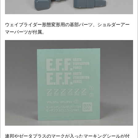
ウェイブライダー形態変形用の基部パーツ、ショルダーアー
マーパーツが付属。
連邦やゼータプラスのマークが入ったマーキングシールが付