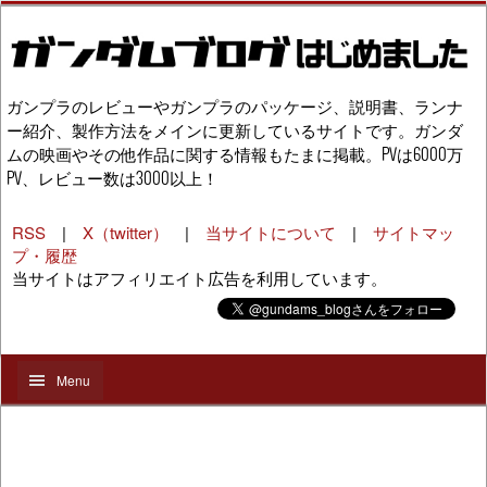
ガンプラのレビューやガンプラのパッケージ、説明書、ランナ
ー紹介、製作方法をメインに更新しているサイトです。ガンダ
ムの映画やその他作品に関する情報もたまに掲載。PVは6000万
PV、レビュー数は3000以上！
RSS
|
X（twitter）
|
当サイトについて
|
サイトマッ
プ・履歴
当サイトはアフィリエイト広告を利用しています。
Menu