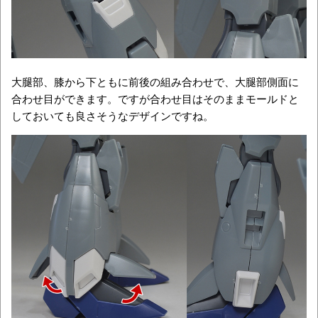
大腿部、膝から下ともに前後の組み合わせで、大腿部側面に
合わせ目ができます。ですが合わせ目はそのままモールドと
しておいても良さそうなデザインですね。