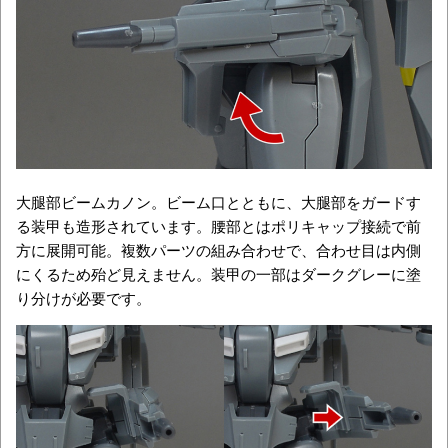
大腿部ビームカノン。ビーム口とともに、大腿部をガードす
る装甲も造形されています。腰部とはポリキャップ接続で前
方に展開可能。複数パーツの組み合わせで、合わせ目は内側
にくるため殆ど見えません。装甲の一部はダークグレーに塗
り分けが必要です。