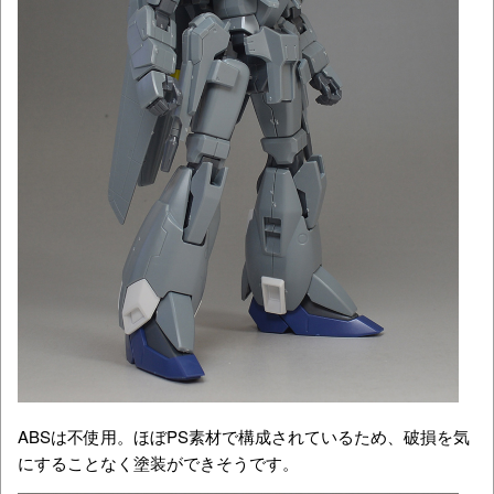
ABSは不使用。ほぼPS素材で構成されているため、破損を気
にすることなく塗装ができそうです。