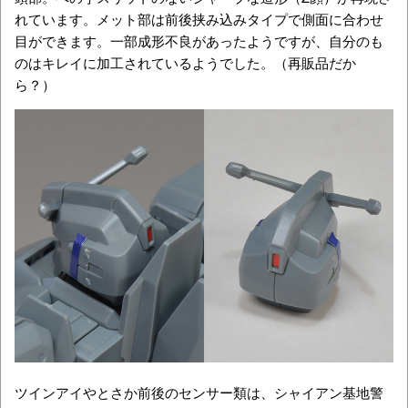
れています。メット部は前後挟み込みタイプで側面に合わせ
目ができます。一部成形不良があったようですが、自分のも
のはキレイに加工されているようでした。（再販品だか
ら？）
ツインアイやとさか前後のセンサー類は、シャイアン基地警