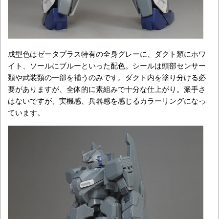
成型色はゼータプラス特有の全身グレーに、ダクト類にホワ
イト、ソールにブルーといった配色。シールは頭部センサー
類や武装類の一部を補うのみです。ダクト内を塗り分ける必
要がありますが、全体的に素組みで十分な仕上がり。派手さ
はないですが、実機感、兵器感を感じるカラーリングになっ
ています。