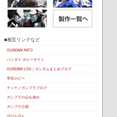
■相互リンクなど
GUNDAM.INFO
バンダイ ホビーサイト
GUNDAM.LOG｜ガンダムまとめブログ
早耳ホビー
ティケノガンプラブログ
ガンプラの山を崩せ
ガンプラ公国
ほびらぼん