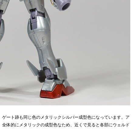
、ゲート跡も同じ色のメタリックシルバー成型色になっています。ア
。全体的にメタリックの成型色なため、近くで見ると各部にウェルド