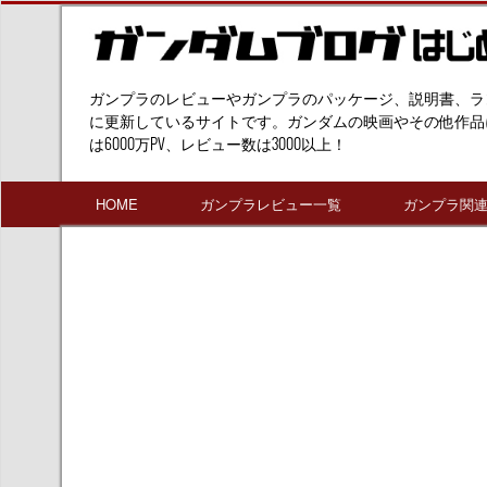
ガンプラのレビューやガンプラのパッケージ、説明書、ラ
に更新しているサイトです。ガンダムの映画やその他作品
は6000万PV、レビュー数は3000以上！
HOME
ガンプラレビュー一覧
ガンプラ関