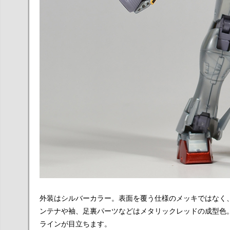
外装はシルバーカラー。表面を覆う仕様のメッキではなく
ンテナや袖、足裏パーツなどはメタリックレッドの成型色
ラインが目立ちます。