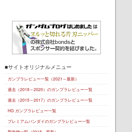
■サイトオリジナルメニュー
ガンプラレビュー一覧（2021～最新）
過去（2018～2020）のガンプラレビュー一覧
過去（2015～2017）のガンプラレビュー一覧
HG ガンプラレビュー一覧
プレミアムバンダイのガンプラレビュー一覧
製作物一覧（2018～最新）