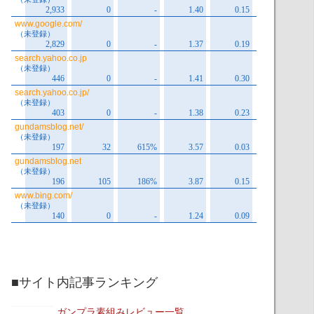
■サイト内記事ランキング
ガンプラ素組みレビュー一覧