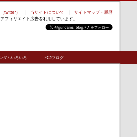
（twitter）
|
当サイトについて
|
サイトマップ・履歴
はアフィリエイト広告を利用しています。
ンダムいろいろ
FC2ブログ