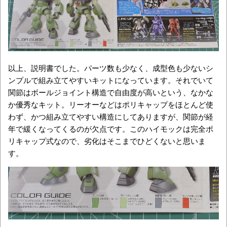
以上、説明書でした。パーツ数も少なく、成型色も少ないシ
ンプルで組み立てやすいキットになっています。それでいて
関節はボールジョイント構造で自由度が高いという、なかな
か優秀なキット。リーオーなどはポリキャップをほとんど使
わず、かつ組み立てやすい構造にしてありますが、関節が経
年で緩くなってくるのが欠点です。このハイモックは完全ポ
リキャップ式なので、劣化はそこまでひどくないと思いま
す。