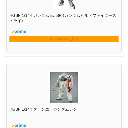
HGBF 1/144 ガンダム Ez-SR (ガンダムビルドファイターズ
トライ)
HGBF 1/144 ターンエーガンダムシン