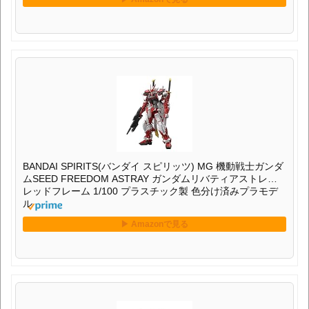
BANDAI SPIRITS(バンダイ スピリッツ) MG 機動戦士ガンダ
ムSEED FREEDOM ASTRAY ガンダムリバティアストレイ
レッドフレーム 1/100 プラスチック製 色分け済みプラモデ
ル