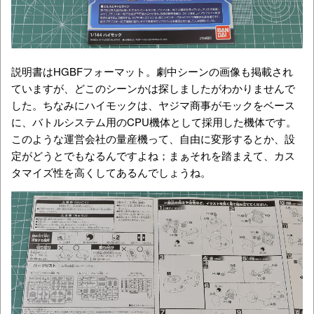
説明書はHGBFフォーマット。劇中シーンの画像も掲載され
ていますが、どこのシーンかは探しましたがわかりませんで
した。ちなみにハイモックは、ヤジマ商事がモックをベース
に、バトルシステム用のCPU機体として採用した機体です。
このような運営会社の量産機って、自由に変形するとか、設
定がどうとでもなるんですよね；まぁそれを踏まえて、カス
タマイズ性を高くしてあるんでしょうね。