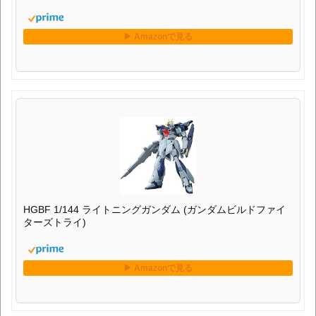
HGBF 1/144 ライトニングガンダム (ガンダムビルドファイ
ターズトライ)