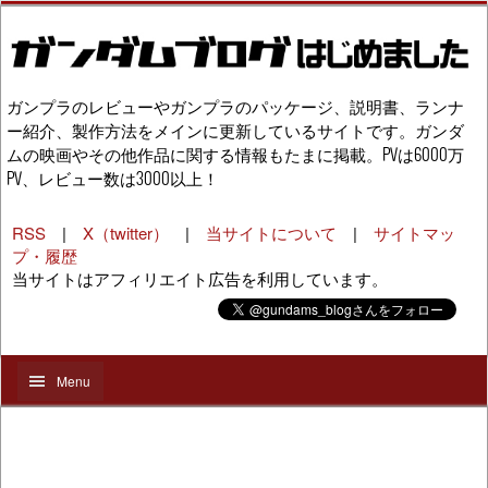
ガンプラのレビューやガンプラのパッケージ、説明書、ランナ
ー紹介、製作方法をメインに更新しているサイトです。ガンダ
ムの映画やその他作品に関する情報もたまに掲載。PVは6000万
PV、レビュー数は3000以上！
RSS
|
X（twitter）
|
当サイトについて
|
サイトマッ
プ・履歴
当サイトはアフィリエイト広告を利用しています。
Menu