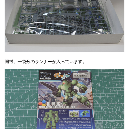
開封。一袋分のランナーが入っています。