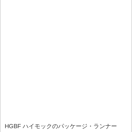
HGBF ハイモックのパッケージ・ランナー