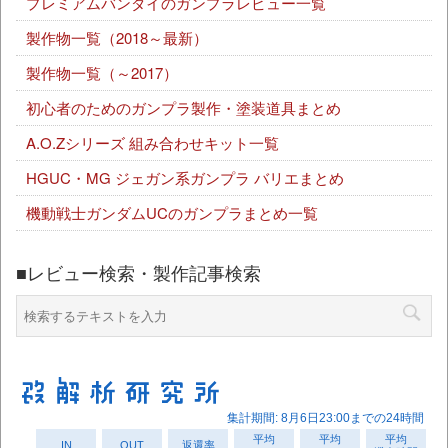
プレミアムバンダイのガンプラレビュー一覧
製作物一覧（2018～最新）
製作物一覧（～2017）
初心者のためのガンプラ製作・塗装道具まとめ
A.O.Zシリーズ 組み合わせキット一覧
HGUC・MG ジェガン系ガンプラ バリエまとめ
機動戦士ガンダムUCのガンプラまとめ一覧
■レビュー検索・製作記事検索