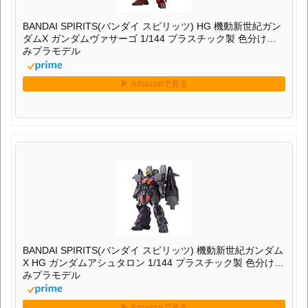
BANDAI SPIRITS(バンダイ スピリッツ) HG 機動新世紀ガン
ダムX ガンダムヴァサーゴ 1/144 プラスチック製 色分け済
みプラモデル
BANDAI SPIRITS(バンダイ スピリッツ) 機動新世紀ガンダム
X HG ガンダムアシュタロン 1/144 プラスチック製 色分け済
みプラモデル