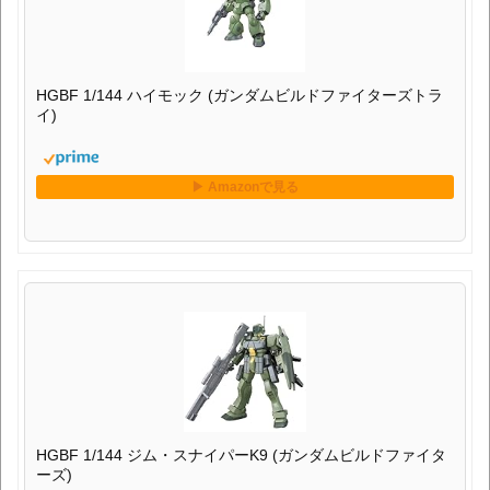
HGBF 1/144 ハイモック (ガンダムビルドファイターズトラ
イ)
HGBF 1/144 ジム・スナイパーK9 (ガンダムビルドファイタ
ーズ)