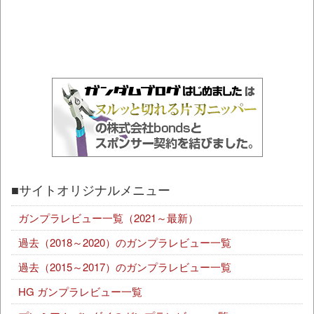
■サイトオリジナルメニュー
ガンプラレビュー一覧（2021～最新）
過去（2018～2020）のガンプラレビュー一覧
過去（2015～2017）のガンプラレビュー一覧
HG ガンプラレビュー一覧