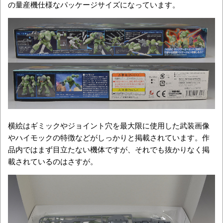
の量産機仕様なパッケージサイズになっています。
横絵はギミックやジョイント穴を最大限に使用した武装画像
やハイモックの特徴などがしっかりと掲載されています。作
品内ではまず目立たない機体ですが、それでも抜かりなく掲
載されているのはさすが。