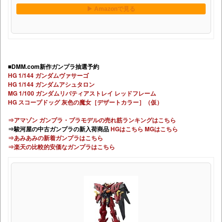
■DMM.com新作ガンプラ抽選予約
HG 1/144 ガンダムヴァサーゴ
HG 1/144 ガンダムアシュタロン
MG 1/100 ガンダムリバティアストレイ レッドフレーム
HG スコープドッグ 灰色の魔女［デザートカラー］（仮）
⇒アマゾン ガンプラ・プラモデルの売れ筋ランキングはこちら
⇒駿河屋の中古ガンプラの新入荷商品
HGはこちら
MGはこちら
⇒あみあみの新着ガンプラはこちら
⇒楽天の比較的安価なガンプラはこちら