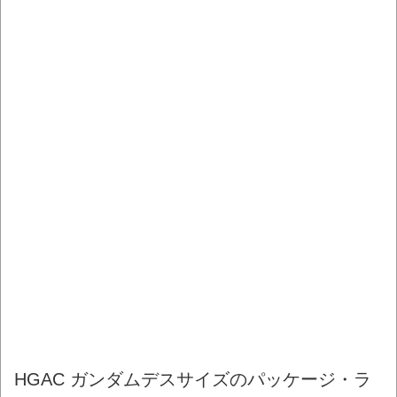
HGAC ガンダムデスサイズのパッケージ・ラ