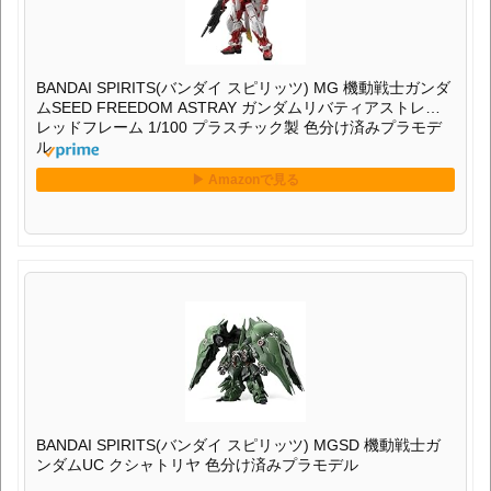
BANDAI SPIRITS(バンダイ スピリッツ) MG 機動戦士ガンダ
ムSEED FREEDOM ASTRAY ガンダムリバティアストレイ
レッドフレーム 1/100 プラスチック製 色分け済みプラモデ
ル
BANDAI SPIRITS(バンダイ スピリッツ) MGSD 機動戦士ガ
ンダムUC クシャトリヤ 色分け済みプラモデル