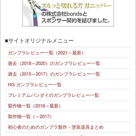
■サイトオリジナルメニュー
ガンプラレビュー一覧（2021～最新）
過去（2018～2020）のガンプラレビュー一覧
過去（2015～2017）のガンプラレビュー一覧
HG ガンプラレビュー一覧
プレミアムバンダイのガンプラレビュー一覧
製作物一覧（2018～最新）
製作物一覧（～2017）
初心者のためのガンプラ製作・塗装道具まとめ