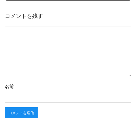
コメントを残す
名前