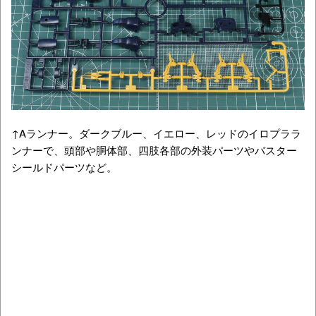
↑Aランナー。ダークブルー、イエロー、レッドのイロプララ
ンナーで、頭部や胴体部、四肢各部の外装パーツやバスター
シールドパーツなど。