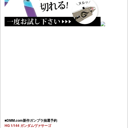
■DMM.com新作ガンプラ抽選予約
HG 1/144 ガンダムヴァサーゴ