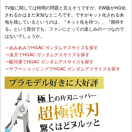
TV版に関しては時間の問題と言えそうですが、EW版がHG化
されるかはまだ未知なところです。ですがキット化される余
地を残しているというのは、『キット化を待つ』、『期待す
る』という部分でも、ファンにとっての楽しみの一つなので
はないでしょうか。
⇒あみあみでHGAC ガンダムデスサイズを探す
⇒楽天でHGAC ガンダムデスサイズを探す
⇒駿河屋でHGAC ガンダムデスサイズを探す
⇒ヤフーショッピングでHGAC ガンダムデスサイズを探す