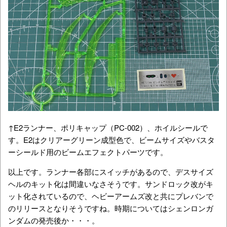
↑E2ランナー、ポリキャップ（PC-002）、ホイルシールで
す。E2はクリアーグリーン成型色で、ビームサイズやバスタ
ーシールド用のビームエフェクトパーツです。
以上です。ランナー各部にスイッチがあるので、デスサイズ
ヘルのキット化は間違いなさそうです。サンドロック改がキ
ット化されているので、ヘビーアームズ改と共にプレバンで
のリリースとなりそうですね。時期についてはシェンロンガ
ンダムの発売後か・・・。