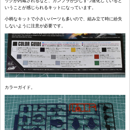
ックが内蔵されるなど、ガンプラが少しずつ進化していると
いうことが感じられるキットになっています。
小柄なキットで小さいパーツも多いので、組み立て時に紛失
しないように注意が必要です。
カラーガイド。