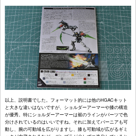
以上、説明書でした。フォーマット的には他のHGACキット
と大きな違いはないですが、ショルダーアーマーや膝の構造
が優秀。特にショルダーアーマーは裾のラインがパーツで色
分けされているのはいいですね。それに加えてバーニアも可
動し、腕の可動域を広がりますし、膝も可動域が広がるギミ