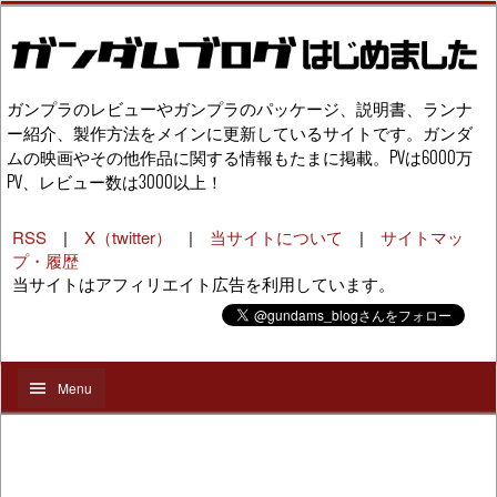
ガンプラのレビューやガンプラのパッケージ、説明書、ランナ
ー紹介、製作方法をメインに更新しているサイトです。ガンダ
ムの映画やその他作品に関する情報もたまに掲載。PVは6000万
PV、レビュー数は3000以上！
RSS
|
X（twitter）
|
当サイトについて
|
サイトマッ
プ・履歴
当サイトはアフィリエイト広告を利用しています。
Menu