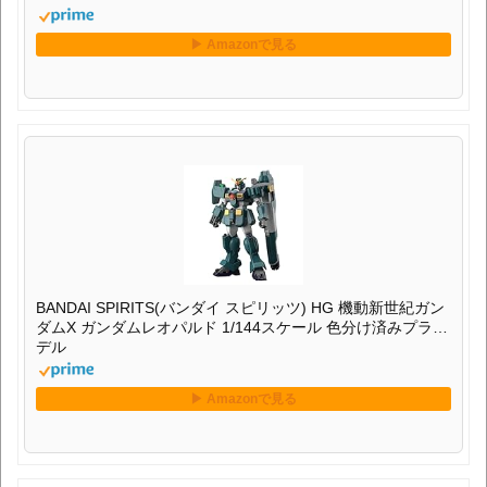
BANDAI SPIRITS(バンダイ スピリッツ) HG 機動新世紀ガン
ダムX ガンダムレオパルド 1/144スケール 色分け済みプラモ
デル