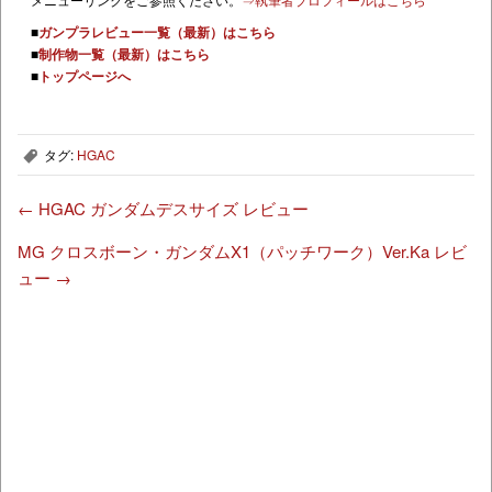
■
ガンプラレビュー一覧（最新）はこちら
■
制作物一覧（最新）はこちら
■
トップページへ
タグ:
HGAC
,
←
HGAC ガンダムデスサイズ レビュー
MG クロスボーン・ガンダムX1（パッチワーク）Ver.Ka レビ
ュー
→