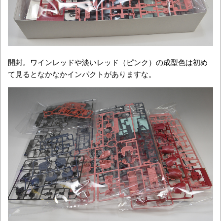
開封。ワインレッドや淡いレッド（ピンク）の成型色は初め
て見るとなかなかインパクトがありますな。