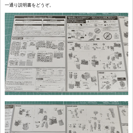
一通り説明書をどうぞ。