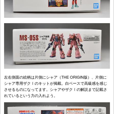
左右側面の絵柄は片側にシャア（THE ORIGIN版）、片側に
シャア専用ザクⅠのキットが掲載。白ベースで高級感を感じ
させるものになってます。シャアやザクⅠの解説まで記載さ
れているという力の入れよう。