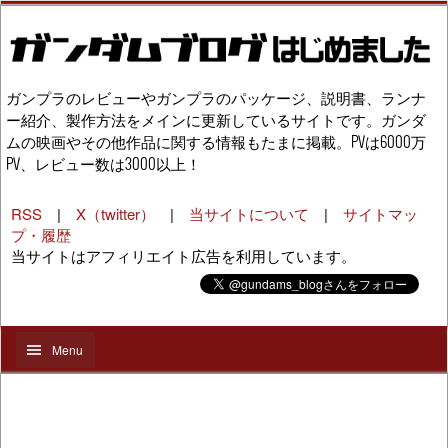
ガンプラのレビューやガンプラのパッケージ、説明書、ランナ
ー紹介、製作方法をメインに更新しているサイトです。ガンダ
ムの映画やその他作品に関する情報もたまに掲載。PVは6000万
PV、レビュー数は3000以上！
RSS
|
X（twitter）
|
当サイトについて
|
サイトマッ
プ・履歴
当サイトはアフィリエイト広告を利用しています。
Menu