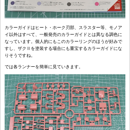
カラーガイドはヒート・ホーク刃部、スラスター等、モノア
イ以外はすべて、一般発売のカラーガイドとは異なる調色に
なっています。個人的にもこのカラーリングのほうが好みで
すし、ザクⅡを塗装する場合にも重宝するカラーガイドにな
りそうですね。
では各ランナーを簡単に見ていきます。