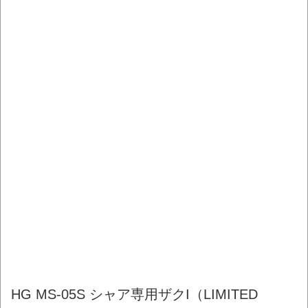
HG MS-05S シャア専用ザクI（LIMITED