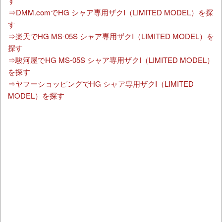
す
⇒DMM.comでHG シャア専用ザクI（LIMITED MODEL）を探
す
⇒楽天でHG MS-05S シャア専用ザクI（LIMITED MODEL）を
探す
⇒駿河屋でHG MS-05S シャア専用ザクI（LIMITED MODEL）
を探す
⇒ヤフーショッピングでHG シャア専用ザクI（LIMITED
MODEL）を探す