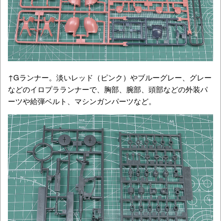
↑Gランナー。淡いレッド（ピンク）やブルーグレー、グレー
などのイロプラランナーで、胸部、腕部、頭部などの外装パ
ーツや給弾ベルト、マシンガンパーツなど。