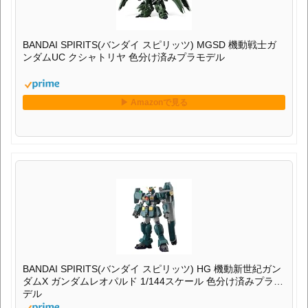
BANDAI SPIRITS(バンダイ スピリッツ) MGSD 機動戦士ガ
ンダムUC クシャトリヤ 色分け済みプラモデル
BANDAI SPIRITS(バンダイ スピリッツ) HG 機動新世紀ガン
ダムX ガンダムレオパルド 1/144スケール 色分け済みプラモ
デル