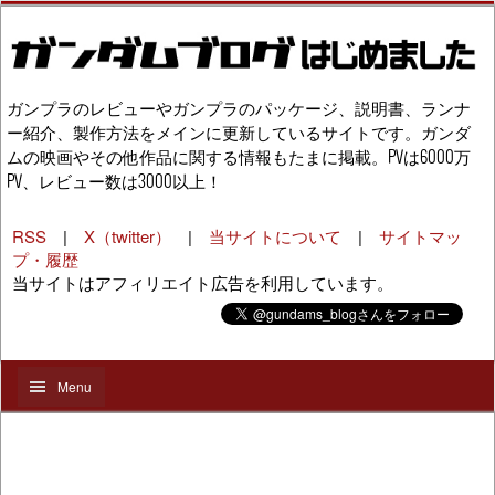
ガンプラのレビューやガンプラのパッケージ、説明書、ランナ
ー紹介、製作方法をメインに更新しているサイトです。ガンダ
ムの映画やその他作品に関する情報もたまに掲載。PVは6000万
PV、レビュー数は3000以上！
RSS
|
X（twitter）
|
当サイトについて
|
サイトマッ
プ・履歴
当サイトはアフィリエイト広告を利用しています。
Menu