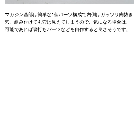
マガジン基部は簡単な1個パーツ構成で内側はガッツリ肉抜き
穴。組み付けても穴は見えてしまうので、気になる場合は、
可能であれば裏打ちパーツなどを自作すると良さそうです。