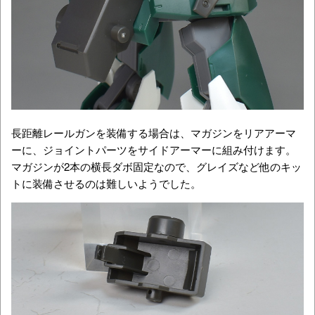
長距離レールガンを装備する場合は、マガジンをリアアーマ
ーに、ジョイントパーツをサイドアーマーに組み付けます。
マガジンが2本の横長ダボ固定なので、グレイズなど他のキッ
トに装備させるのは難しいようでした。