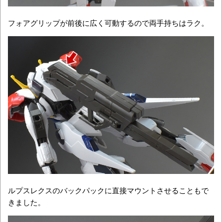
フォアグリップが前後に広く可動するので両手持ちはラク。
ルプスレクスのバックパックに直接マウントさせることもで
きました。