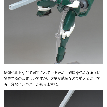
給弾ベルトなどで固定されているため、砲口を色んな角度に
変更するのは難しいですが、大柄な武装なので構えるだけで
も十分なインパクトがありますね。