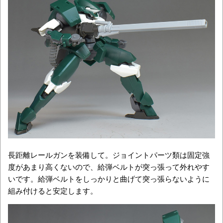
長距離レールガンを装備して。ジョイントパーツ類は固定強
度があまり高くないので、給弾ベルトが突っ張って外れやす
いです。給弾ベルトをしっかりと曲げて突っ張らないように
組み付けると安定します。