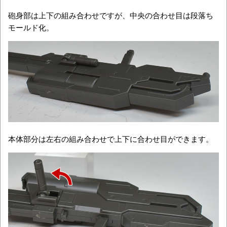
砲身部は上下の組み合わせですが、中央の合わせ目は段落ち
モールド化。
本体部分は左右の組み合わせで上下に合わせ目ができます。