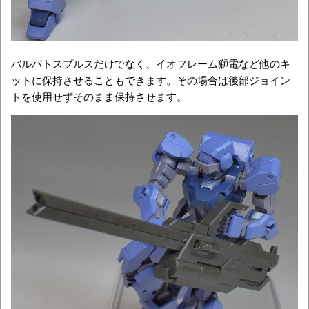
バルバトスプルスだけでなく、イオフレーム獅電など他のキ
ットに保持させることもできます。その場合は後部ジョイン
トを使用せずそのまま保持させます。