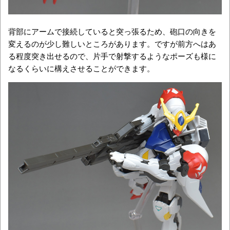
背部にアームで接続していると突っ張るため、砲口の向きを
変えるのが少し難しいところがあります。ですが前方へはあ
る程度突き出せるので、片手で射撃するようなポーズも様に
なるくらいに構えさせることができます。