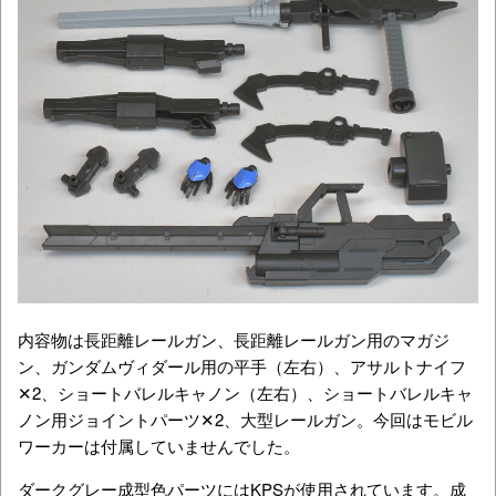
内容物は長距離レールガン、長距離レールガン用のマガジ
ン、ガンダムヴィダール用の平手（左右）、アサルトナイフ
✕2、ショートバレルキャノン（左右）、ショートバレルキャ
ノン用ジョイントパーツ✕2、大型レールガン。今回はモビル
ワーカーは付属していませんでした。
ダークグレー成型色パーツにはKPSが使用されています。成