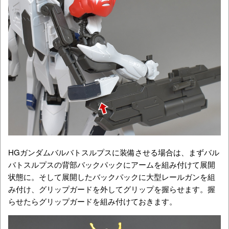
HGガンダムバルバトスルプスに装備させる場合は、まずバル
バトスルプスの背部バックパックにアームを組み付けて展開
状態に。そして展開したバックパックに大型レールガンを組
み付け、グリップガードを外してグリップを握らせます。握
らせたらグリップガードを組み付けておきます。