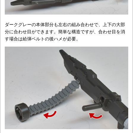
ダークグレーの本体部分も左右の組み合わせで、上下の大部
分に合わせ目ができます。簡単な構造ですが、合わせ目を消
す場合は給弾ベルトの後ハメが必要。