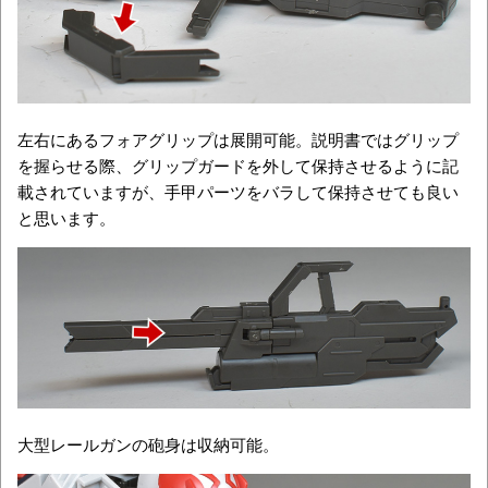
左右にあるフォアグリップは展開可能。説明書ではグリップ
を握らせる際、グリップガードを外して保持させるように記
載されていますが、手甲パーツをバラして保持させても良い
と思います。
大型レールガンの砲身は収納可能。