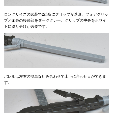
ロングサイズの武装で2箇所にグリップが造形。フォアグリッ
プと砲身の接続部をダークグレー、グリップの中央をホワイ
トに塗り分けが必要です。
バレルは左右の簡単な組み合わせで上下に合わせ目ができま
す。