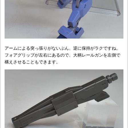
アームによる突っ張りがないぶん、逆に保持がラクですね。
フォアグリップが左右にあるので、大柄レールガンを左側で
構えさせることもできます。