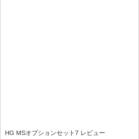
HG MSオプションセット7 レビュー