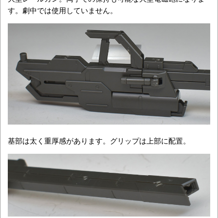
す。劇中では使用していません。
基部は太く重厚感があります。グリップは上部に配置。