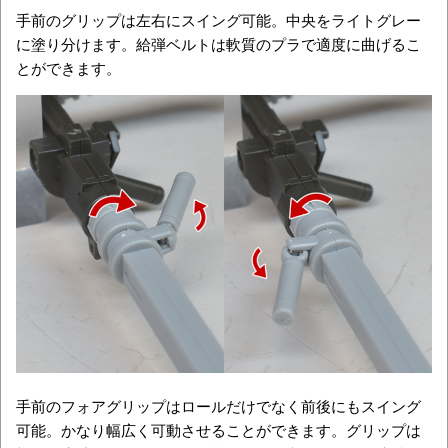
手前のグリップは左右にスイング可能。中央をライトグレー
に塗り分けます。給弾ベルトは軟質のプラで適度に曲げるこ
とができます。
手前のフォアグリップはロールだけでなく前後にもスイング
可能。かなり幅広く可動させることができます。グリップは