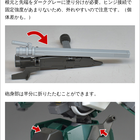
根元と先端をダークグレーに塗り分けが必要。ヒンジ接続で
固定強度があまりないため、外れやすいので注意です。（個
体差かも。）
砲身部は半分に折りたたむことができます。