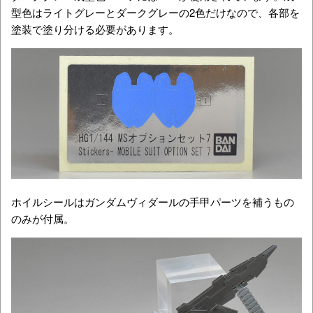
型色はライトグレーとダークグレーの2色だけなので、各部を
塗装で塗り分ける必要があります。
ホイルシールはガンダムヴィダールの手甲パーツを補うもの
のみが付属。