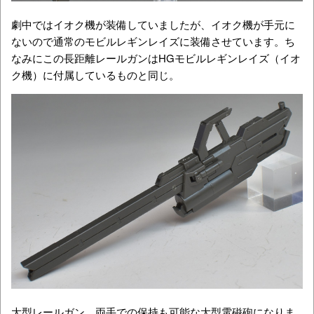
劇中ではイオク機が装備していましたが、イオク機が手元に
ないので通常のモビルレギンレイズに装備させています。ち
なみにこの長距離レールガンはHGモビルレギンレイズ（イオ
ク機）に付属しているものと同じ。
大型レールガン。両手での保持も可能な大型電磁砲になりま