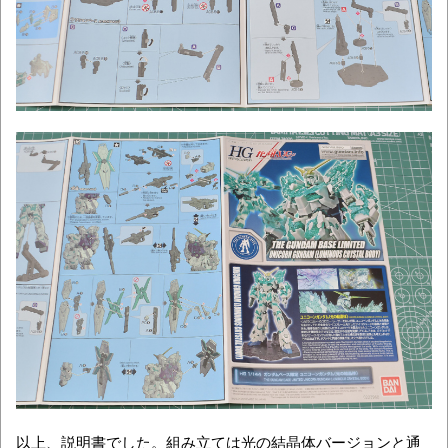
以上、説明書でした。組み立ては光の結晶体バージョンと通