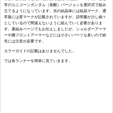
常のユニコーンガンダム（覚醒）バージョンを選択式で組み
立てるようになっています。光の結晶体には結晶マーク、通
常版には星マークが記載されていますが、説明書が少し細々
としているので間違えないように組んでいく必要がありま
す。素組みページでもお伝えしましたが、ショルダーアーマ
ーや腰フロントアーマーなどには小さいパーツも多いので紛
失には注意が必要です。
カラーガイドの記載はありませんでした。
では各ランナーを簡単に見ていきます。