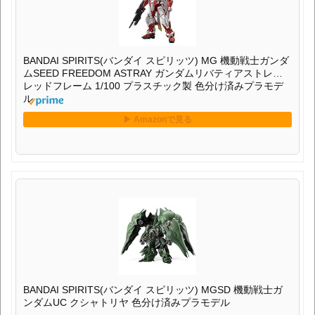
BANDAI SPIRITS(バンダイ スピリッツ) MG 機動戦士ガンダ
ムSEED FREEDOM ASTRAY ガンダムリバティアストレイ
レッドフレーム 1/100 プラスチック製 色分け済みプラモデ
ル
BANDAI SPIRITS(バンダイ スピリッツ) MGSD 機動戦士ガ
ンダムUC クシャトリヤ 色分け済みプラモデル