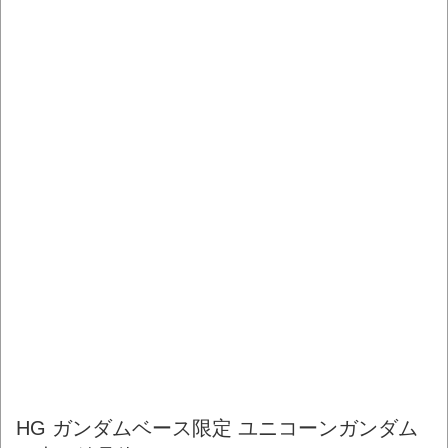
HG ガンダムベース限定 ユニコーンガンダム