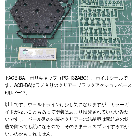
↑ACB-BA、ポリキャップ（PC-132ABC）、ホイルシールで
す。ACB-BAはラメ入りのクリアーブラックアクションベース
5用パーツ。
以上です。ウェルドラインは少し気になりますが、カラーガ
イドがないこともあって塗装はあまり推奨されていないみた
いですし、パール調の外装やクリアーの結晶型は素組みの状
態で飾っても絵になるので、そのままディスプレイするのが
いいのかもしれません。