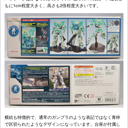
もに1cm程度大きく、高さも2倍程度大きいです。
横絵も特徴的で、通常のガンプラのような表記ではなく青枠
で区切られたようなデザインになっています。台座が付属し