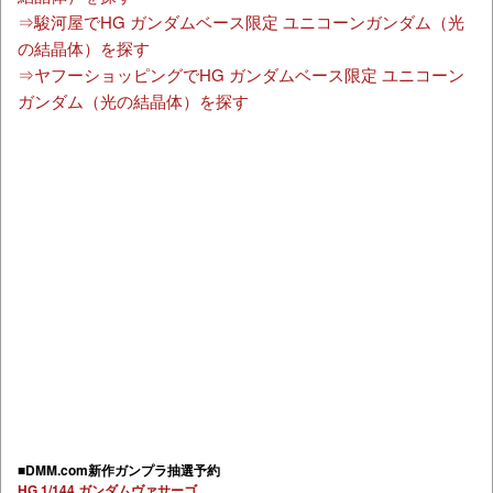
⇒駿河屋でHG ガンダムベース限定 ユニコーンガンダム（光
の結晶体）を探す
⇒ヤフーショッピングでHG ガンダムベース限定 ユニコーン
ガンダム（光の結晶体）を探す
■DMM.com新作ガンプラ抽選予約
HG 1/144 ガンダムヴァサーゴ