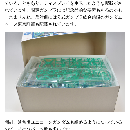
ていることもあり、ディスプレイを重視したような掲載がさ
れています。限定ガンプラには記念品的な要素もあるのかも
しれませんね。反対側には公式ガンプラ総合施設のガンダム
ベース東京詳細も記載されています。
開封。通常版ユニコーンガンダムも組めるようになっている
ので、その分パーツ数も多いです。