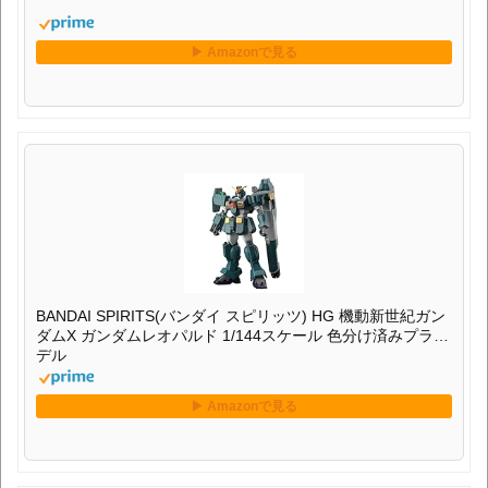
BANDAI SPIRITS(バンダイ スピリッツ) HG 機動新世紀ガン
ダムX ガンダムレオパルド 1/144スケール 色分け済みプラモ
デル