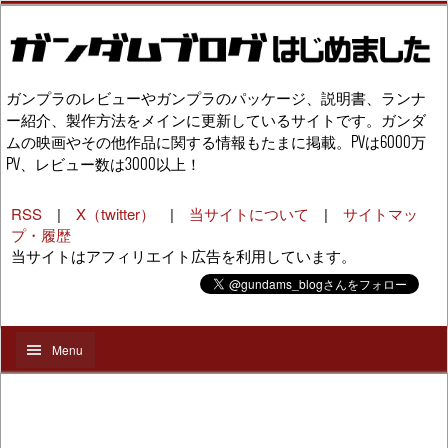
ガンプラのレビューやガンプラのパッケージ、説明書、ランナ
ー紹介、製作方法をメインに更新しているサイトです。ガンダ
ムの映画やその他作品に関する情報もたまに掲載。PVは6000万
PV、レビュー数は3000以上！
RSS
|
X（twitter）
|
当サイトについて
|
サイトマッ
プ・履歴
当サイトはアフィリエイト広告を利用しています。
Menu