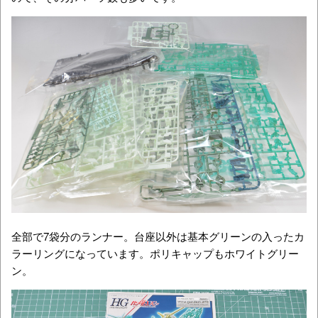
全部で7袋分のランナー。台座以外は基本グリーンの入ったカ
ラーリングになっています。ポリキャップもホワイトグリー
ン。