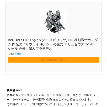
BANDAI SPIRITS(バンダイ スピリッツ) HG 機動戦士ガンダ
ム 閃光のハサウェイ キルケーの魔女 アリュゼウス 1/144ス
ケール 色分け済みプラモデル
執筆者:nori
多数のガンプラやプラモデル（リアルロボット系、車など）のレビュ
ー、制作アイテム、制作工程や制作方法などをご紹介しています。
その他のレビュー、制作物については下記リンクや上部、サイドバーの