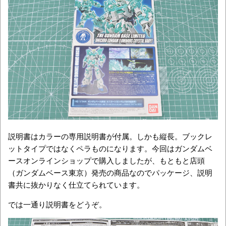
説明書はカラーの専用説明書が付属。しかも縦長。ブックレ
ットタイプではなくペラものになります。今回はガンダムベ
ースオンラインショップで購入しましたが、もともと店頭
（ガンダムベース東京）発売の商品なのでパッケージ、説明
書共に抜かりなく仕立てられています。
では一通り説明書をどうぞ。