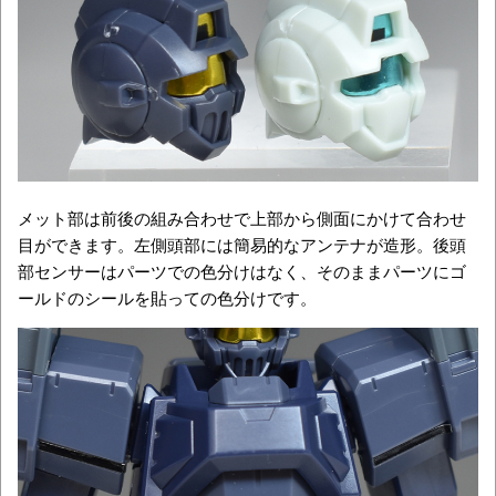
メット部は前後の組み合わせで上部から側面にかけて合わせ
目ができます。左側頭部には簡易的なアンテナが造形。後頭
部センサーはパーツでの色分けはなく、そのままパーツにゴ
ールドのシールを貼っての色分けです。