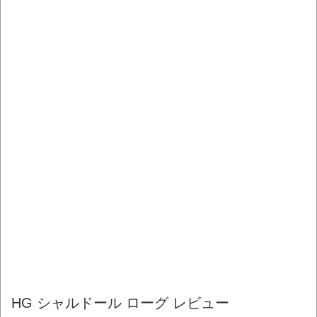
HG シャルドール ローグ レビュー