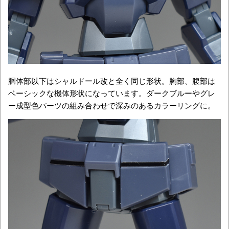
胴体部以下はシャルドール改と全く同じ形状。胸部、腹部は
ベーシックな機体形状になっています。ダークブルーやグレ
ー成型色パーツの組み合わせで深みのあるカラーリングに。