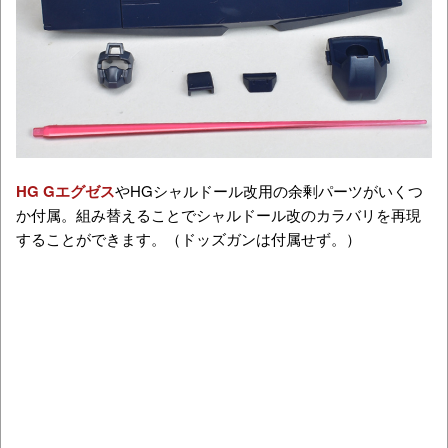
HG Gエグゼス
やHGシャルドール改用の余剰パーツがいくつ
か付属。組み替えることでシャルドール改のカラバリを再現
することができます。（ドッズガンは付属せず。）