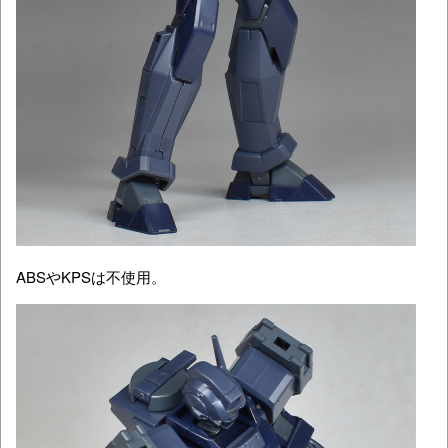
ABSやKPSは不使用。