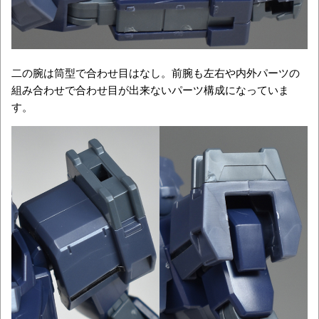
二の腕は筒型で合わせ目はなし。前腕も左右や内外パーツの
組み合わせで合わせ目が出来ないパーツ構成になっていま
す。