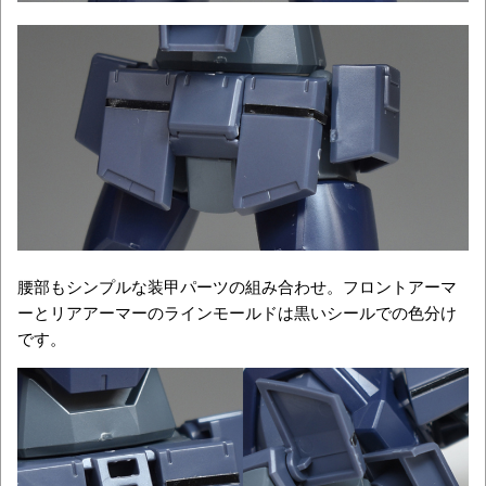
腰部もシンプルな装甲パーツの組み合わせ。フロントアーマ
ーとリアアーマーのラインモールドは黒いシールでの色分け
です。