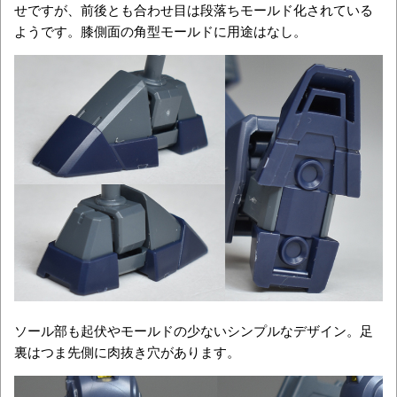
せですが、前後とも合わせ目は段落ちモールド化されている
ようです。膝側面の角型モールドに用途はなし。
ソール部も起伏やモールドの少ないシンプルなデザイン。足
裏はつま先側に肉抜き穴があります。