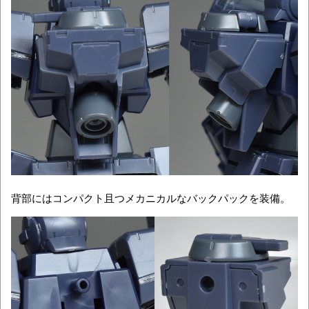
背部にはコンパクト且つメカニカルなバックパックを装備。