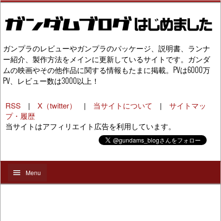
ガンプラのレビューやガンプラのパッケージ、説明書、ランナ
ー紹介、製作方法をメインに更新しているサイトです。ガンダ
ムの映画やその他作品に関する情報もたまに掲載。PVは6000万
PV、レビュー数は3000以上！
RSS
|
X（twitter）
|
当サイトについて
|
サイトマッ
プ・履歴
当サイトはアフィリエイト広告を利用しています。
Menu