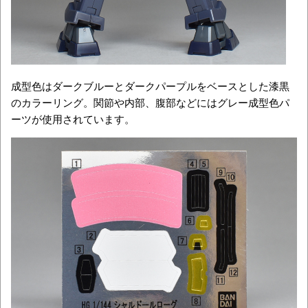
成型色はダークブルーとダークパープルをベースとした漆黒
のカラーリング。関節や内部、腹部などにはグレー成型色パ
ーツが使用されています。