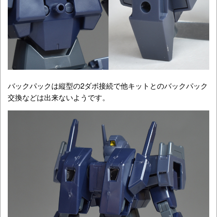
バックパックは縦型の2ダボ接続で他キットとのバックパック
交換などは出来ないようです。