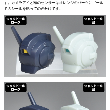
す。カメラアイと額のセンサーはオレンジのパーツにゴール
ドのシールを貼っての色分けです。