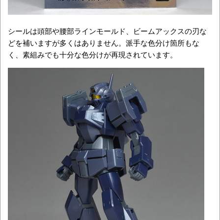
シールは頭部や腰部ラインモールド、ビームアックスの刃な
どを補いますが多くはありません。派手な色分け箇所もな
く、素組みでも十分な色分けが再現されています。