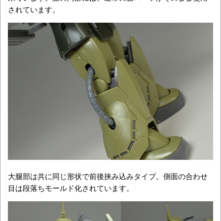
されています。
大腿部は共に同じ形状で前後挟み込みタイプ。側面の合わせ
目は段落ちモールド化されています。