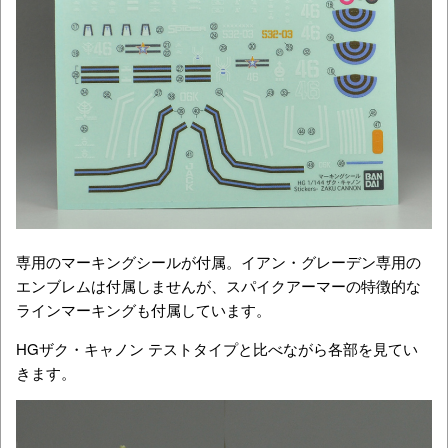
専用のマーキングシールが付属。イアン・グレーデン専用の
エンブレムは付属しませんが、スパイクアーマーの特徴的な
ラインマーキングも付属しています。
HGザク・キャノン テストタイプと比べながら各部を見てい
きます。