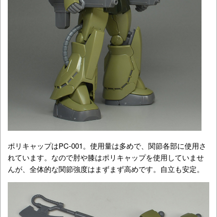
ポリキャップはPC-001。使用量は多めで、関節各部に使用さ
れています。なので肘や膝はポリキャップを使用していませ
んが、全体的な関節強度はまずまず高めです。自立も安定。