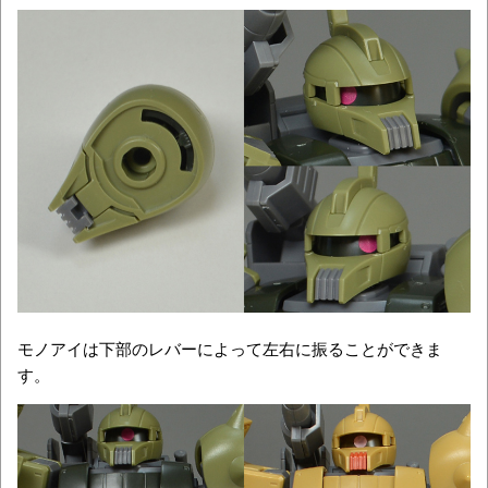
モノアイは下部のレバーによって左右に振ることができま
す。