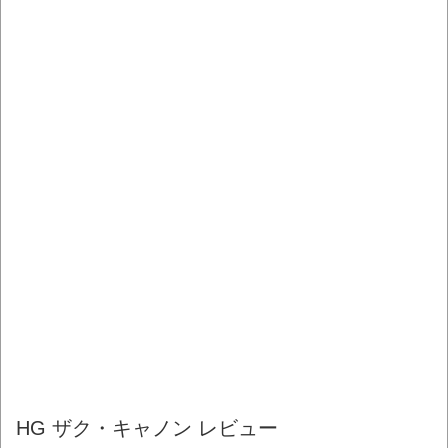
HG ザク・キャノン レビュー