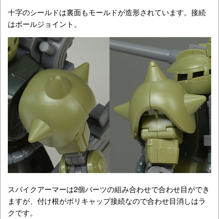
十字のシールドは裏面もモールドが造形されています。接続
はボールジョイント。
スパイクアーマーは2個パーツの組み合わせで合わせ目ができ
ますが、付け根がポリキャップ接続なので合わせ目消しはラ
クです。