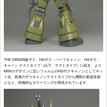
THE ORIGIN版ザク、HGザク・ハーフキャノン、HGザク・
キャノン テストタイプ（以下、テストタイプ）に続き、より
MSVのデザインに近いフォルムのHGザクキャノンとしてキッ
ト化。前身のザクキャノンテストタイプから脚部が新規造形
となり、特徴的なカラーリングが再現されています。