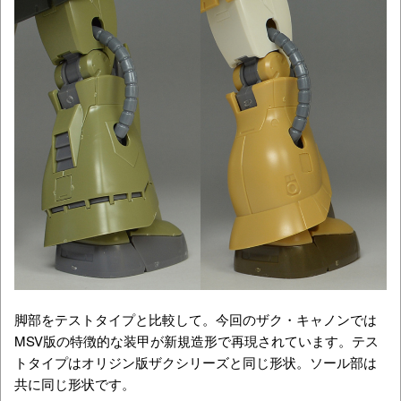
脚部をテストタイプと比較して。今回のザク・キャノンでは
MSV版の特徴的な装甲が新規造形で再現されています。テス
トタイプはオリジン版ザクシリーズと同じ形状。ソール部は
共に同じ形状です。