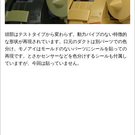
頭部はテストタイプから変わらず。動力パイプのない特徴的
な形状が再現されています。口元のダクトは別パーツでの色
分け。モノアイはモールドのないパーツにシールを貼っての
再現です。とさかセンサーなどを色分けするシールも付属し
ていますが、今回は貼っていません。