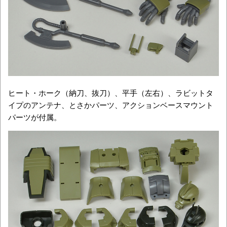
ヒート・ホーク（納刀、抜刀）、平手（左右）、ラビットタ
イプのアンテナ、とさかパーツ、アクションベースマウント
パーツが付属。