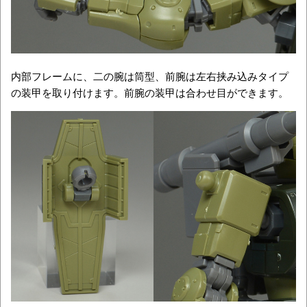
内部フレームに、二の腕は筒型、前腕は左右挟み込みタイプ
の装甲を取り付けます。前腕の装甲は合わせ目ができます。