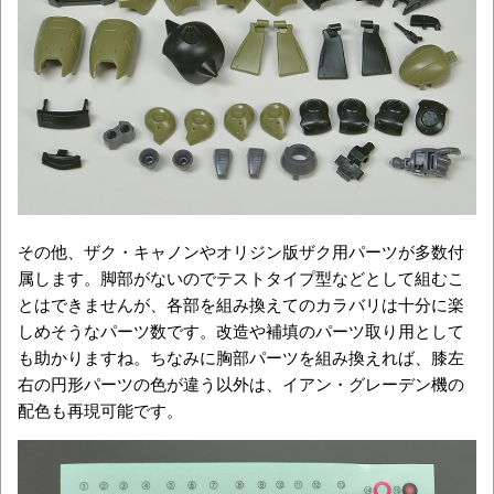
その他、ザク・キャノンやオリジン版ザク用パーツが多数付
属します。脚部がないのでテストタイプ型などとして組むこ
とはできませんが、各部を組み換えてのカラバリは十分に楽
しめそうなパーツ数です。改造や補填のパーツ取り用として
も助かりますね。ちなみに胸部パーツを組み換えれば、膝左
右の円形パーツの色が違う以外は、イアン・グレーデン機の
配色も再現可能です。