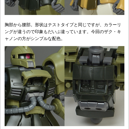
胸部から腰部。形状はテストタイプと同じですが、カラーリ
ングが違うので印象もだいぶ違っています。今回のザク・キ
ャノンの方がシンプルな配色。