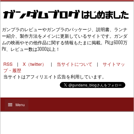
ガンプラのレビューやガンプラのパッケージ、説明書、ランナ
ー紹介、製作方法をメインに更新しているサイトです。ガンダ
ムの映画やその他作品に関する情報もたまに掲載。PVは6000万
PV、レビュー数は3000以上！
RSS
|
X（twitter）
|
当サイトについて
|
サイトマッ
プ・履歴
当サイトはアフィリエイト広告を利用しています。
Menu