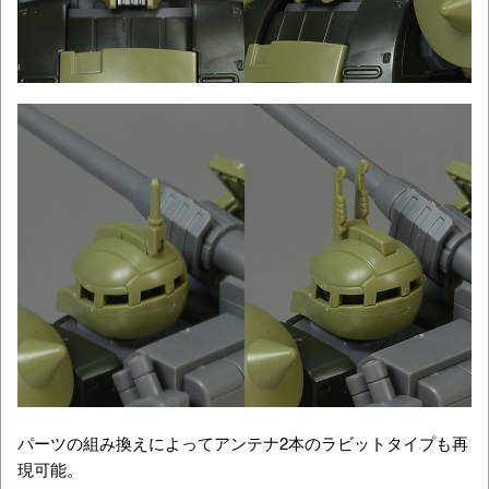
パーツの組み換えによってアンテナ2本のラビットタイプも再
現可能。