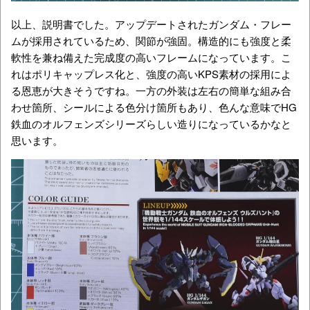
以上、説明書でした。アップデートされたガンダム・フレー
ムが採用されているため、関節が強固。構造的にも強度と柔
軟性を兼ね備えた完成度の高いフレームになっています。こ
れはポリキャップレス化と、強度の高いKPS素材の採用によ
る恩恵が大きそうですね。一方の外装は左右の簡単な組み合
わせ箇所、シールによる色分け箇所もあり、色んな意味でHG
鉄血のオルフェンズシリーズらしい造りになっているかなと
思います。