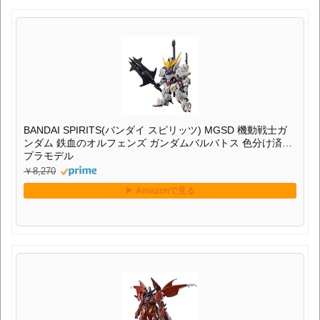
BANDAI SPIRITS(バンダイ スピリッツ) MGSD 機動戦士ガ
ンダム 鉄血のオルフェンズ ガンダムバルバトス 色分け済み
プラモデル
￥8,270