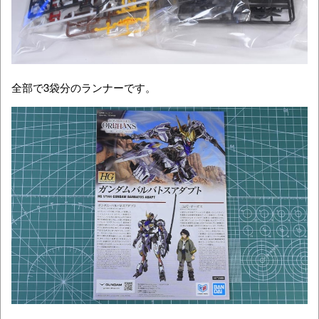
全部で3袋分のランナーです。