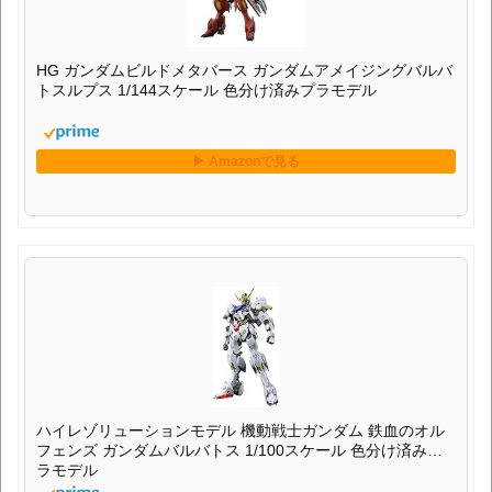
HG ガンダムビルドメタバース ガンダムアメイジングバルバ
トスルプス 1/144スケール 色分け済みプラモデル
ハイレゾリューションモデル 機動戦士ガンダム 鉄血のオル
フェンズ ガンダムバルバトス 1/100スケール 色分け済みプ
ラモデル