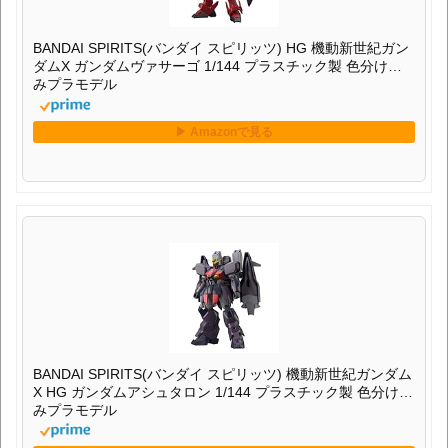
BANDAI SPIRITS(バンダイ スピリッツ) HG 機動新世紀ガン
ダムX ガンダムヴァサーゴ 1/144 プラスチック製 色分け済
みプラモデル
BANDAI SPIRITS(バンダイ スピリッツ) 機動新世紀ガンダム
X HG ガンダムアシュタロン 1/144 プラスチック製 色分け済
みプラモデル