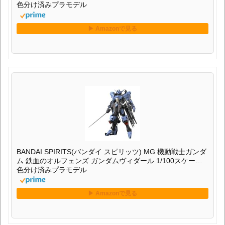
色分け済みプラモデル
BANDAI SPIRITS(バンダイ スピリッツ) MG 機動戦士ガンダ
ム 鉄血のオルフェンズ ガンダムヴィダール 1/100スケール
色分け済みプラモデル