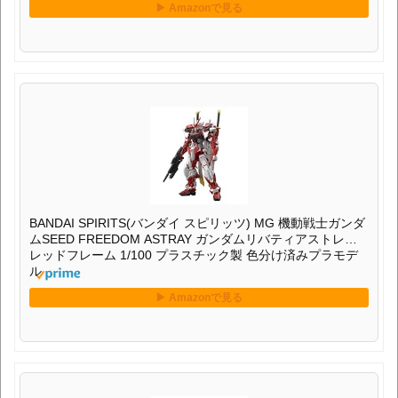
BANDAI SPIRITS(バンダイ スピリッツ) MG 機動戦士ガンダ
ムSEED FREEDOM ASTRAY ガンダムリバティアストレイ
レッドフレーム 1/100 プラスチック製 色分け済みプラモデ
ル