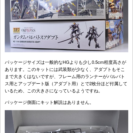
パッケージサイズは一般的なHGよりも少し0.5cm程度高さが
あります。このキットには武装類が少なく、アダプトもそこ
まで大きくはないですが、フレーム用のランナーがバルバト
ス用とアップデート版（アダプト用）とで2枚分ほど付属して
いるため、この大きさになっているようですね。
パッケージ側面にキット解説はありません。