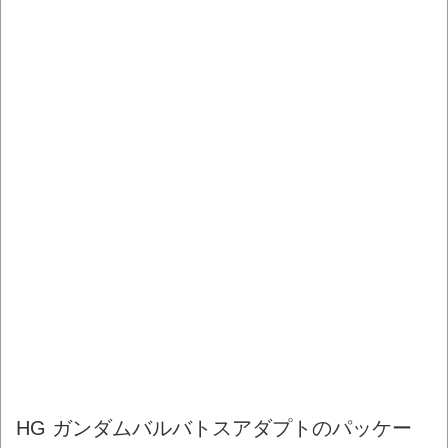
HG ガンダムバルバトスアダプトのパッケー