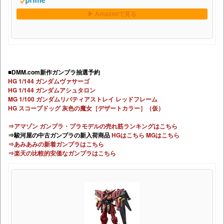
■DMM.com新作ガンプラ抽選予約
HG 1/144 ガンダムヴァサーゴ
HG 1/144 ガンダムアシュタロン
MG 1/100 ガンダムリバティアストレイ レッドフレーム
HG スコープドッグ 灰色の魔女［デザートカラー］（仮）
⇒アマゾン ガンプラ・プラモデルの売れ筋ランキングはこちら
⇒駿河屋の中古ガンプラの新入荷商品
HGはこちら
MGはこちら
⇒あみあみの新着ガンプラはこちら
⇒楽天の比較的安価なガンプラはこちら