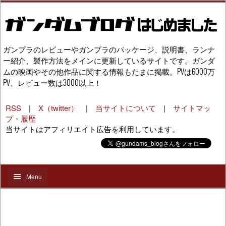
ガンプラのレビューやガンプラのパッケージ、説明書、ランナ
ー紹介、製作方法をメインに更新しているサイトです。ガンダ
ムの映画やその他作品に関する情報もたまに掲載。PVは6000万
PV、レビュー数は3000以上！
RSS
|
X（twitter）
|
当サイトについて
|
サイトマッ
プ・履歴
当サイトはアフィリエイト広告を利用しています。
Menu