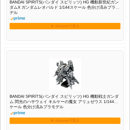
BANDAI SPIRITS(バンダイ スピリッツ) HG 機動新世紀ガン
ダムX ガンダムレオパルド 1/144スケール 色分け済みプラモ
デル
BANDAI SPIRITS(バンダイ スピリッツ) HG 機動戦士ガンダ
ム 閃光のハサウェイ キルケーの魔女 アリュゼウス 1/144ス
ケール 色分け済みプラモデル