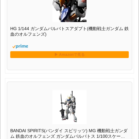
HG 1/144 ガンダムバルバトスアダプト(機動戦士ガンダム 鉄
血のオルフェンズ)
BANDAI SPIRITS(バンダイ スピリッツ) MG 機動戦士ガンダ
ム 鉄血のオルフェンズ ガンダムバルバトス 1/100スケール