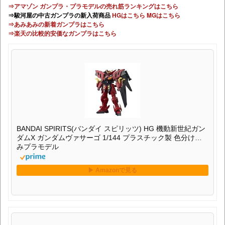
⇒アマゾン ガンプラ・プラモデルの売れ筋ランキングはこちら
⇒駿河屋の中古ガンプラの新入荷商品
HGはこちら
MGはこちら
⇒あみあみの新着ガンプラはこちら
⇒楽天の比較的安価なガンプラはこちら
BANDAI SPIRITS(バンダイ スピリッツ) HG 機動新世紀ガン
ダムX ガンダムヴァサーゴ 1/144 プラスチック製 色分け済
みプラモデル