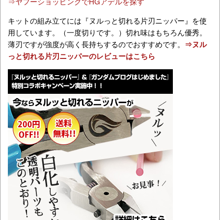
⇒ヤフーショッピングでHGアデルを探す
キットの組み立てには『ヌルっと切れる片刃ニッパー』を使
用しています。（一度切りです。）切れ味はもちろん優秀。
薄刃ですが強度が高く長持ちするのでおすすめです。
⇒ヌル
っと切れる片刃ニッパーのレビューはこちら