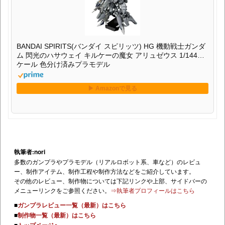
BANDAI SPIRITS(バンダイ スピリッツ) HG 機動戦士ガンダ
ム 閃光のハサウェイ キルケーの魔女 アリュゼウス 1/144ス
ケール 色分け済みプラモデル
執筆者:nori
多数のガンプラやプラモデル（リアルロボット系、車など）のレビュ
ー、制作アイテム、制作工程や制作方法などをご紹介しています。
その他のレビュー、制作物については下記リンクや上部、サイドバーの
メニューリンクをご参照ください。
⇒執筆者プロフィールはこちら
■
ガンプラレビュー一覧（最新）はこちら
■
制作物一覧（最新）はこちら
■
トップページへ