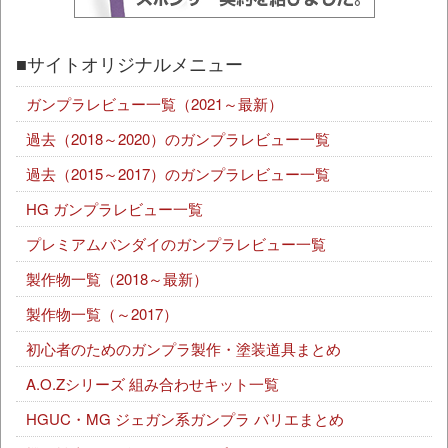
■サイトオリジナルメニュー
ガンプラレビュー一覧（2021～最新）
過去（2018～2020）のガンプラレビュー一覧
過去（2015～2017）のガンプラレビュー一覧
HG ガンプラレビュー一覧
プレミアムバンダイのガンプラレビュー一覧
製作物一覧（2018～最新）
製作物一覧（～2017）
初心者のためのガンプラ製作・塗装道具まとめ
A.O.Zシリーズ 組み合わせキット一覧
HGUC・MG ジェガン系ガンプラ バリエまとめ