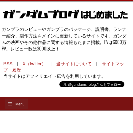
ガンプラのレビューやガンプラのパッケージ、説明書、ランナ
ー紹介、製作方法をメインに更新しているサイトです。ガンダ
ムの映画やその他作品に関する情報もたまに掲載。PVは6000万
PV、レビュー数は3000以上！
RSS
|
X（twitter）
|
当サイトについて
|
サイトマッ
プ・履歴
当サイトはアフィリエイト広告を利用しています。
Menu