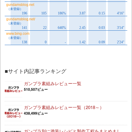
■サイト内記事ランキング
ガンプラ素組みレビュー一覧
510,507ビュー
ガンプラ素組みレビュー一覧（2018～）
438,499ビュー
ガンプラ別に塗装レシピと製作工程をまとめまし