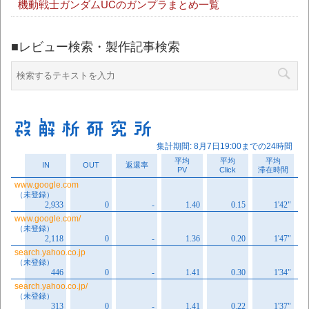
機動戦士ガンダムUCのガンプラまとめ一覧
■レビュー検索・製作記事検索