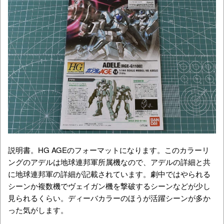
説明書。HG AGEのフォーマットになります。このカラーリ
ングのアデルは地球連邦軍所属機なので、アデルの詳細と共
に地球連邦軍の詳細が記載されています。劇中ではやられる
シーンか複数機でヴェイガン機を撃破するシーンなどが少し
見られるくらい。ディーバカラーのほうが活躍シーンが多か
った気がします。