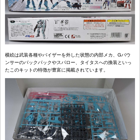
横絵は武装各種やバイザーを外した状態の内部メカ、Gバウ
ンサーのバックパックやスパロー、タイタスへの換装といっ
たこのキットの特徴が豊富に掲載されています。