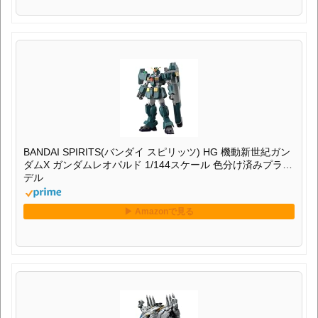
BANDAI SPIRITS(バンダイ スピリッツ) HG 機動新世紀ガン
ダムX ガンダムレオパルド 1/144スケール 色分け済みプラモ
デル