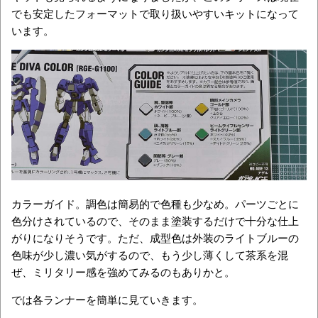
でも安定したフォーマットで取り扱いやすいキットになって
います。
カラーガイド。調色は簡易的で色種も少なめ。パーツごとに
色分けされているので、そのまま塗装するだけで十分な仕上
がりになりそうです。ただ、成型色は外装のライトブルーの
色味が少し濃い気がするので、もう少し薄くして茶系を混
ぜ、ミリタリー感を強めてみるのもありかと。
では各ランナーを簡単に見ていきます。