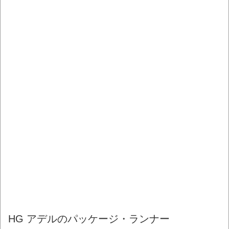
HG アデルのパッケージ・ランナー