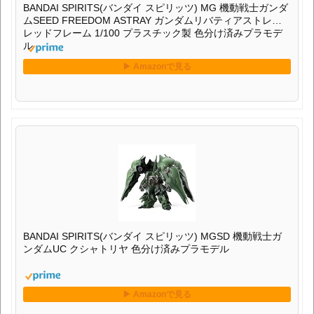
BANDAI SPIRITS(バンダイ スピリッツ) MG 機動戦士ガンダ
ムSEED FREEDOM ASTRAY ガンダムリバティアストレイ
レッドフレーム 1/100 プラスチック製 色分け済みプラモデ
ル
BANDAI SPIRITS(バンダイ スピリッツ) MGSD 機動戦士ガ
ンダムUC クシャトリヤ 色分け済みプラモデル