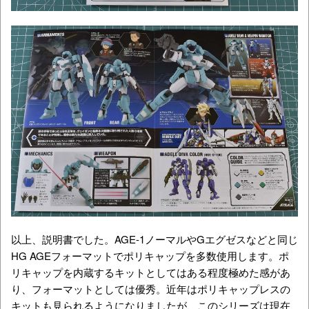
以上、説明書でした。AGE-1ノーマルやGエグゼスなどと同じ
HG AGEフォーマットでポリキャップを多数使用します。ポ
リキャップを内蔵するキットとしてはある程度極めた感があ
り、フォーマットとしては優秀。近年はポリキャップレスの
キットも見られるようになりましたが、このシリーズは現在