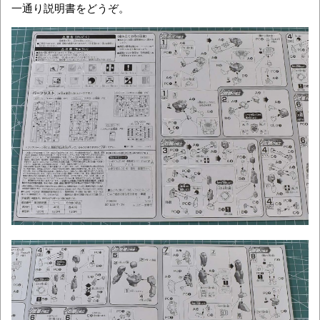
一通り説明書をどうぞ。