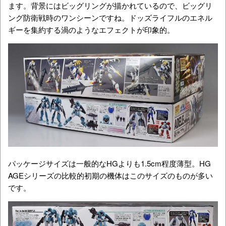
ます。背景にはビッグリングが描かれているので、ビッグリ
ング防衛戦時のワンシーンですね。ドッズライフルのエネル
ギーを集約する渦のようなエフェクトが印象的。
パッケージサイズは一般的なHGよりも1.5cm程度薄型。HG
AGEシリーズの比較的初期の機体はこのサイズのものが多い
です。