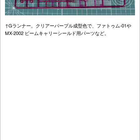
↑Gランナー。クリアーパープル成型色で、ファトゥム-01や
MX-2002 ビームキャリーシールド用パーツなど。