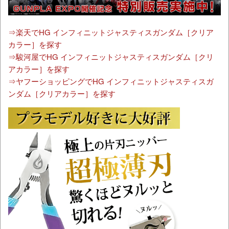
⇒楽天でHG インフィニットジャスティスガンダム［クリア
カラー］を探す
⇒駿河屋でHG インフィニットジャスティスガンダム［クリ
アカラー］を探す
⇒ヤフーショッピングでHG インフィニットジャスティスガ
ンダム［クリアカラー］を探す