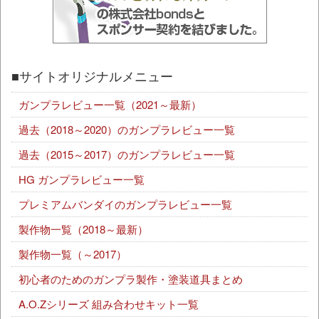
■サイトオリジナルメニュー
ガンプラレビュー一覧（2021～最新）
過去（2018～2020）のガンプラレビュー一覧
過去（2015～2017）のガンプラレビュー一覧
HG ガンプラレビュー一覧
プレミアムバンダイのガンプラレビュー一覧
製作物一覧（2018～最新）
製作物一覧（～2017）
初心者のためのガンプラ製作・塗装道具まとめ
A.O.Zシリーズ 組み合わせキット一覧