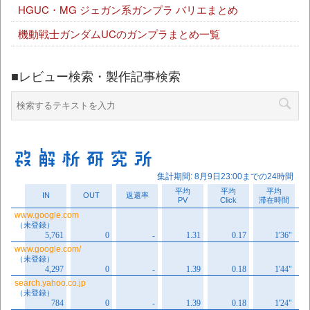
HGUC・MG ジェガン系ガンプラ バリエまとめ
機動戦士ガンダムUCのガンプラまとめ一覧
■レビュー検索・製作記事検索