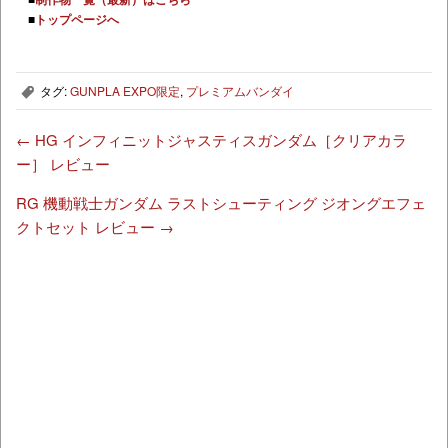
■
トップページへ
タグ:
GUNPLA EXPO限定
,
プレミアムバンダイ
,
←
HG インフィニットジャスティスガンダム［クリアカラ
ー］ レビュー
RG 機動戦士ガンダム ラストシューティング ジオングエフェ
クトセット レビュー
→