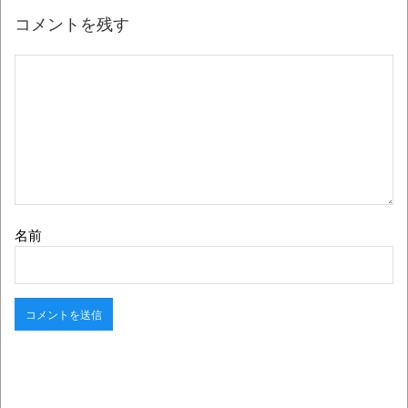
コメントを残す
名前