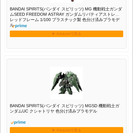
BANDAI SPIRITS(バンダイ スピリッツ) MG 機動戦士ガンダ
ムSEED FREEDOM ASTRAY ガンダムリバティアストレイ
レッドフレーム 1/100 プラスチック製 色分け済みプラモデ
ル
BANDAI SPIRITS(バンダイ スピリッツ) MGSD 機動戦士ガ
ンダムUC クシャトリヤ 色分け済みプラモデル