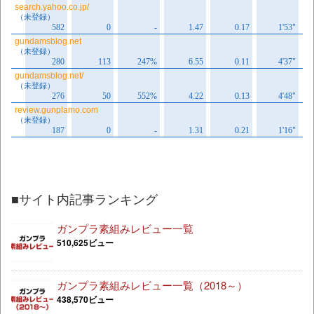
■サイト内記事ランキング
ガンプラ素組みレビュー一覧
510,625ビュー
ガンプラ素組みレビュー一覧（2018～）
438,570ビュー