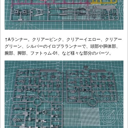
↑Aランナー。クリアーピンク、クリアーイエロー、クリアー
グリーン、シルバーのイロプラランナーで、頭部や胴体部、
腕部、脚部、ファトゥム-01、など様々な部分のパーツ。