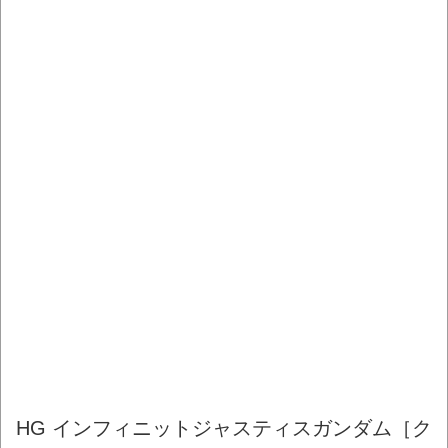
HG インフィニットジャスティスガンダム［ク