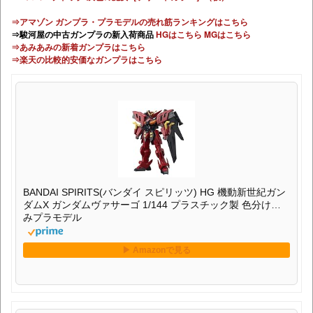
⇒アマゾン ガンプラ・プラモデルの売れ筋ランキングはこちら
⇒駿河屋の中古ガンプラの新入荷商品
HGはこちら
MGはこちら
⇒あみあみの新着ガンプラはこちら
⇒楽天の比較的安価なガンプラはこちら
BANDAI SPIRITS(バンダイ スピリッツ) HG 機動新世紀ガン
ダムX ガンダムヴァサーゴ 1/144 プラスチック製 色分け済
みプラモデル