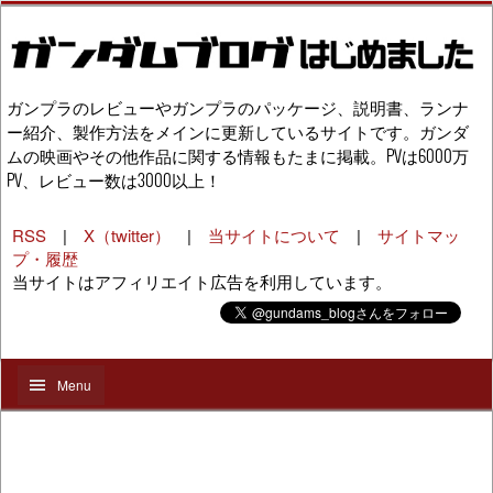
ガンプラのレビューやガンプラのパッケージ、説明書、ランナ
ー紹介、製作方法をメインに更新しているサイトです。ガンダ
ムの映画やその他作品に関する情報もたまに掲載。PVは6000万
PV、レビュー数は3000以上！
RSS
|
X（twitter）
|
当サイトについて
|
サイトマッ
プ・履歴
当サイトはアフィリエイト広告を利用しています。
Menu