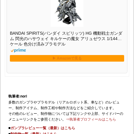
BANDAI SPIRITS(バンダイ スピリッツ) HG 機動戦士ガンダ
ム 閃光のハサウェイ キルケーの魔女 アリュゼウス 1/144ス
ケール 色分け済みプラモデル
執筆者:nori
多数のガンプラやプラモデル（リアルロボット系、車など）のレビュ
ー、制作アイテム、制作工程や制作方法などをご紹介しています。
その他のレビュー、制作物については下記リンクや上部、サイドバーの
メニューリンクをご参照ください。
⇒執筆者プロフィールはこちら
■
ガンプラレビュー一覧（最新）はこちら
■
制作物一覧（最新）はこちら