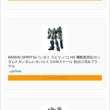
BANDAI SPIRITS(バンダイ スピリッツ) HG 機動新世紀ガン
ダムX ガンダムレオパルド 1/144スケール 色分け済みプラモ
デル