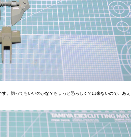
です。切ってもいいのかな？ちょっと恐ろしくて出来ないので、あえ