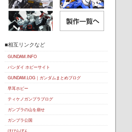
■相互リンクなど
GUNDAM.INFO
バンダイ ホビーサイト
GUNDAM.LOG｜ガンダムまとめブログ
早耳ホビー
ティケノガンプラブログ
ガンプラの山を崩せ
ガンプラ公国
ほびらぼん