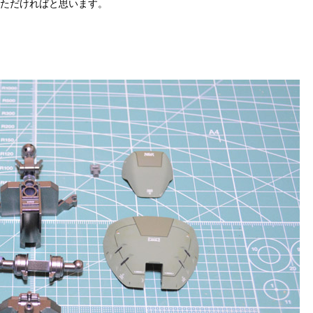
いただければと思います。
。