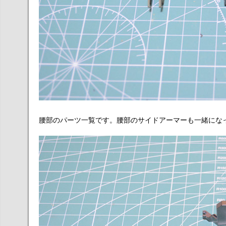
腰部のパーツ一覧です。腰部のサイドアーマーも一緒にな