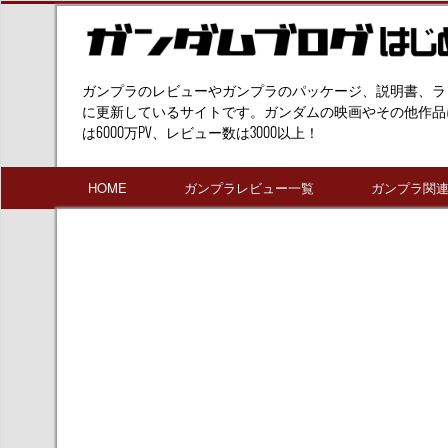
ガンプラのレビューやガンプラのパッケージ、説明書、ラ
に更新しているサイトです。ガンダムの映画やその他作品
は6000万PV、レビュー数は3000以上！
HOME
ガンプラレビュー一覧
ガンプラ関