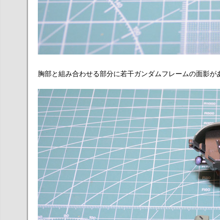
胸部と組み合わせる部分に若干ガンダムフレームの面影が