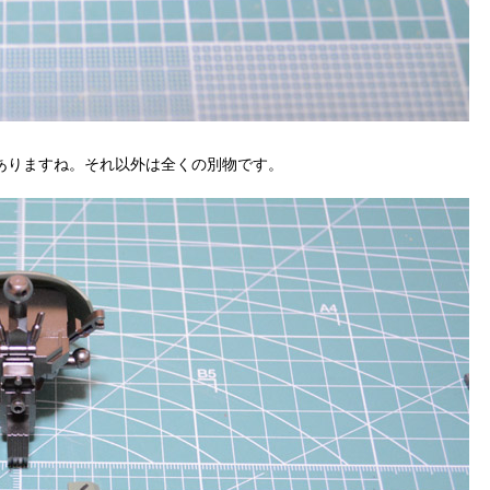
ありますね。それ以外は全くの別物です。