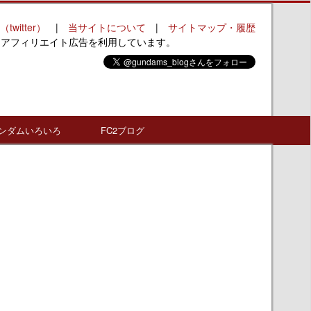
（twitter）
|
当サイトについて
|
サイトマップ・履歴
はアフィリエイト広告を利用しています。
ンダムいろいろ
FC2ブログ