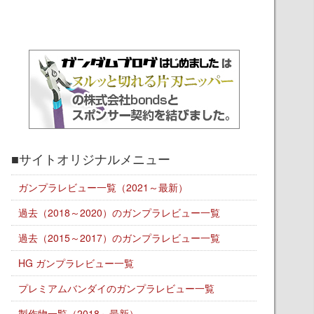
■サイトオリジナルメニュー
ガンプラレビュー一覧（2021～最新）
過去（2018～2020）のガンプラレビュー一覧
過去（2015～2017）のガンプラレビュー一覧
HG ガンプラレビュー一覧
プレミアムバンダイのガンプラレビュー一覧
製作物一覧（2018～最新）