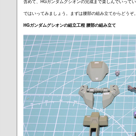
含めて、HGガンダムグシオンの完成まで楽しんでいって
ではいってみましょう。まずは腰部の組み立てからどうぞ
HGガンダムグシオンの組立工程 腰部の組み立て