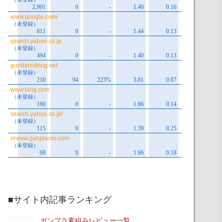
■サイト内記事ランキング
ガンプラ素組みレビュー一覧