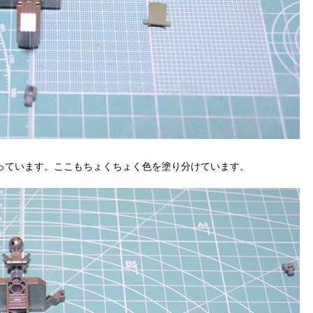
っています。ここもちょくちょく色を塗り分けています。