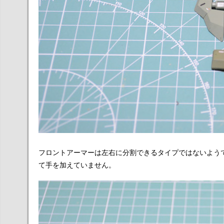
フロントアーマーは左右に分割できるタイプではないよう
て手を加えていません。